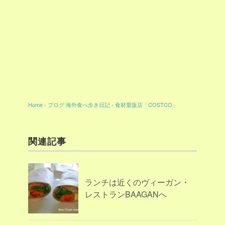
Home
›
ブログ
海外食べ歩き日記
›
食材量販店「COSTCO」
関連記事
ランチは近くのヴィーガン・
レストランBAAGANへ