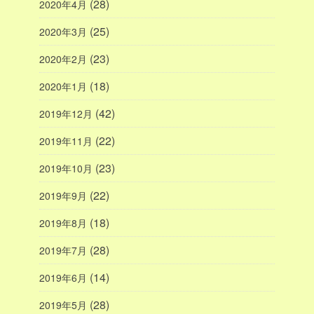
(28)
2020年4月
(25)
2020年3月
(23)
2020年2月
(18)
2020年1月
(42)
2019年12月
(22)
2019年11月
(23)
2019年10月
(22)
2019年9月
(18)
2019年8月
(28)
2019年7月
(14)
2019年6月
(28)
2019年5月