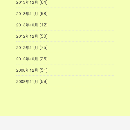
(64)
2013年12月
(98)
2013年11月
(12)
2013年10月
(50)
2012年12月
(75)
2012年11月
(26)
2012年10月
(51)
2008年12月
(59)
2008年11月