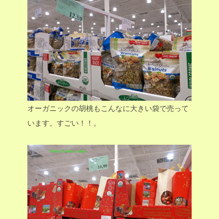
オーガニックの胡桃もこんなに大きい袋で売って
います。すごい！！。