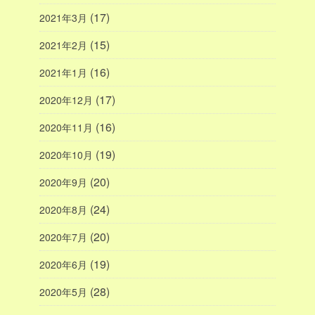
(17)
2021年3月
(15)
2021年2月
(16)
2021年1月
(17)
2020年12月
(16)
2020年11月
(19)
2020年10月
(20)
2020年9月
(24)
2020年8月
(20)
2020年7月
(19)
2020年6月
(28)
2020年5月