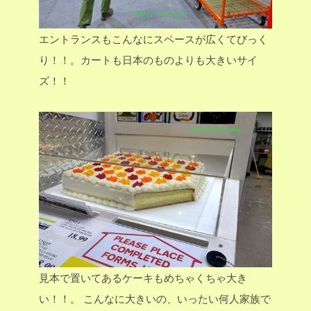
エントランスもこんなにスペースが広くてびっく
り！！。カートも日本のものよりも大きいサイ
ズ！！
見本で置いてあるケーキもめちゃくちゃ大き
い！！。
こんなに大きいの、いったい何人家族で