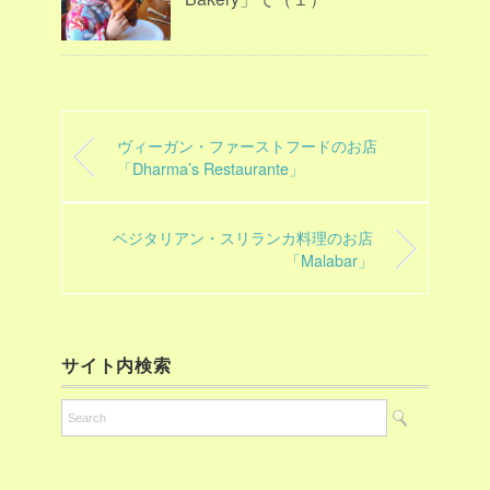
ヴィーガン・ファーストフードのお店
「Dharma’s Restaurante」
ベジタリアン・スリランカ料理のお店
「Malabar」
サイト内検索