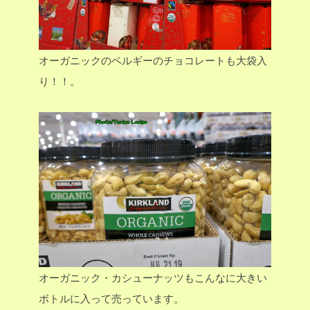
オーガニックのベルギーのチョコレートも大袋入
り！！。
オーガニック・カシューナッツもこんなに大きい
ボトルに入って売っています。