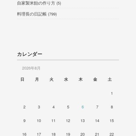
自家製米飴の作り方
(5)
料理長の日記帳
(799)
カレンダー
2026年8月
日
月
火
水
木
金
土
1
2
3
4
5
6
7
8
9
10
11
12
13
14
15
16
17
18
19
20
21
22