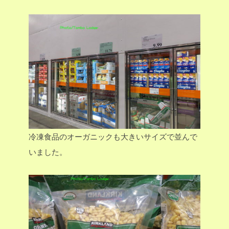
冷凍食品のオーガニックも大きいサイズで並んで
いました。