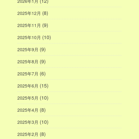
(12)
2026年1月
(8)
2025年12月
(9)
2025年11月
(10)
2025年10月
(9)
2025年9月
(9)
2025年8月
(6)
2025年7月
(15)
2025年6月
(10)
2025年5月
(8)
2025年4月
(10)
2025年3月
(8)
2025年2月