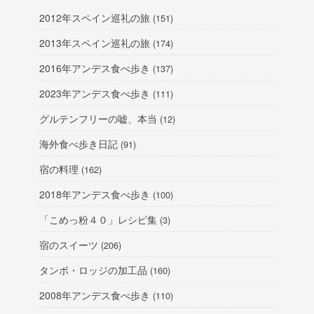
2012年スペイン巡礼の旅
(151)
2013年スペイン巡礼の旅
(174)
2016年アンデス食べ歩き
(137)
2023年アンデス食べ歩き
(111)
グルテンフリーの嘘、本当
(12)
海外食べ歩き日記
(91)
宿の料理
(162)
2018年アンデス食べ歩き
(100)
「こめっ粉４０」レシピ集
(3)
宿のスイーツ
(206)
タンボ・ロッジの加工品
(160)
2008年アンデス食べ歩き
(110)