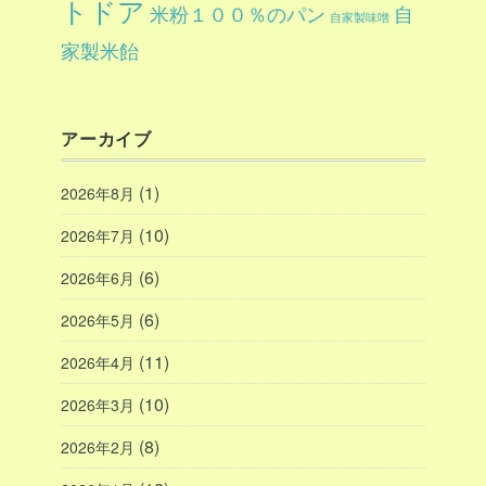
トドア
自
米粉１００％のパン
自家製味噌
家製米飴
アーカイブ
(1)
2026年8月
(10)
2026年7月
(6)
2026年6月
(6)
2026年5月
(11)
2026年4月
(10)
2026年3月
(8)
2026年2月