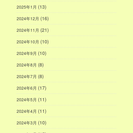
(13)
2025年1月
(16)
2024年12月
(21)
2024年11月
(10)
2024年10月
(10)
2024年9月
(8)
2024年8月
(8)
2024年7月
(17)
2024年6月
(11)
2024年5月
(11)
2024年4月
(10)
2024年3月