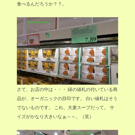
食べるんだろうか？？。
さて、お店の中は・・・
緑の値札の付いている商
品が、オーガニックの目印です。
白い値札はそう
でないものです。
これ、大麦スープだって。
サ
イズがかなり大きいなぁ～～。（笑）