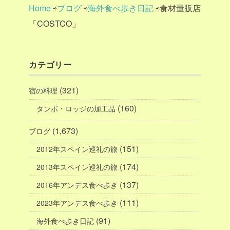
Home
⇨
ブログ
⇨
海外食べ歩き日記
⇨食材量販店
「COSTCO」
カテゴリー
(321)
宿の料理
(160)
タンボ・ロッジの加工品
(1,673)
ブログ
(151)
2012年スペイン巡礼の旅
(174)
2013年スペイン巡礼の旅
(137)
2016年アンデス食べ歩き
(111)
2023年アンデス食べ歩き
(91)
海外食べ歩き日記