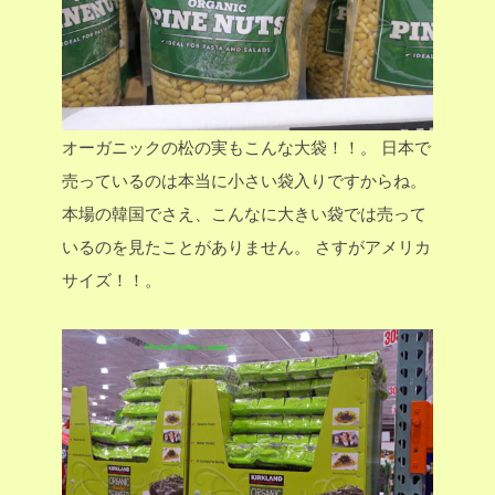
オーガニックの松の実もこんな大袋！！。
日本で
売っているのは本当に小さい袋入りですからね。
本場の韓国でさえ、こんなに大きい袋では売って
いるのを見たことがありません。
さすがアメリカ
サイズ！！。