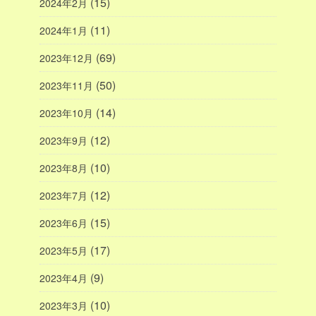
(15)
2024年2月
(11)
2024年1月
(69)
2023年12月
(50)
2023年11月
(14)
2023年10月
(12)
2023年9月
(10)
2023年8月
(12)
2023年7月
(15)
2023年6月
(17)
2023年5月
(9)
2023年4月
(10)
2023年3月