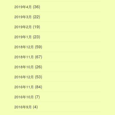
(36)
2019年4月
(22)
2019年3月
(19)
2019年2月
(23)
2019年1月
(59)
2018年12月
(67)
2018年11月
(26)
2018年10月
(53)
2016年12月
(84)
2016年11月
(7)
2016年10月
(4)
2016年9月