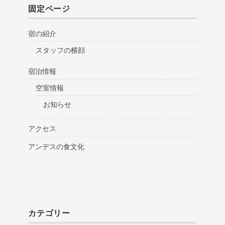
固定ページ
宿の紹介
スタッフの横顔
宿泊情報
空室情報
お知らせ
アクセス
アンデスの食文化
カテゴリー