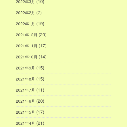
(10)
2022年3月
(7)
2022年2月
(19)
2022年1月
(20)
2021年12月
(17)
2021年11月
(14)
2021年10月
(15)
2021年9月
(15)
2021年8月
(11)
2021年7月
(20)
2021年6月
(17)
2021年5月
(21)
2021年4月