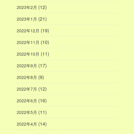
(12)
2023年2月
(21)
2023年1月
(19)
2022年12月
(10)
2022年11月
(11)
2022年10月
(17)
2022年9月
(9)
2022年8月
(12)
2022年7月
(16)
2022年6月
(11)
2022年5月
(14)
2022年4月