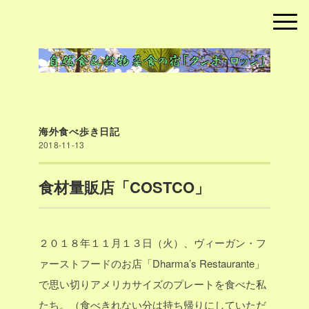
海外食べ歩き日記
2018-11-13
食材量販店「COSTCO」
２０１８年１１月１３日（火）、ヴィーガン・フ
ァーストフードのお店「Dharma’s Restaurante」
で思い切りアメリカサイズのプレートを食べた私
たち。（食べきれない分は持ち帰りにしていただ