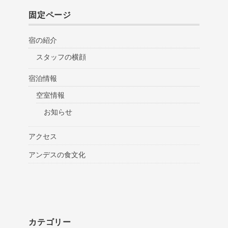
固定ページ
宿の紹介
スタッフの横顔
宿泊情報
空室情報
お知らせ
アクセス
アンデスの食文化
カテゴリー