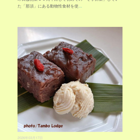
た「那須」にある動物性食材を使
...
2026年03月17日