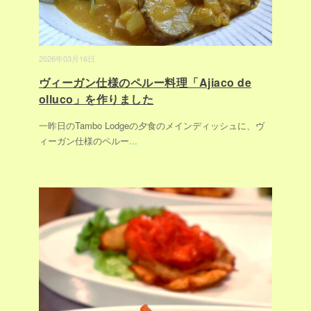
2026年03月16日
ヴィーガン仕様のペルー料理「Ajiaco de
olluco」を作りました
一昨日のTambo Lodgeの夕食のメインディッシュに、ヴ
ィーガン仕様のペルー
...