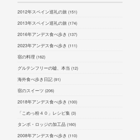
2012年スペイン巡礼の旅
(151)
2013年スペイン巡礼の旅
(174)
2016年アンデス食べ歩き
(137)
2023年アンデス食べ歩き
(111)
宿の料理
(162)
グルテンフリーの嘘、本当
(12)
海外食べ歩き日記
(91)
宿のスイーツ
(206)
2018年アンデス食べ歩き
(100)
「こめっ粉４０」レシピ集
(3)
タンボ・ロッジの加工品
(160)
2008年アンデス食べ歩き
(110)