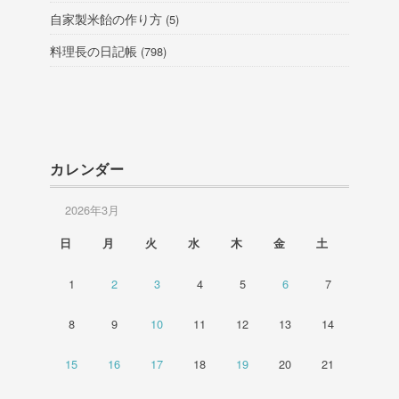
自家製米飴の作り方
(5)
料理長の日記帳
(798)
カレンダー
2026年3月
日
月
火
水
木
金
土
1
2
3
4
5
6
7
8
9
10
11
12
13
14
15
16
17
18
19
20
21