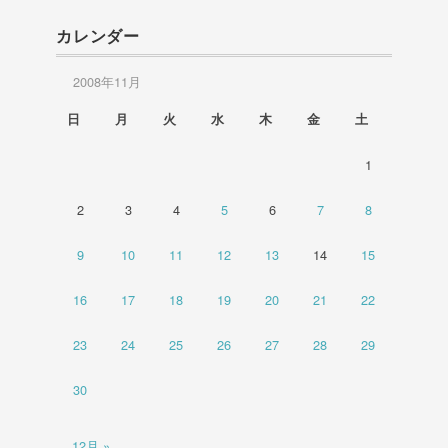
カレンダー
2008年11月
日
月
火
水
木
金
土
1
2
3
4
5
6
7
8
9
10
11
12
13
14
15
16
17
18
19
20
21
22
23
24
25
26
27
28
29
30
12月 »