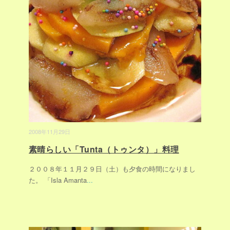
2008年11月29日
素晴らしい「Tunta（トゥンタ）」料理
２００８年１１月２９日（土）も夕食の時間になりまし
た。 「Isla Amanta
...