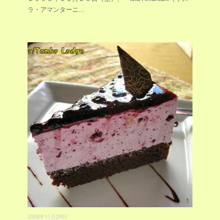
ラ・アマンターニ
...
2008年11月29日