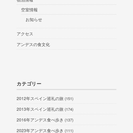
空室情報
お知らせ
アクセス
アンデスの食文化
カテゴリー
2012年スペイン巡礼の旅
(151)
2013年スペイン巡礼の旅
(174)
2016年アンデス食べ歩き
(137)
2023年アンデス食べ歩き
(111)