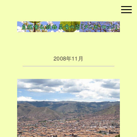
2008年11月