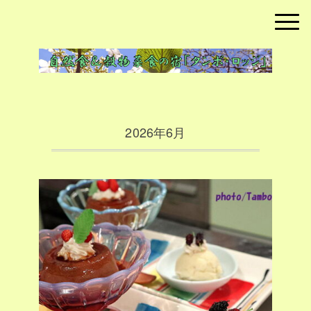
2026年6月