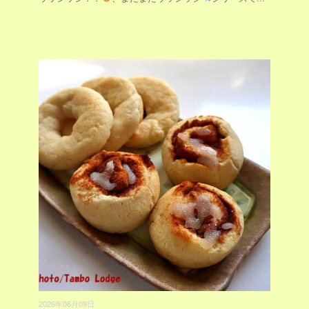
2026年06月09日