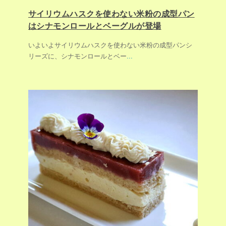
サイリウムハスクを使わない米粉の成型パン
はシナモンロールとベーグルが登場
いよいよサイリウムハスクを使わない米粉の成型パンシ
リーズに、シナモンロールとベー
...