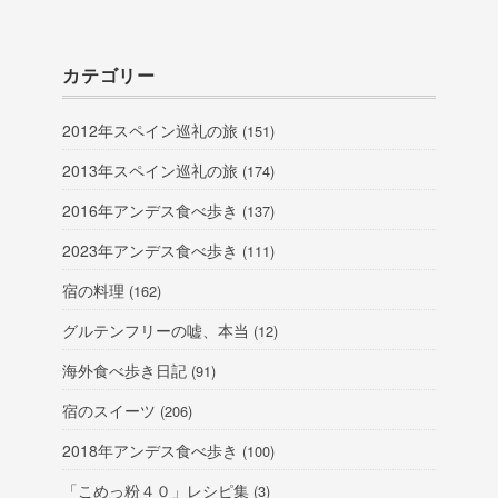
カテゴリー
2012年スペイン巡礼の旅
(151)
2013年スペイン巡礼の旅
(174)
2016年アンデス食べ歩き
(137)
2023年アンデス食べ歩き
(111)
宿の料理
(162)
グルテンフリーの嘘、本当
(12)
海外食べ歩き日記
(91)
宿のスイーツ
(206)
2018年アンデス食べ歩き
(100)
「こめっ粉４０」レシピ集
(3)