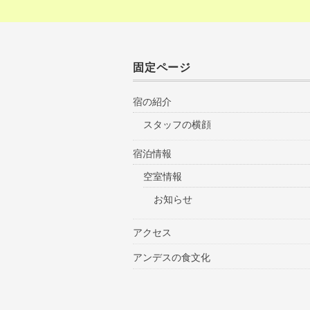
固定ページ
宿の紹介
スタッフの横顔
宿泊情報
空室情報
お知らせ
アクセス
アンデスの食文化