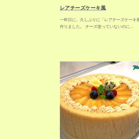
レアチーズケーキ風
一昨日に、久しぶりに「レアチーズケーキ
作りました。 チーズ使っていないのに
...