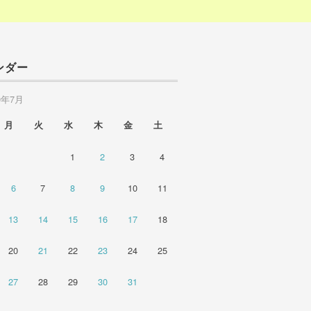
ンダー
0年7月
月
火
水
木
金
土
1
2
3
4
6
7
8
9
10
11
13
14
15
16
17
18
20
21
22
23
24
25
27
28
29
30
31