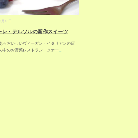
07月15日
ーレ・デルソルの新作スイーツ
あるおいしいヴィーガン・イタリアンの店
の中のお野菜レストラン クオー
...