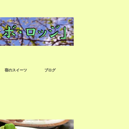
宿のスイーツ
ブログ