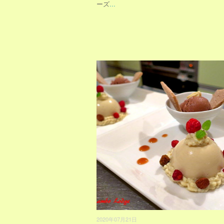
ーズ
...
2020年07月21日