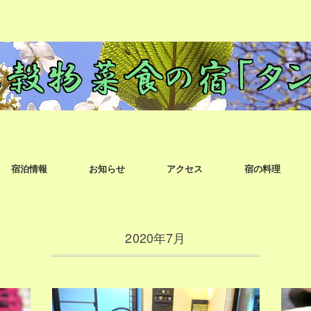
宿泊情報
お知らせ
アクセス
宿の料理
2020年7月