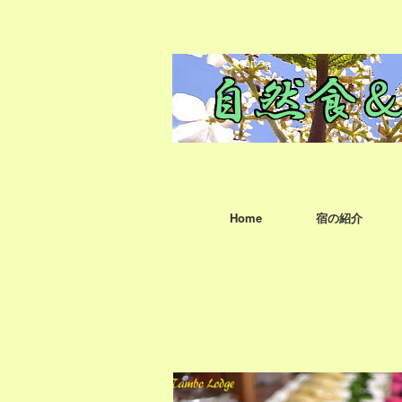
Home
宿の紹介