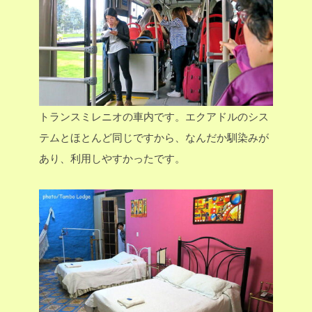
トランスミレニオの車内です。エクアドルのシス
テムとほとんど同じですから、なんだか馴染みが
あり、利用しやすかったです。