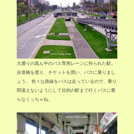
大通りの真ん中のバス専用レーンに作られた駅。
歩道橋を渡り、チケットを買い、バスに乗りまし
ょう。
色々な路線をバスは走っているので、乗り
間違えないようにして目的の駅まで行くバスに乗
らなくっちゃね。