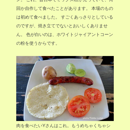
回か自作して食べたことがあります。
本場のもの
は初めて食べました。
すごくあっさりとしている
のですが、焼き立てでないとおいしくありませ
ん。
色が白いのは、ホワイトジャイアントコーン
の粉を使うからです。
肉を食べたいYさんはこれ。もうめちゃくちゃシ