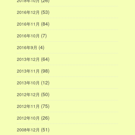
(26)
2018年10月
(53)
2016年12月
(84)
2016年11月
(7)
2016年10月
(4)
2016年9月
(64)
2013年12月
(98)
2013年11月
(12)
2013年10月
(50)
2012年12月
(75)
2012年11月
(26)
2012年10月
(51)
2008年12月