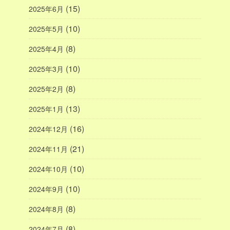
(15)
2025年6月
(10)
2025年5月
(8)
2025年4月
(10)
2025年3月
(8)
2025年2月
(13)
2025年1月
(16)
2024年12月
(21)
2024年11月
(10)
2024年10月
(10)
2024年9月
(8)
2024年8月
(8)
2024年7月