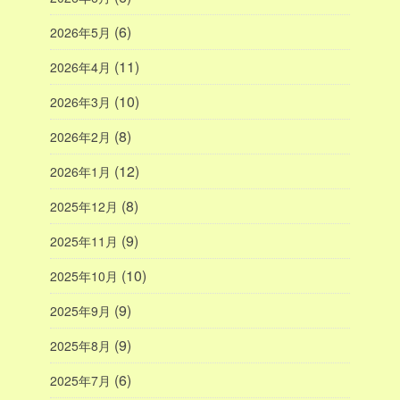
(6)
2026年5月
(11)
2026年4月
(10)
2026年3月
(8)
2026年2月
(12)
2026年1月
(8)
2025年12月
(9)
2025年11月
(10)
2025年10月
(9)
2025年9月
(9)
2025年8月
(6)
2025年7月