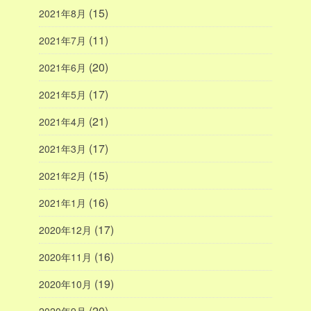
(15)
2021年8月
(11)
2021年7月
(20)
2021年6月
(17)
2021年5月
(21)
2021年4月
(17)
2021年3月
(15)
2021年2月
(16)
2021年1月
(17)
2020年12月
(16)
2020年11月
(19)
2020年10月
(20)