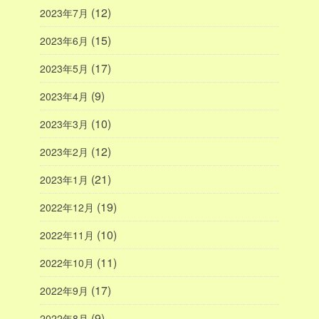
(12)
2023年7月
(15)
2023年6月
(17)
2023年5月
(9)
2023年4月
(10)
2023年3月
(12)
2023年2月
(21)
2023年1月
(19)
2022年12月
(10)
2022年11月
(11)
2022年10月
(17)
2022年9月
(9)
2022年8月