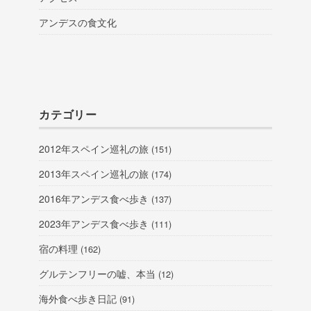
アンデスの食文化
カテゴリー
2012年スペイン巡礼の旅
(151)
2013年スペイン巡礼の旅
(174)
2016年アンデス食べ歩き
(137)
2023年アンデス食べ歩き
(111)
宿の料理
(162)
グルテンフリーの嘘、本当
(12)
海外食べ歩き日記
(91)