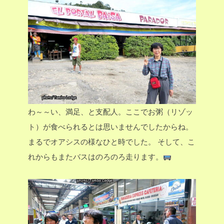
わ～～い、満足、と支配人。ここでお粥（リゾッ
ト）が食べられるとは思いませんでしたからね。
まるでオアシスの様なひと時でした。
そして、こ
れからもまたバスはのろのろ走ります。