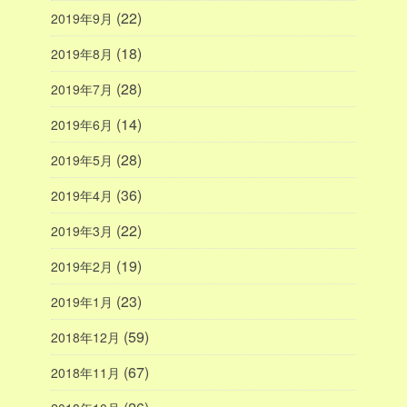
(22)
2019年9月
(18)
2019年8月
(28)
2019年7月
(14)
2019年6月
(28)
2019年5月
(36)
2019年4月
(22)
2019年3月
(19)
2019年2月
(23)
2019年1月
(59)
2018年12月
(67)
2018年11月