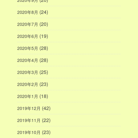
2020年9月
(24)
2020年8月
(20)
2020年7月
(19)
2020年6月
(28)
2020年5月
(28)
2020年4月
(25)
2020年3月
(23)
2020年2月
(18)
2020年1月
(42)
2019年12月
(22)
2019年11月
(23)
2019年10月