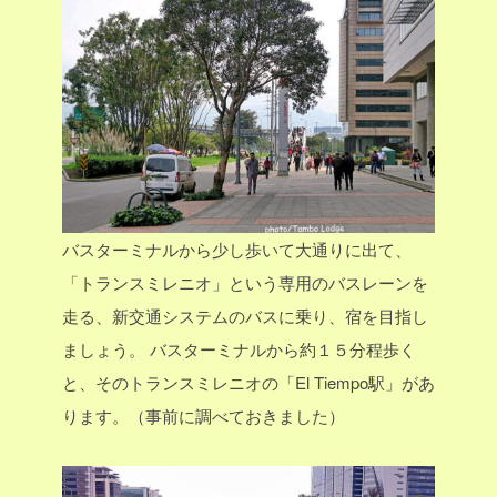
バスターミナルから少し歩いて大通りに出て、
「トランスミレニオ」という専用のバスレーンを
走る、新交通システムのバスに乗り、宿を目指し
ましょう。
バスターミナルから約１５分程歩く
と、そのトランスミレニオの「El Tiempo駅」があ
ります。（事前に調べておきました）