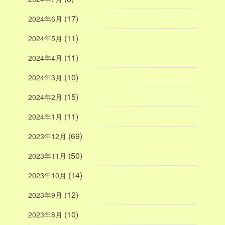
(17)
2024年6月
(11)
2024年5月
(11)
2024年4月
(10)
2024年3月
(15)
2024年2月
(11)
2024年1月
(69)
2023年12月
(50)
2023年11月
(14)
2023年10月
(12)
2023年9月
(10)
2023年8月