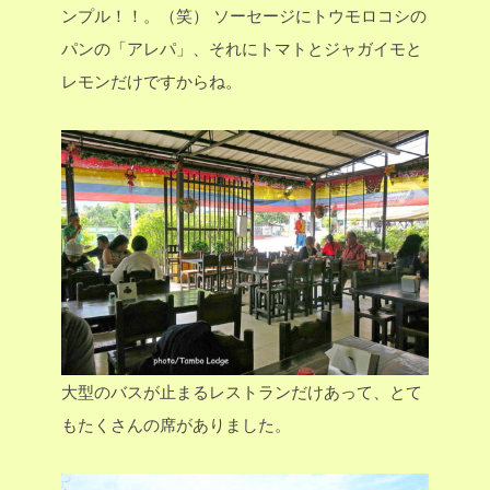
ンプル！！。（笑）
ソーセージにトウモロコシの
パンの「アレパ」、それにトマトとジャガイモと
レモンだけですからね。
大型のバスが止まるレストランだけあって、とて
もたくさんの席がありました。