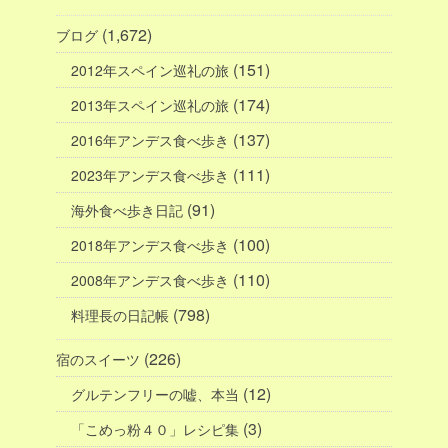
(1,672)
ブログ
(151)
2012年スペイン巡礼の旅
(174)
2013年スペイン巡礼の旅
(137)
2016年アンデス食べ歩き
(111)
2023年アンデス食べ歩き
(91)
海外食べ歩き日記
(100)
2018年アンデス食べ歩き
(110)
2008年アンデス食べ歩き
(798)
料理長の日記帳
(226)
宿のスイーツ
(12)
グルテンフリーの嘘、本当
(3)
「こめっ粉４０」レシピ集