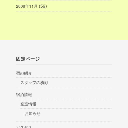
(59)
2008年11月
固定ページ
宿の紹介
スタッフの横顔
宿泊情報
空室情報
お知らせ
アクセス