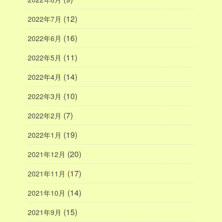
(12)
2022年7月
(16)
2022年6月
(11)
2022年5月
(14)
2022年4月
(10)
2022年3月
(7)
2022年2月
(19)
2022年1月
(20)
2021年12月
(17)
2021年11月
(14)
2021年10月
(15)
2021年9月