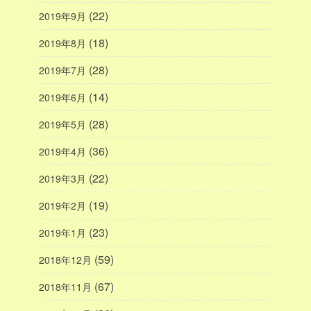
(22)
2019年9月
(18)
2019年8月
(28)
2019年7月
(14)
2019年6月
(28)
2019年5月
(36)
2019年4月
(22)
2019年3月
(19)
2019年2月
(23)
2019年1月
(59)
2018年12月
(67)
2018年11月