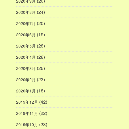
(20)
2020年9月
(24)
2020年8月
(20)
2020年7月
(19)
2020年6月
(28)
2020年5月
(28)
2020年4月
(25)
2020年3月
(23)
2020年2月
(18)
2020年1月
(42)
2019年12月
(22)
2019年11月
(23)
2019年10月