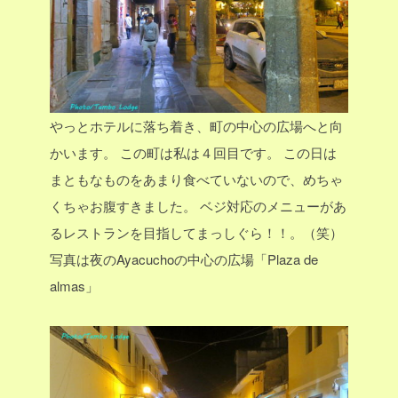
やっとホテルに落ち着き、町の中心の広場へと向
かいます。
この町は私は４回目です。
この日は
まともなものをあまり食べていないので、めちゃ
くちゃお腹すきました。
ベジ対応のメニューがあ
るレストランを目指してまっしぐら！！。（笑）
写真は夜のAyacuchoの中心の広場「Plaza de
almas」