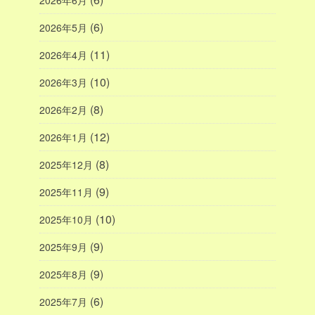
(6)
2026年5月
(11)
2026年4月
(10)
2026年3月
(8)
2026年2月
(12)
2026年1月
(8)
2025年12月
(9)
2025年11月
(10)
2025年10月
(9)
2025年9月
(9)
2025年8月
(6)
2025年7月