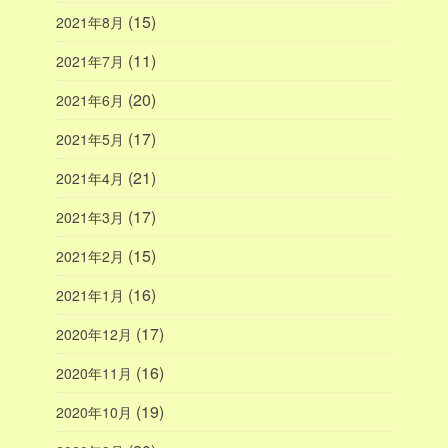
(15)
2021年8月
(11)
2021年7月
(20)
2021年6月
(17)
2021年5月
(21)
2021年4月
(17)
2021年3月
(15)
2021年2月
(16)
2021年1月
(17)
2020年12月
(16)
2020年11月
(19)
2020年10月