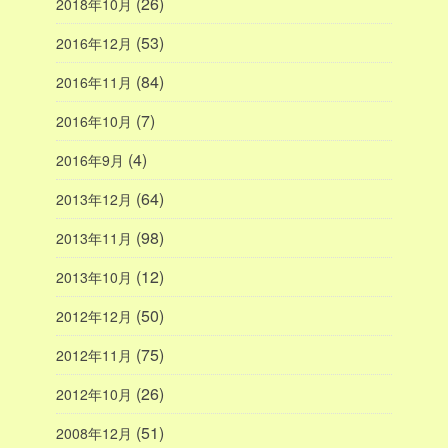
(26)
2018年10月
(53)
2016年12月
(84)
2016年11月
(7)
2016年10月
(4)
2016年9月
(64)
2013年12月
(98)
2013年11月
(12)
2013年10月
(50)
2012年12月
(75)
2012年11月
(26)
2012年10月
(51)
2008年12月