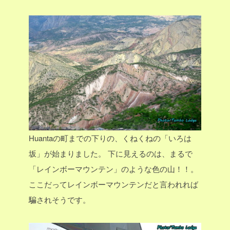
Huantaの町までの下りの、くねくねの「いろは
坂」が始まりました。
下に見えるのは、まるで
「レインボーマウンテン」のような色の山！！。
ここだってレインボーマウンテンだと言われれば
騙されそうです。