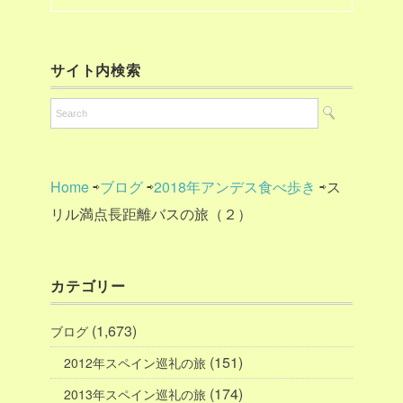
サイト内検索
Home
⇨
ブログ
⇨
2018年アンデス食べ歩き
⇨ス
リル満点長距離バスの旅（２）
カテゴリー
(1,673)
ブログ
(151)
2012年スペイン巡礼の旅
(174)
2013年スペイン巡礼の旅