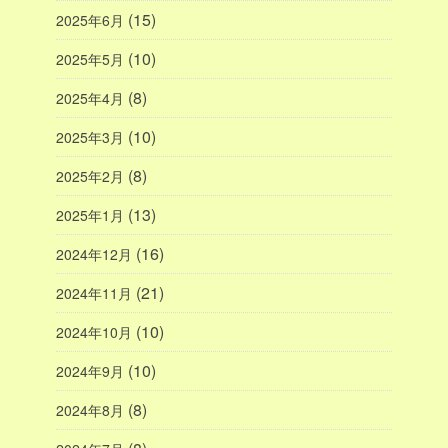
(15)
2025年6月
(10)
2025年5月
(8)
2025年4月
(10)
2025年3月
(8)
2025年2月
(13)
2025年1月
(16)
2024年12月
(21)
2024年11月
(10)
2024年10月
(10)
2024年9月
(8)
2024年8月