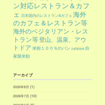
ン対応レストラン＆カフ
ェ
海外
日本国内のレストラン&カフェ
のカフェ＆レストラン等
海外のベジタリアン・レス
トラン等
登山、温泉、アウ
トドア
自
米粉１００％のパン
自家製味噌
家製米飴
アーカイブ
(1)
2026年8月
(10)
2026年7月
(6)
2026年6月