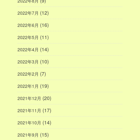
(9)
2022年8月
(12)
2022年7月
(16)
2022年6月
(11)
2022年5月
(14)
2022年4月
(10)
2022年3月
(7)
2022年2月
(19)
2022年1月
(20)
2021年12月
(17)
2021年11月
(14)
2021年10月
(15)
2021年9月