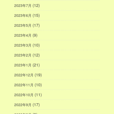
(12)
2023年7月
(15)
2023年6月
(17)
2023年5月
(9)
2023年4月
(10)
2023年3月
(12)
2023年2月
(21)
2023年1月
(19)
2022年12月
(10)
2022年11月
(11)
2022年10月
(17)
2022年9月