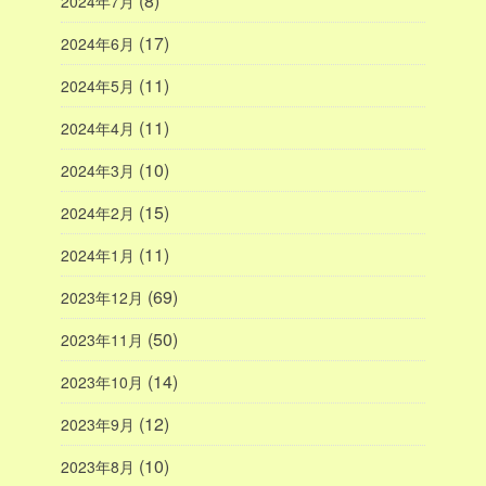
(8)
2024年7月
(17)
2024年6月
(11)
2024年5月
(11)
2024年4月
(10)
2024年3月
(15)
2024年2月
(11)
2024年1月
(69)
2023年12月
(50)
2023年11月
(14)
2023年10月
(12)
2023年9月
(10)
2023年8月