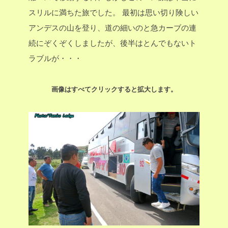
スリルに満ちた旅でした。
最初は思い切り険しい
アンデスの山を登り、道の細いのと急カーブの連
続にぞくぞくしましたが、後半はとんでもないト
ラブルが・・・
画像はすべてクリックすると拡大します。