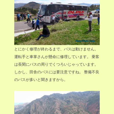
とにかく修理が終わるまで、バスは動けません。
運転手と車掌さんが懸命に修理しています。
乗客
は長閑にバスの周りでくつろいじゃっています。
しかし、田舎のバスには要注意ですね。
整備不良
のバスが多いと聞きますから。