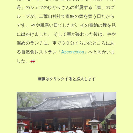
丹」のシェフのひかりさんの所属する「舞」のグ
ループが、二荒山神社で奉納の舞を舞う日だから
です。
やや肌寒い日でしたが、その奉納の舞を見
に出かけました。
そして舞が終わった後は、やや
遅めのランチに、車で３０分くらいのところにあ
る自然食レストラン
「Azconexion」
へと向かいま
した。
画像はクリックすると拡大します