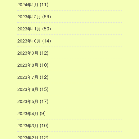
(11)
2024年1月
(69)
2023年12月
(50)
2023年11月
(14)
2023年10月
(12)
2023年9月
(10)
2023年8月
(12)
2023年7月
(15)
2023年6月
(17)
2023年5月
(9)
2023年4月
(10)
2023年3月
(12)
2023年2月