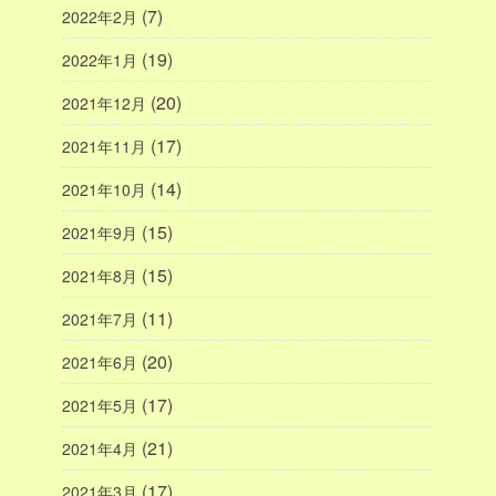
(7)
2022年2月
(19)
2022年1月
(20)
2021年12月
(17)
2021年11月
(14)
2021年10月
(15)
2021年9月
(15)
2021年8月
(11)
2021年7月
(20)
2021年6月
(17)
2021年5月
(21)
2021年4月
(17)
2021年3月