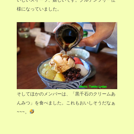
様になっていました。
そしてほかのメンバーは、「黒千石のクリームあ
んみつ」を食べました。これもおいしそうだなぁ
~~~。