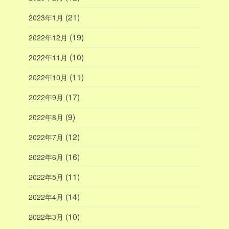
(21)
2023年1月
(19)
2022年12月
(10)
2022年11月
(11)
2022年10月
(17)
2022年9月
(9)
2022年8月
(12)
2022年7月
(16)
2022年6月
(11)
2022年5月
(14)
2022年4月
(10)
2022年3月