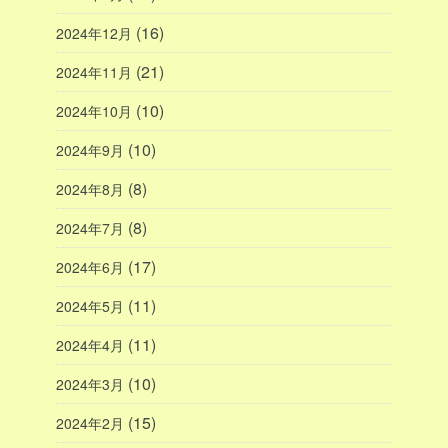
(16)
2024年12月
(21)
2024年11月
(10)
2024年10月
(10)
2024年9月
(8)
2024年8月
(8)
2024年7月
(17)
2024年6月
(11)
2024年5月
(11)
2024年4月
(10)
2024年3月
(15)
2024年2月