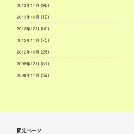
(98)
2013年11月
(12)
2013年10月
(50)
2012年12月
(75)
2012年11月
(26)
2012年10月
(51)
2008年12月
(59)
2008年11月
固定ページ