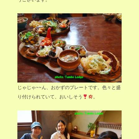
じゃじゃ~~ん、おかずのプレートです。色々と盛
り付けられていて、おいしそう
。