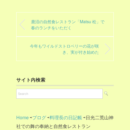
鹿沼の自然食レストラン「Matsu 松」で
春のランチをいただく
今年もワイルドストロベリーの花が咲
き、実が付き始めた
サイト内検索
Home
⇨
ブログ
⇨
料理長の日記帳
⇨日光二荒山神
社での舞の奉納と自然食レストラン