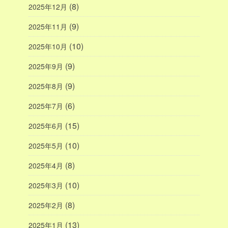
(8)
2025年12月
(9)
2025年11月
(10)
2025年10月
(9)
2025年9月
(9)
2025年8月
(6)
2025年7月
(15)
2025年6月
(10)
2025年5月
(8)
2025年4月
(10)
2025年3月
(8)
2025年2月
(13)
2025年1月