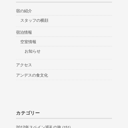
宿の紹介
スタッフの横顔
宿泊情報
空室情報
お知らせ
アクセス
アンデスの食文化
カテゴリー
2012年スペイン巡礼の旅
(151)