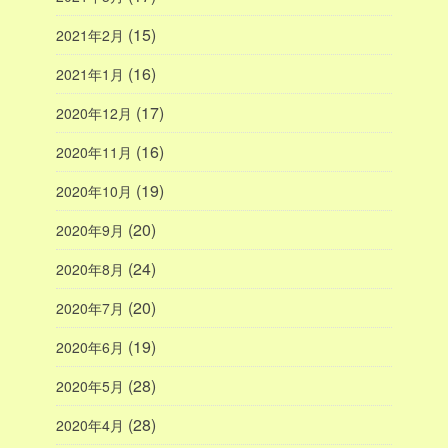
(15)
2021年2月
(16)
2021年1月
(17)
2020年12月
(16)
2020年11月
(19)
2020年10月
(20)
2020年9月
(24)
2020年8月
(20)
2020年7月
(19)
2020年6月
(28)
2020年5月
(28)
2020年4月