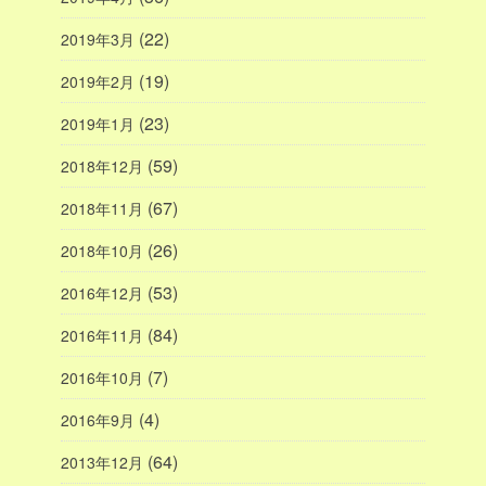
(22)
2019年3月
(19)
2019年2月
(23)
2019年1月
(59)
2018年12月
(67)
2018年11月
(26)
2018年10月
(53)
2016年12月
(84)
2016年11月
(7)
2016年10月
(4)
2016年9月
(64)
2013年12月