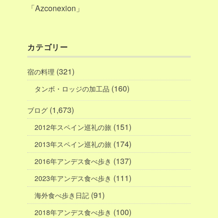
「Azconexion」
カテゴリー
(321)
宿の料理
(160)
タンボ・ロッジの加工品
(1,673)
ブログ
(151)
2012年スペイン巡礼の旅
(174)
2013年スペイン巡礼の旅
(137)
2016年アンデス食べ歩き
(111)
2023年アンデス食べ歩き
(91)
海外食べ歩き日記
(100)
2018年アンデス食べ歩き