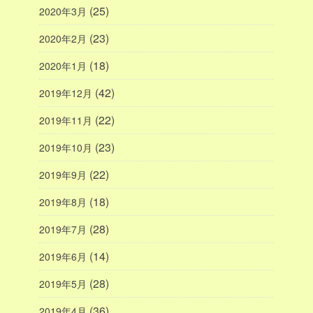
(25)
2020年3月
(23)
2020年2月
(18)
2020年1月
(42)
2019年12月
(22)
2019年11月
(23)
2019年10月
(22)
2019年9月
(18)
2019年8月
(28)
2019年7月
(14)
2019年6月
(28)
2019年5月
(36)
2019年4月