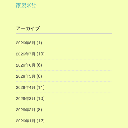
家製米飴
アーカイブ
(1)
2026年8月
(10)
2026年7月
(6)
2026年6月
(6)
2026年5月
(11)
2026年4月
(10)
2026年3月
(8)
2026年2月
(12)
2026年1月