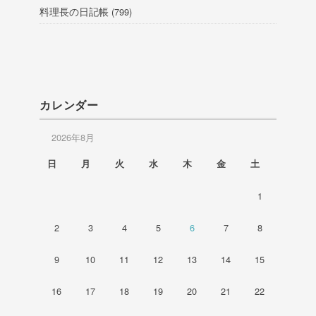
料理長の日記帳
(799)
カレンダー
2026年8月
日
月
火
水
木
金
土
1
2
3
4
5
6
7
8
9
10
11
12
13
14
15
16
17
18
19
20
21
22