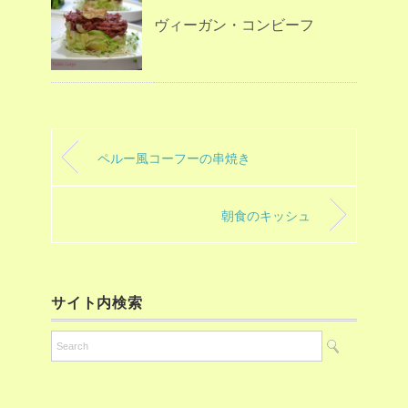
ヴィーガン・コンビーフ
ペルー風コーフーの串焼き
朝食のキッシュ
サイト内検索