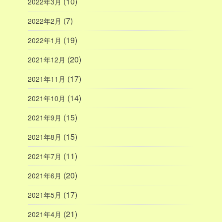
(10)
2022年3月
(7)
2022年2月
(19)
2022年1月
(20)
2021年12月
(17)
2021年11月
(14)
2021年10月
(15)
2021年9月
(15)
2021年8月
(11)
2021年7月
(20)
2021年6月
(17)
2021年5月
(21)
2021年4月