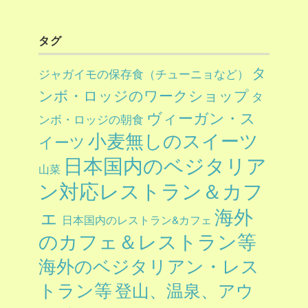
タグ
タ
ジャガイモの保存食（チューニョなど）
ンボ・ロッジのワークショップ
タ
ヴィーガン・ス
ンボ・ロッジの朝食
小麦無しのスイーツ
イーツ
日本国内のベジタリア
山菜
ン対応レストラン＆カフ
ェ
海外
日本国内のレストラン&カフェ
のカフェ＆レストラン等
海外のベジタリアン・レス
トラン等
登山、温泉、アウ