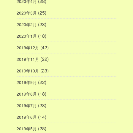
(28)
2020年4月
(25)
2020年3月
(23)
2020年2月
(18)
2020年1月
(42)
2019年12月
(22)
2019年11月
(23)
2019年10月
(22)
2019年9月
(18)
2019年8月
(28)
2019年7月
(14)
2019年6月
(28)
2019年5月