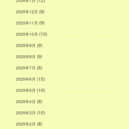
(12)
2026年1月
(8)
2025年12月
(9)
2025年11月
(10)
2025年10月
(9)
2025年9月
(9)
2025年8月
(6)
2025年7月
(15)
2025年6月
(10)
2025年5月
(8)
2025年4月
(10)
2025年3月
(8)
2025年2月