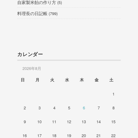
自家製米飴の作り方
(5)
料理長の日記帳
(799)
カレンダー
2026年8月
日
月
火
水
木
金
土
1
2
3
4
5
6
7
8
9
10
11
12
13
14
15
16
17
18
19
20
21
22