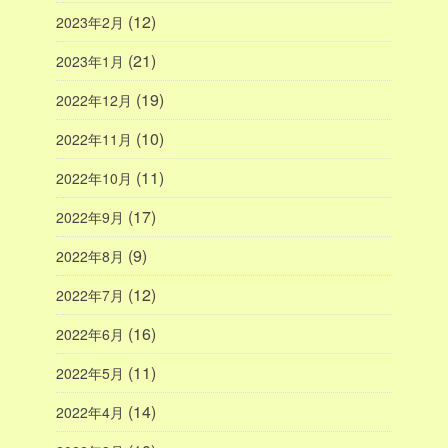
(12)
2023年2月
(21)
2023年1月
(19)
2022年12月
(10)
2022年11月
(11)
2022年10月
(17)
2022年9月
(9)
2022年8月
(12)
2022年7月
(16)
2022年6月
(11)
2022年5月
(14)
2022年4月