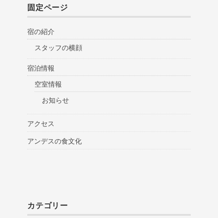
固定ページ
宿の紹介
スタッフの横顔
宿泊情報
空室情報
お知らせ
アクセス
アンデスの食文化
カテゴリー