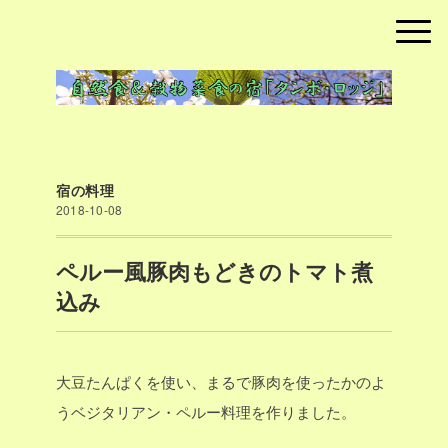
宿の料理
2018-10-08
ペルー風豚肉もどきのトマト煮
込み
大豆たんぱくを使い、まるで豚肉を使ったかのよ
うベジタリアン・ペルー料理を作りました。