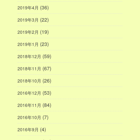
(36)
2019年4月
(22)
2019年3月
(19)
2019年2月
(23)
2019年1月
(59)
2018年12月
(67)
2018年11月
(26)
2018年10月
(53)
2016年12月
(84)
2016年11月
(7)
2016年10月
(4)
2016年9月