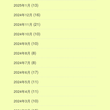
(13)
2025年1月
(16)
2024年12月
(21)
2024年11月
(10)
2024年10月
(10)
2024年9月
(8)
2024年8月
(8)
2024年7月
(17)
2024年6月
(11)
2024年5月
(11)
2024年4月
(10)
2024年3月