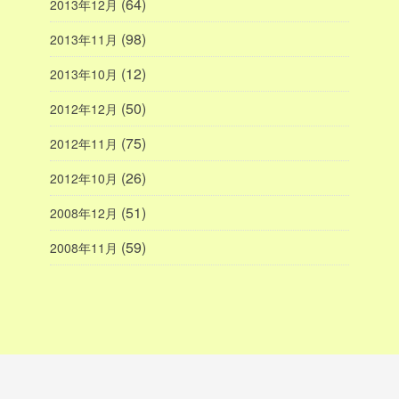
(64)
2013年12月
(98)
2013年11月
(12)
2013年10月
(50)
2012年12月
(75)
2012年11月
(26)
2012年10月
(51)
2008年12月
(59)
2008年11月