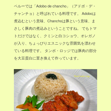
ペルーでは「Adobo de chancho」（アドボ・デ・
チャンチョ）と呼ばれている料理です。
Adoboは
煮込むという意味、Chanchoは豚という意味、ま
さしく豚肉の煮込みということですね。
でもトマ
トだけではなく、クミンと白コショウ、オレガノ
が入り、ちょっぴりエスニックな雰囲気を漂わせ
ている料理です。
タンボ・ロッジでは豚肉の部分
を大豆蛋白に置き換えて作っています。