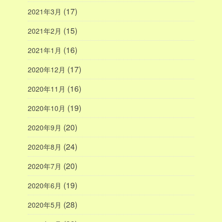
(17)
2021年3月
(15)
2021年2月
(16)
2021年1月
(17)
2020年12月
(16)
2020年11月
(19)
2020年10月
(20)
2020年9月
(24)
2020年8月
(20)
2020年7月
(19)
2020年6月
(28)
2020年5月