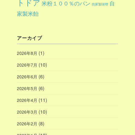
トドア
自
米粉１００％のパン
自家製味噌
家製米飴
アーカイブ
(1)
2026年8月
(10)
2026年7月
(6)
2026年6月
(6)
2026年5月
(11)
2026年4月
(10)
2026年3月
(8)
2026年2月