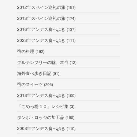
2012年スペイン巡礼の旅
(151)
2013年スペイン巡礼の旅
(174)
2016年アンデス食べ歩き
(137)
2023年アンデス食べ歩き
(111)
宿の料理
(162)
グルテンフリーの嘘、本当
(12)
海外食べ歩き日記
(91)
宿のスイーツ
(206)
2018年アンデス食べ歩き
(100)
「こめっ粉４０」レシピ集
(3)
タンボ・ロッジの加工品
(160)
2008年アンデス食べ歩き
(110)