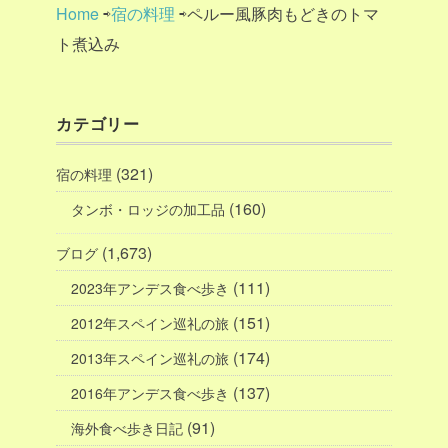
Home
⇨
宿の料理
⇨ペルー風豚肉もどきのトマ
ト煮込み
カテゴリー
(321)
宿の料理
(160)
タンボ・ロッジの加工品
(1,673)
ブログ
(111)
2023年アンデス食べ歩き
(151)
2012年スペイン巡礼の旅
(174)
2013年スペイン巡礼の旅
(137)
2016年アンデス食べ歩き
(91)
海外食べ歩き日記