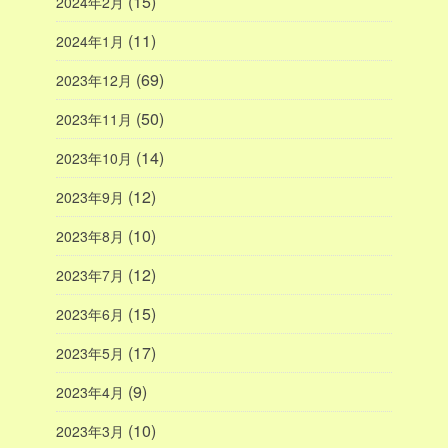
(15)
2024年2月
(11)
2024年1月
(69)
2023年12月
(50)
2023年11月
(14)
2023年10月
(12)
2023年9月
(10)
2023年8月
(12)
2023年7月
(15)
2023年6月
(17)
2023年5月
(9)
2023年4月
(10)
2023年3月