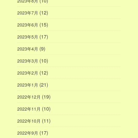
(10)
2023年8月
(12)
2023年7月
(15)
2023年6月
(17)
2023年5月
(9)
2023年4月
(10)
2023年3月
(12)
2023年2月
(21)
2023年1月
(19)
2022年12月
(10)
2022年11月
(11)
2022年10月
(17)
2022年9月