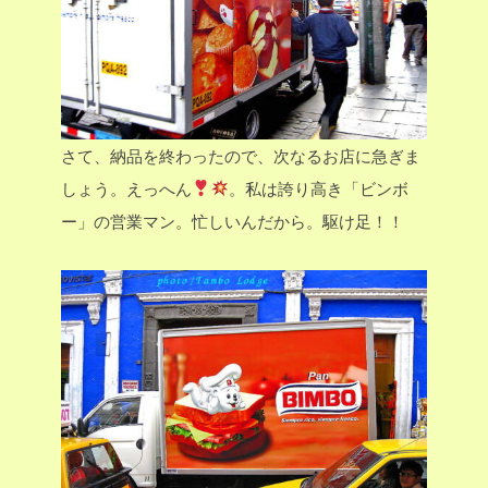
さて、納品を終わったので、次なるお店に急ぎま
しょう。えっへん
。私は誇り高き「ビンボ
ー」の営業マン。忙しいんだから。駆け足！！