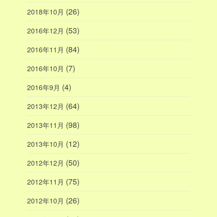
(26)
2018年10月
(53)
2016年12月
(84)
2016年11月
(7)
2016年10月
(4)
2016年9月
(64)
2013年12月
(98)
2013年11月
(12)
2013年10月
(50)
2012年12月
(75)
2012年11月
(26)
2012年10月