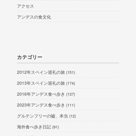
アクセス
アンデスの食文化
カテゴリー
2012年スペイン巡礼の旅
(151)
2013年スペイン巡礼の旅
(174)
2016年アンデス食べ歩き
(137)
2023年アンデス食べ歩き
(111)
グルテンフリーの嘘、本当
(12)
海外食べ歩き日記
(91)