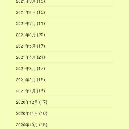
(15)
2021年9月
(15)
2021年8月
(11)
2021年7月
(20)
2021年6月
(17)
2021年5月
(21)
2021年4月
(17)
2021年3月
(15)
2021年2月
(16)
2021年1月
(17)
2020年12月
(16)
2020年11月
(19)
2020年10月