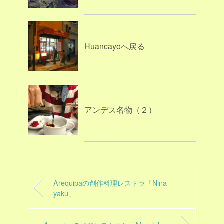
Huancayoへ戻る
アンデス名物（２）
Arequipaの創作料理レストラ「Nina
yaku」