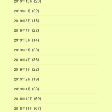
(23)
2019年10月
(22)
2019年9月
(18)
2019年8月
(28)
2019年7月
(14)
2019年6月
(28)
2019年5月
(36)
2019年4月
(22)
2019年3月
(19)
2019年2月
(23)
2019年1月
(59)
2018年12月
(67)
2018年11月