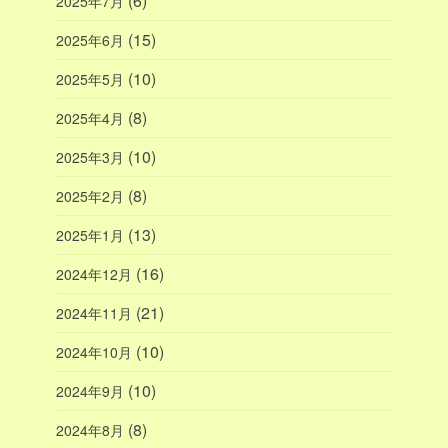
(6)
2025年7月
(15)
2025年6月
(10)
2025年5月
(8)
2025年4月
(10)
2025年3月
(8)
2025年2月
(13)
2025年1月
(16)
2024年12月
(21)
2024年11月
(10)
2024年10月
(10)
2024年9月
(8)
2024年8月