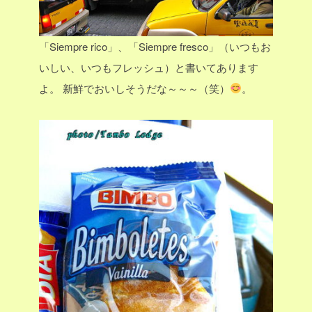
「Siempre rico」、「Siempre fresco」（いつもお
いしい、いつもフレッシュ）と書いてあります
よ。
新鮮でおいしそうだな～～～（笑）
。