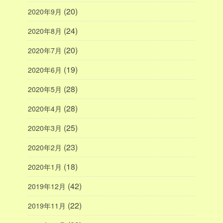
(20)
2020年9月
(24)
2020年8月
(20)
2020年7月
(19)
2020年6月
(28)
2020年5月
(28)
2020年4月
(25)
2020年3月
(23)
2020年2月
(18)
2020年1月
(42)
2019年12月
(22)
2019年11月