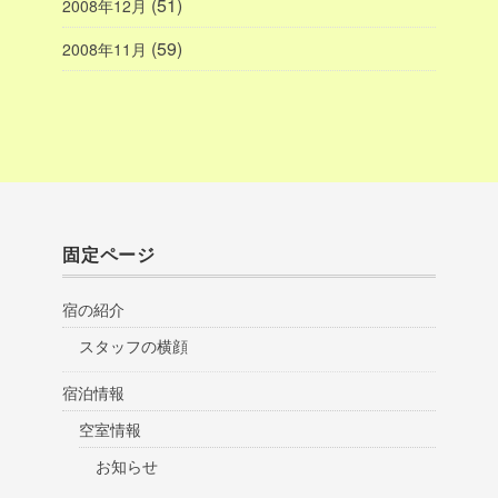
(51)
2008年12月
(59)
2008年11月
固定ページ
宿の紹介
スタッフの横顔
宿泊情報
空室情報
お知らせ