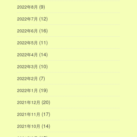
(9)
2022年8月
(12)
2022年7月
(16)
2022年6月
(11)
2022年5月
(14)
2022年4月
(10)
2022年3月
(7)
2022年2月
(19)
2022年1月
(20)
2021年12月
(17)
2021年11月
(14)
2021年10月