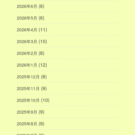
(6)
2026年6月
(6)
2026年5月
(11)
2026年4月
(10)
2026年3月
(8)
2026年2月
(12)
2026年1月
(8)
2025年12月
(9)
2025年11月
(10)
2025年10月
(9)
2025年9月
(9)
2025年8月