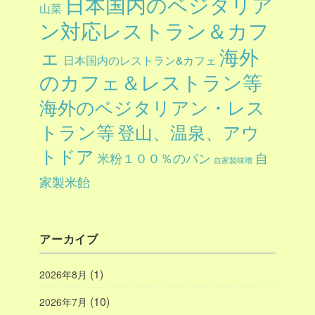
日本国内のベジタリア
山菜
ン対応レストラン＆カフ
ェ
海外
日本国内のレストラン&カフェ
のカフェ＆レストラン等
海外のベジタリアン・レス
トラン等
登山、温泉、アウ
トドア
自
米粉１００％のパン
自家製味噌
家製米飴
アーカイブ
(1)
2026年8月
(10)
2026年7月