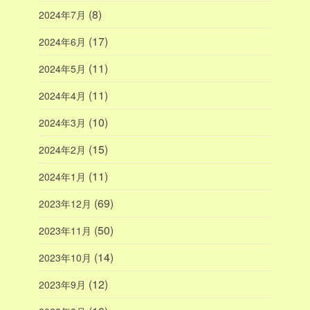
(8)
2024年7月
(17)
2024年6月
(11)
2024年5月
(11)
2024年4月
(10)
2024年3月
(15)
2024年2月
(11)
2024年1月
(69)
2023年12月
(50)
2023年11月
(14)
2023年10月
(12)
2023年9月