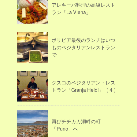
アレキーパ料理の高級レスト
ラン「La Viena」
ボリビア最後のランチはいつ
ものベジタリアンレストラン
で
クスコのベジタリアン・レス
トラン「Granja Heidi」（４）
再びチチカカ湖畔の町
「Puno」へ