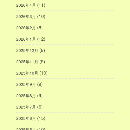
(11)
2026年4月
(10)
2026年3月
(8)
2026年2月
(12)
2026年1月
(8)
2025年12月
(9)
2025年11月
(10)
2025年10月
(9)
2025年9月
(9)
2025年8月
(6)
2025年7月
(15)
2025年6月
(10)
2025年5月