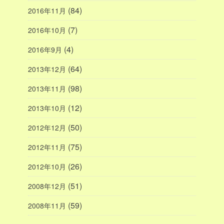
(84)
2016年11月
(7)
2016年10月
(4)
2016年9月
(64)
2013年12月
(98)
2013年11月
(12)
2013年10月
(50)
2012年12月
(75)
2012年11月
(26)
2012年10月
(51)
2008年12月
(59)
2008年11月