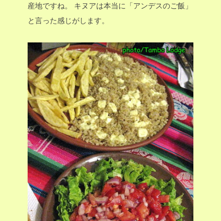
産地ですね。
キヌアは本当に「アンデスのご飯」
と言った感じがします。