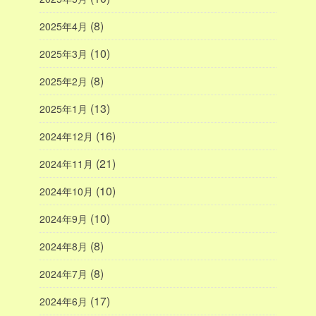
(8)
2025年4月
(10)
2025年3月
(8)
2025年2月
(13)
2025年1月
(16)
2024年12月
(21)
2024年11月
(10)
2024年10月
(10)
2024年9月
(8)
2024年8月
(8)
2024年7月
(17)
2024年6月