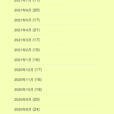
(20)
2021年6月
(17)
2021年5月
(21)
2021年4月
(17)
2021年3月
(15)
2021年2月
(16)
2021年1月
(17)
2020年12月
(16)
2020年11月
(19)
2020年10月
(20)
2020年9月
(24)
2020年8月