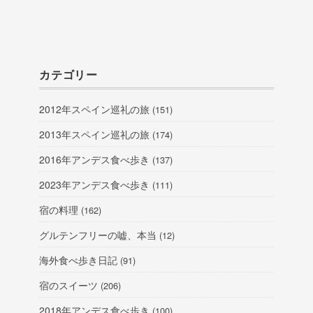
カテゴリー
2012年スペイン巡礼の旅
(151)
2013年スペイン巡礼の旅
(174)
2016年アンデス食べ歩き
(137)
2023年アンデス食べ歩き
(111)
宿の料理
(162)
グルテンフリーの嘘、本当
(12)
海外食べ歩き日記
(91)
宿のスイーツ
(206)
2018年アンデス食べ歩き
(100)