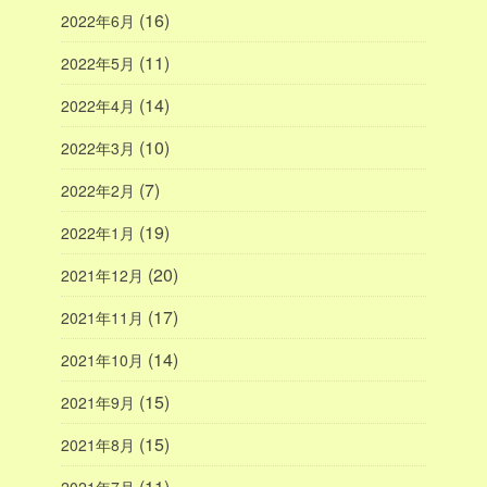
(16)
2022年6月
(11)
2022年5月
(14)
2022年4月
(10)
2022年3月
(7)
2022年2月
(19)
2022年1月
(20)
2021年12月
(17)
2021年11月
(14)
2021年10月
(15)
2021年9月
(15)
2021年8月
(11)
2021年7月