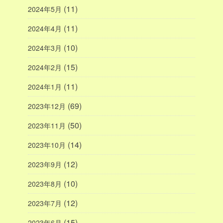
(11)
2024年5月
(11)
2024年4月
(10)
2024年3月
(15)
2024年2月
(11)
2024年1月
(69)
2023年12月
(50)
2023年11月
(14)
2023年10月
(12)
2023年9月
(10)
2023年8月
(12)
2023年7月
(15)
2023年6月