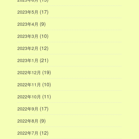
(17)
2023年5月
(9)
2023年4月
(10)
2023年3月
(12)
2023年2月
(21)
2023年1月
(19)
2022年12月
(10)
2022年11月
(11)
2022年10月
(17)
2022年9月
(9)
2022年8月
(12)
2022年7月