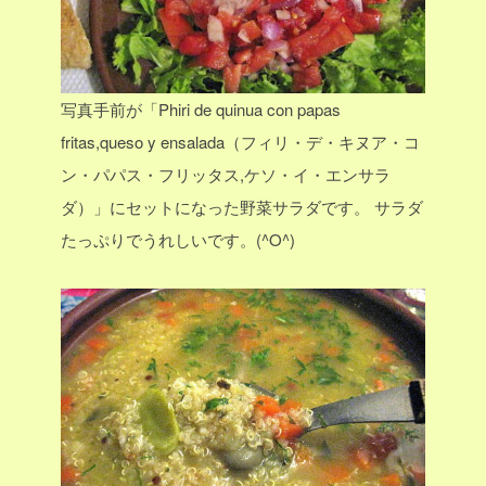
写真手前が「Phiri de quinua con papas
fritas,queso y ensalada（フィリ・デ・キヌア・コ
ン・パパス・フリッタス,ケソ・イ・エンサラ
ダ）」にセットになった野菜サラダです。
サラダ
たっぷりでうれしいです。(^O^)