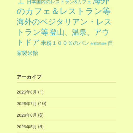
日本国内のレストラン&カフェ
のカフェ＆レストラン等
海外のベジタリアン・レス
トラン等
登山、温泉、アウ
トドア
自
米粉１００％のパン
自家製味噌
家製米飴
アーカイブ
(1)
2026年8月
(10)
2026年7月
(6)
2026年6月
(6)
2026年5月