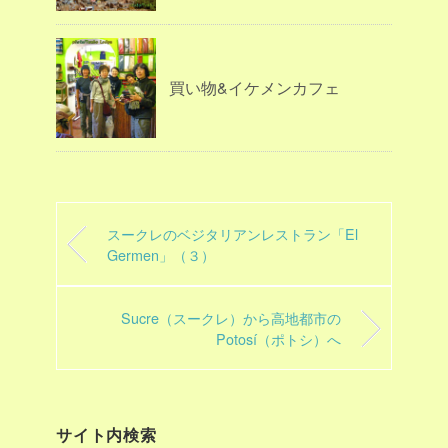
買い物&イケメンカフェ
スークレのベジタリアンレストラン「El
Germen」（３）
Sucre（スークレ）から高地都市の
Potosí（ポトシ）へ
サイト内検索