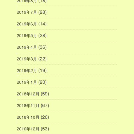
(18)
2019年8月
(28)
2019年7月
(14)
2019年6月
(28)
2019年5月
(36)
2019年4月
(22)
2019年3月
(19)
2019年2月
(23)
2019年1月
(59)
2018年12月
(67)
2018年11月
(26)
2018年10月
(53)
2016年12月