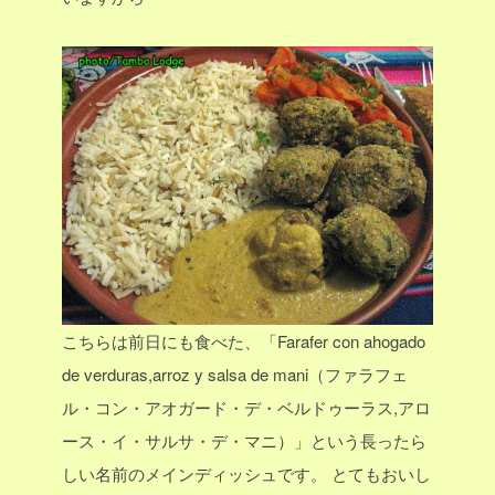
こちらは前日にも食べた、「Farafer con ahogado
de verduras,arroz y salsa de mani（ファラフェ
ル・コン・アオガード・デ・ベルドゥーラス,アロ
ース・イ・サルサ・デ・マニ）」という長ったら
しい名前のメインディッシュです。
とてもおいし