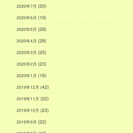
(20)
2020年7月
(19)
2020年6月
(28)
2020年5月
(28)
2020年4月
(25)
2020年3月
(23)
2020年2月
(18)
2020年1月
(42)
2019年12月
(22)
2019年11月
(23)
2019年10月
(22)
2019年9月