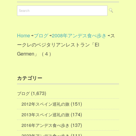
Home
⇨
ブログ
⇨
2008年アンデス食べ歩き
⇨ス
ークレのベジタリアンレストラン「El
Germen」（４）
カテゴリー
(1,673)
ブログ
(151)
2012年スペイン巡礼の旅
(174)
2013年スペイン巡礼の旅
(137)
2016年アンデス食べ歩き
(111)
2023年アンデス食べ歩き