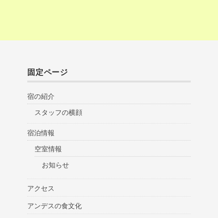
固定ページ
宿の紹介
スタッフの横顔
宿泊情報
空室情報
お知らせ
アクセス
アンデスの食文化