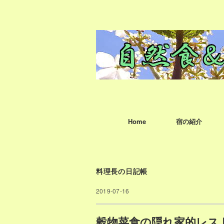
Home
宿の紹介
料理長の日記帳
2019-07-16
穀物菜食の隠れ家的レス