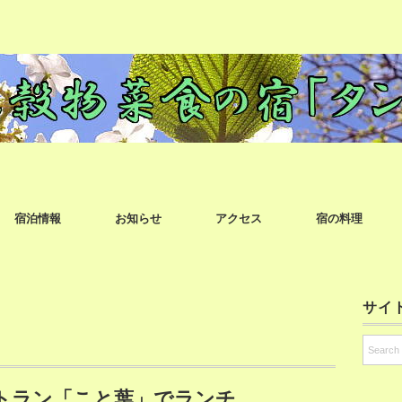
宿泊情報
お知らせ
アクセス
宿の料理
サイ
トラン「こと葉」でランチ