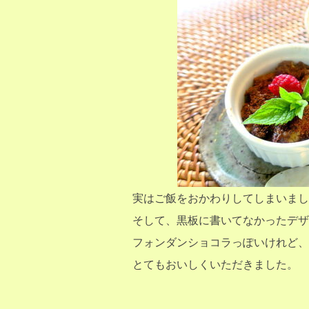
実はご飯をおかわりしてしまいまし
そして、黒板に書いてなかったデザ
フォンダンショコラっぽいけれど、
とてもおいしくいただきました。