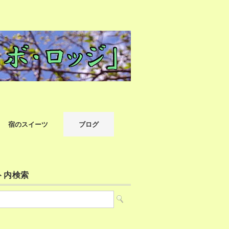
宿のスイーツ
ブログ
ト内検索