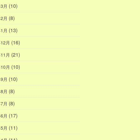
(10)
年3月
(8)
年2月
(13)
年1月
(16)
年12月
(21)
年11月
(10)
年10月
(10)
年9月
(8)
年8月
(8)
年7月
(17)
年6月
(11)
年5月
(11)