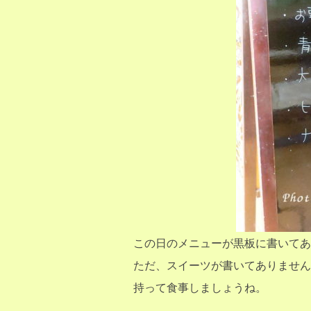
この日のメニューが黒板に書いてあ
ただ、スイーツが書いてありません
持って食事しましょうね。