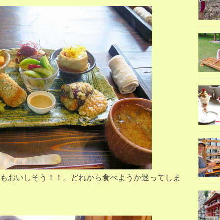
もおいしそう！！。どれから食べようか迷ってしま