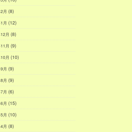
(8)
年2月
(12)
年1月
(8)
年12月
(9)
年11月
(10)
年10月
(9)
年9月
(9)
年8月
(6)
年7月
(15)
年6月
(10)
年5月
(8)
年4月