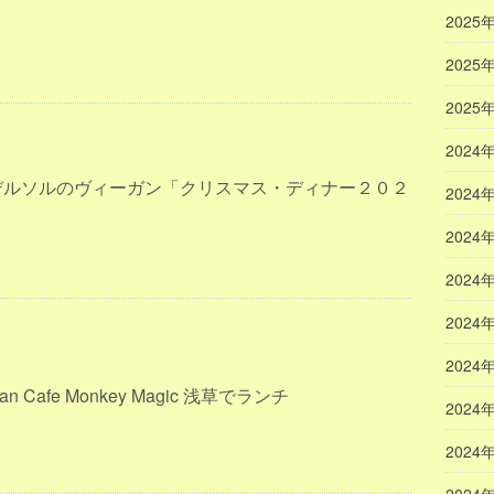
2025
2025
2025
2024
デルソルのヴィーガン「クリスマス・ディナー２０２
2024
2024
2024
2024
2024
n Cafe Monkey Magic 浅草でランチ
2024
2024