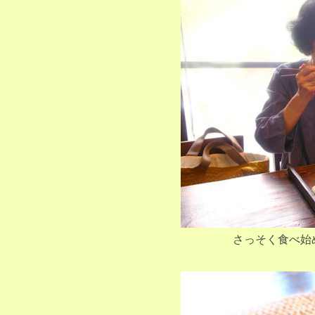
さっそく食べ始