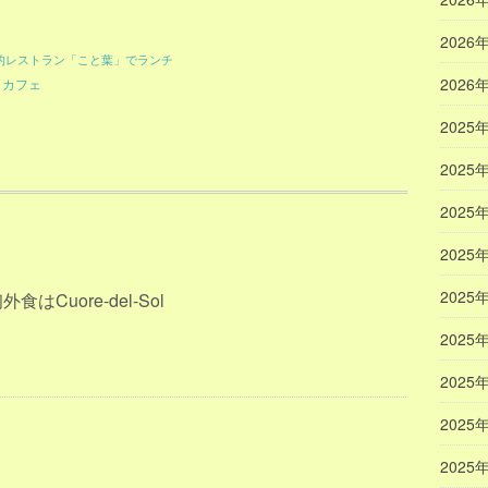
2026
的レストラン「こと葉」でランチ
2026
＆カフェ
2025
2025
2025
2025
2025
はCuore-del-Sol
2025
2025
2025
2025