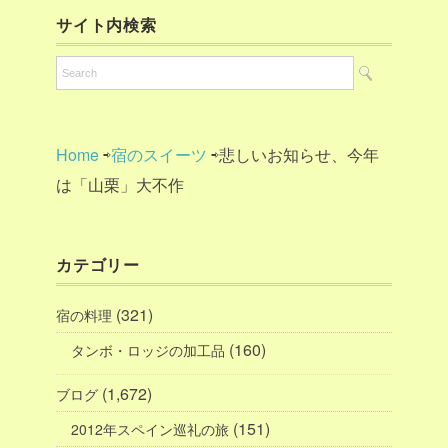
サイト内検索
Home
⇨
宿のスイーツ
⇨悲しいお知らせ、今年
は「山栗」大不作
カテゴリー
(321)
宿の料理
(160)
タンボ・ロッジの加工品
(1,672)
ブログ
(151)
2012年スペイン巡礼の旅