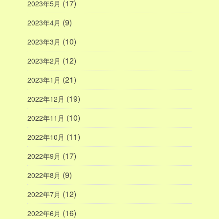
(17)
2023年5月
(9)
2023年4月
(10)
2023年3月
(12)
2023年2月
(21)
2023年1月
(19)
2022年12月
(10)
2022年11月
(11)
2022年10月
(17)
2022年9月
(9)
2022年8月
(12)
2022年7月
(16)
2022年6月