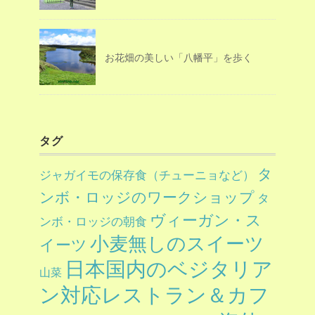
お花畑の美しい「八幡平」を歩く
タグ
タ
ジャガイモの保存食（チューニョなど）
ンボ・ロッジのワークショップ
タ
ヴィーガン・ス
ンボ・ロッジの朝食
小麦無しのスイーツ
イーツ
日本国内のベジタリア
山菜
ン対応レストラン＆カフ