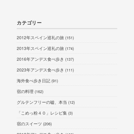
カテゴリー
2012年スペイン巡礼の旅
(151)
2013年スペイン巡礼の旅
(174)
2016年アンデス食べ歩き
(137)
2023年アンデス食べ歩き
(111)
海外食べ歩き日記
(91)
宿の料理
(162)
グルテンフリーの嘘、本当
(12)
「こめっ粉４０」レシピ集
(3)
宿のスイーツ
(206)