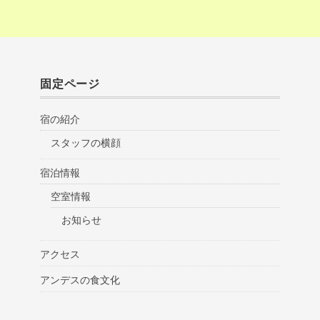
固定ページ
宿の紹介
スタッフの横顔
宿泊情報
空室情報
お知らせ
アクセス
アンデスの食文化