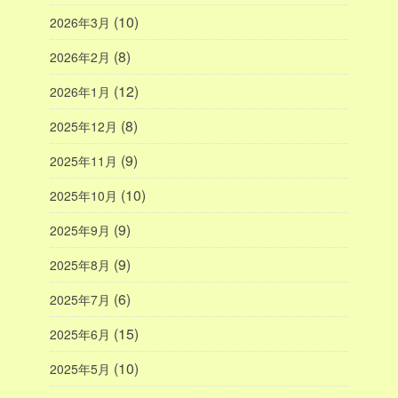
(10)
2026年3月
(8)
2026年2月
(12)
2026年1月
(8)
2025年12月
(9)
2025年11月
(10)
2025年10月
(9)
2025年9月
(9)
2025年8月
(6)
2025年7月
(15)
2025年6月
(10)
2025年5月