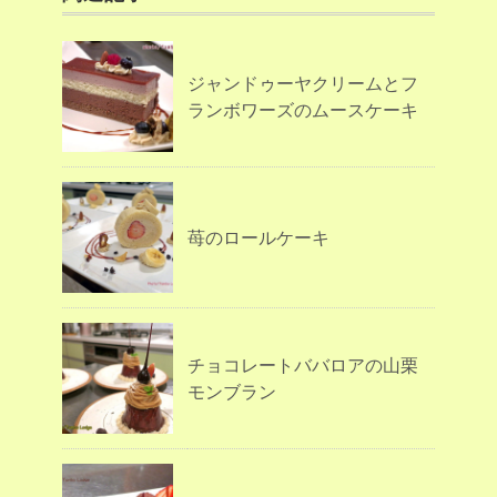
ジャンドゥーヤクリームとフ
ランボワーズのムースケーキ
苺のロールケーキ
チョコレートババロアの山栗
モンブラン