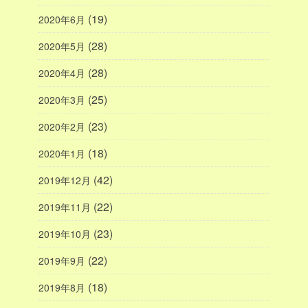
(19)
2020年6月
(28)
2020年5月
(28)
2020年4月
(25)
2020年3月
(23)
2020年2月
(18)
2020年1月
(42)
2019年12月
(22)
2019年11月
(23)
2019年10月
(22)
2019年9月
(18)
2019年8月