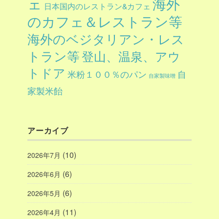
ェ
海外
日本国内のレストラン&カフェ
のカフェ＆レストラン等
海外のベジタリアン・レス
トラン等
登山、温泉、アウ
トドア
自
米粉１００％のパン
自家製味噌
家製米飴
アーカイブ
(10)
2026年7月
(6)
2026年6月
(6)
2026年5月
(11)
2026年4月