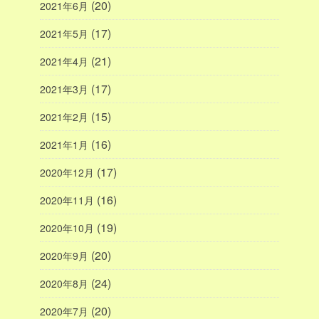
(20)
2021年6月
(17)
2021年5月
(21)
2021年4月
(17)
2021年3月
(15)
2021年2月
(16)
2021年1月
(17)
2020年12月
(16)
2020年11月
(19)
2020年10月
(20)
2020年9月
(24)
2020年8月
(20)
2020年7月