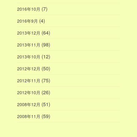
(7)
2016年10月
(4)
2016年9月
(64)
2013年12月
(98)
2013年11月
(12)
2013年10月
(50)
2012年12月
(75)
2012年11月
(26)
2012年10月
(51)
2008年12月
(59)
2008年11月