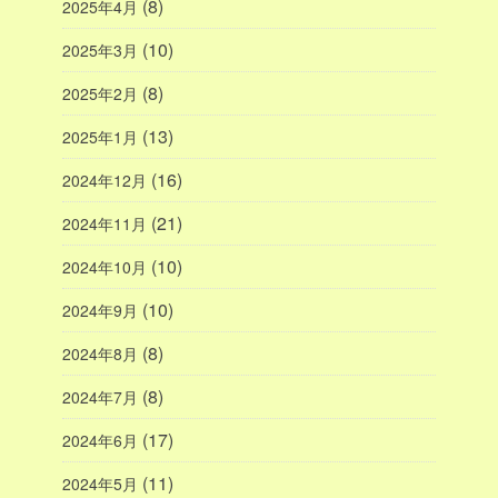
(8)
2025年4月
(10)
2025年3月
(8)
2025年2月
(13)
2025年1月
(16)
2024年12月
(21)
2024年11月
(10)
2024年10月
(10)
2024年9月
(8)
2024年8月
(8)
2024年7月
(17)
2024年6月
(11)
2024年5月