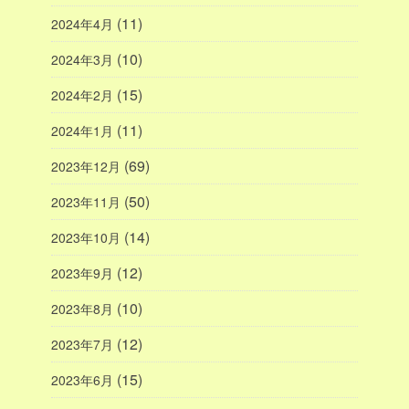
(11)
2024年4月
(10)
2024年3月
(15)
2024年2月
(11)
2024年1月
(69)
2023年12月
(50)
2023年11月
(14)
2023年10月
(12)
2023年9月
(10)
2023年8月
(12)
2023年7月
(15)
2023年6月