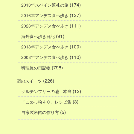
(174)
2013年スペイン巡礼の旅
(137)
2016年アンデス食べ歩き
(111)
2023年アンデス食べ歩き
(91)
海外食べ歩き日記
(100)
2018年アンデス食べ歩き
(110)
2008年アンデス食べ歩き
(798)
料理長の日記帳
(226)
宿のスイーツ
(12)
グルテンフリーの嘘、本当
(3)
「こめっ粉４０」レシピ集
(5)
自家製米飴の作り方