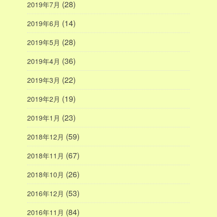
(28)
2019年7月
(14)
2019年6月
(28)
2019年5月
(36)
2019年4月
(22)
2019年3月
(19)
2019年2月
(23)
2019年1月
(59)
2018年12月
(67)
2018年11月
(26)
2018年10月
(53)
2016年12月
(84)
2016年11月