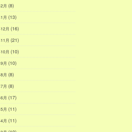
(8)
年2月
(13)
年1月
(16)
年12月
(21)
年11月
(10)
年10月
(10)
年9月
(8)
年8月
(8)
年7月
(17)
年6月
(11)
年5月
(11)
年4月
(10)