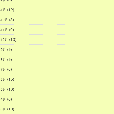
(12)
年1月
(8)
年12月
(9)
年11月
(10)
年10月
(9)
年9月
(9)
年8月
(6)
年7月
(15)
年6月
(10)
年5月
(8)
年4月
(10)
年3月