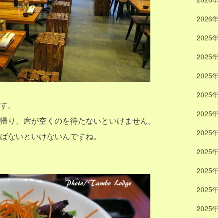
2026
2025
2025
2025
2025
す。
2025
帰り、席が空くのを待たないといけません。
2025
ばないといけないんですね。
2025
2025
2025
2025