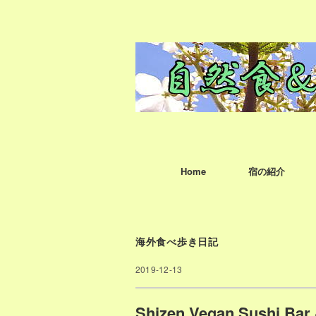
Home
宿の紹介
海外食べ歩き日記
2019-12-13
Shizen Vegan Sushi Ba