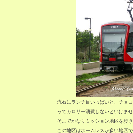
流石にランチ目いっぱいと、チョコ
ってカロリー消費しないといけませ
そこでかなりミッション地区を歩き
この地区はホームレスが多い地区で