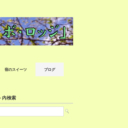
宿のスイーツ
ブログ
ト内検索