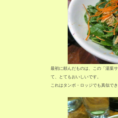
最初に頼んだものは、この「湯葉サ
て、とてもおいしいです。
これはタンボ・ロッジでも真似でき