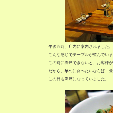
午後５時、店内に案内されました。
こんな感じでテーブルが並んでいま
この時に着席できないと、お客様が
だから、早めに食べたいならば、並
この日も満席になっていました。