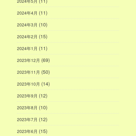
(11)
2024年5月
(11)
2024年4月
(10)
2024年3月
(15)
2024年2月
(11)
2024年1月
(69)
2023年12月
(50)
2023年11月
(14)
2023年10月
(12)
2023年9月
(10)
2023年8月
(12)
2023年7月
(15)
2023年6月