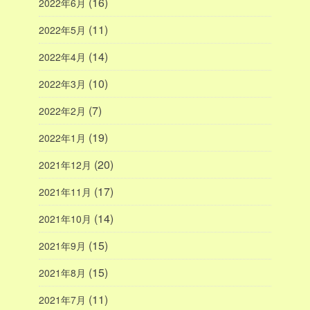
(16)
2022年6月
(11)
2022年5月
(14)
2022年4月
(10)
2022年3月
(7)
2022年2月
(19)
2022年1月
(20)
2021年12月
(17)
2021年11月
(14)
2021年10月
(15)
2021年9月
(15)
2021年8月
(11)
2021年7月