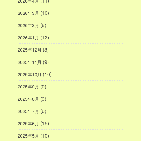
(11)
2026年4月
(10)
2026年3月
(8)
2026年2月
(12)
2026年1月
(8)
2025年12月
(9)
2025年11月
(10)
2025年10月
(9)
2025年9月
(9)
2025年8月
(6)
2025年7月
(15)
2025年6月
(10)
2025年5月