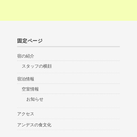
固定ページ
宿の紹介
スタッフの横顔
宿泊情報
空室情報
お知らせ
アクセス
アンデスの食文化