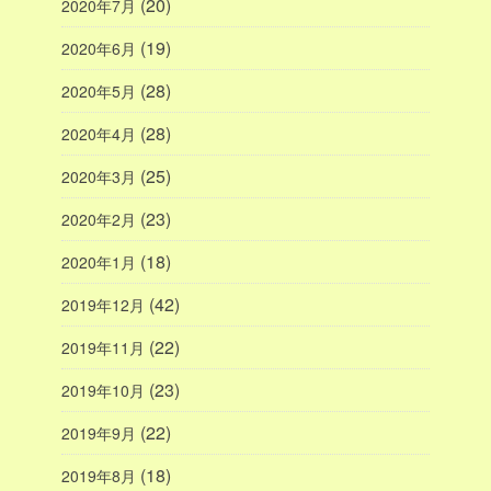
(20)
2020年7月
(19)
2020年6月
(28)
2020年5月
(28)
2020年4月
(25)
2020年3月
(23)
2020年2月
(18)
2020年1月
(42)
2019年12月
(22)
2019年11月
(23)
2019年10月
(22)
2019年9月
(18)
2019年8月