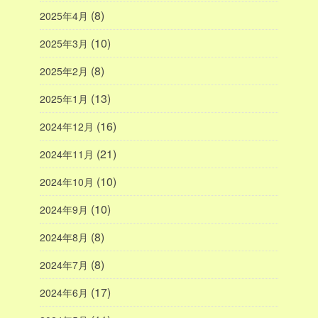
(8)
2025年4月
(10)
2025年3月
(8)
2025年2月
(13)
2025年1月
(16)
2024年12月
(21)
2024年11月
(10)
2024年10月
(10)
2024年9月
(8)
2024年8月
(8)
2024年7月
(17)
2024年6月