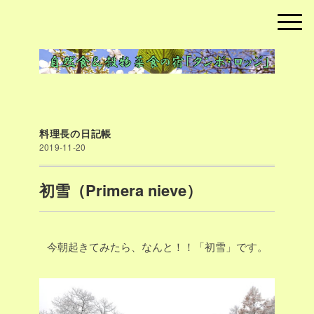
料理長の日記帳
2019-11-20
初雪（Primera nieve）
今朝起きてみたら、なんと！！「初雪」です。