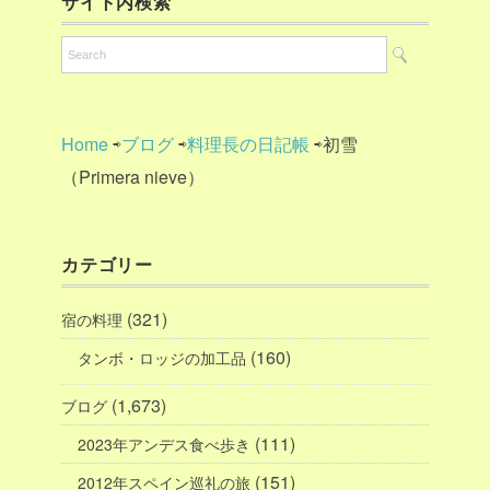
サイト内検索
Home
⇨
ブログ
⇨
料理長の日記帳
⇨初雪
（Primera nieve）
カテゴリー
(321)
宿の料理
(160)
タンボ・ロッジの加工品
(1,673)
ブログ
(111)
2023年アンデス食べ歩き
(151)
2012年スペイン巡礼の旅