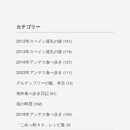
カテゴリー
2012年スペイン巡礼の旅
(151)
2013年スペイン巡礼の旅
(174)
2016年アンデス食べ歩き
(137)
2023年アンデス食べ歩き
(111)
グルテンフリーの嘘、本当
(12)
海外食べ歩き日記
(91)
宿の料理
(162)
2018年アンデス食べ歩き
(100)
「こめっ粉４０」レシピ集
(3)