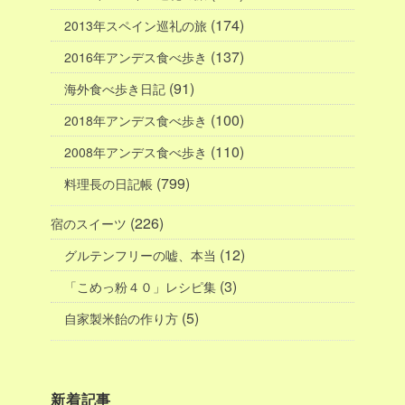
(174)
2013年スペイン巡礼の旅
(137)
2016年アンデス食べ歩き
(91)
海外食べ歩き日記
(100)
2018年アンデス食べ歩き
(110)
2008年アンデス食べ歩き
(799)
料理長の日記帳
(226)
宿のスイーツ
(12)
グルテンフリーの嘘、本当
(3)
「こめっ粉４０」レシピ集
(5)
自家製米飴の作り方
新着記事