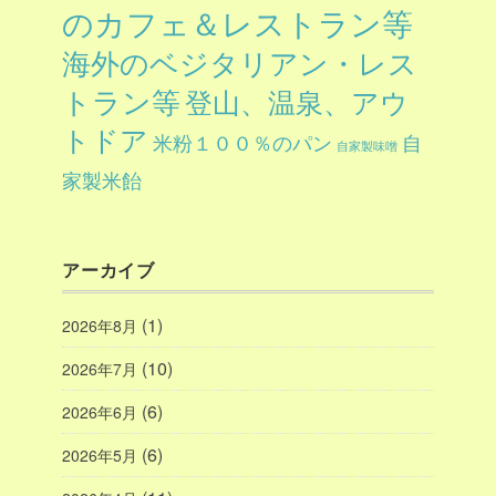
のカフェ＆レストラン等
海外のベジタリアン・レス
トラン等
登山、温泉、アウ
トドア
自
米粉１００％のパン
自家製味噌
家製米飴
アーカイブ
(1)
2026年8月
(10)
2026年7月
(6)
2026年6月
(6)
2026年5月