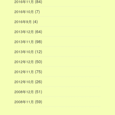
(84)
2016年11月
(7)
2016年10月
(4)
2016年9月
(64)
2013年12月
(98)
2013年11月
(12)
2013年10月
(50)
2012年12月
(75)
2012年11月
(26)
2012年10月
(51)
2008年12月
(59)
2008年11月