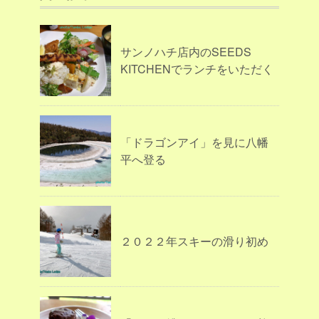
サンノハチ店内のSEEDS
KITCHENでランチをいただく
「ドラゴンアイ」を見に八幡
平へ登る
２０２２年スキーの滑り初め