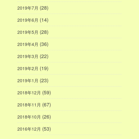
(28)
2019年7月
(14)
2019年6月
(28)
2019年5月
(36)
2019年4月
(22)
2019年3月
(19)
2019年2月
(23)
2019年1月
(59)
2018年12月
(67)
2018年11月
(26)
2018年10月
(53)
2016年12月