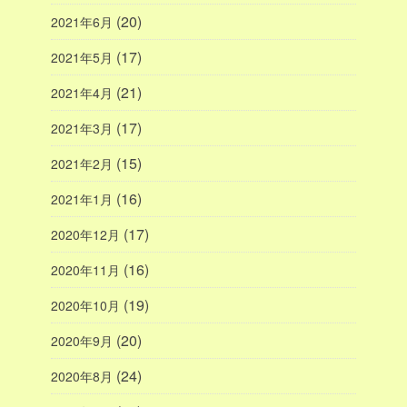
(20)
2021年6月
(17)
2021年5月
(21)
2021年4月
(17)
2021年3月
(15)
2021年2月
(16)
2021年1月
(17)
2020年12月
(16)
2020年11月
(19)
2020年10月
(20)
2020年9月
(24)
2020年8月