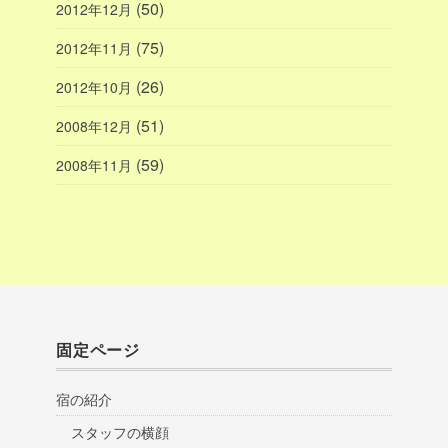
(50)
2012年12月
(75)
2012年11月
(26)
2012年10月
(51)
2008年12月
(59)
2008年11月
固定ページ
宿の紹介
スタッフの横顔