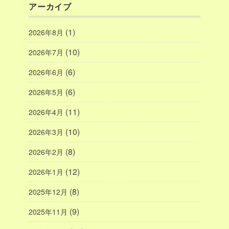
アーカイブ
(1)
2026年8月
(10)
2026年7月
(6)
2026年6月
(6)
2026年5月
(11)
2026年4月
(10)
2026年3月
(8)
2026年2月
(12)
2026年1月
(8)
2025年12月
(9)
2025年11月