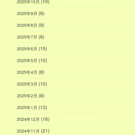
(10)
2025年10月
(9)
2025年9月
(9)
2025年8月
(6)
2025年7月
(15)
2025年6月
(10)
2025年5月
(8)
2025年4月
(10)
2025年3月
(8)
2025年2月
(13)
2025年1月
(16)
2024年12月
(21)
2024年11月