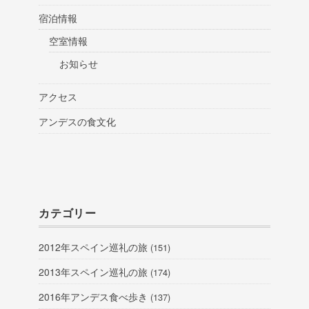
宿泊情報
空室情報
お知らせ
アクセス
アンデスの食文化
カテゴリー
2012年スペイン巡礼の旅
(151)
2013年スペイン巡礼の旅
(174)
2016年アンデス食べ歩き
(137)