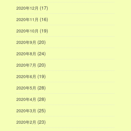
(17)
2020年12月
(16)
2020年11月
(19)
2020年10月
(20)
2020年9月
(24)
2020年8月
(20)
2020年7月
(19)
2020年6月
(28)
2020年5月
(28)
2020年4月
(25)
2020年3月
(23)
2020年2月