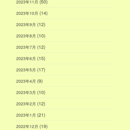
(50)
2023年11月
(14)
2023年10月
(12)
2023年9月
(10)
2023年8月
(12)
2023年7月
(15)
2023年6月
(17)
2023年5月
(9)
2023年4月
(10)
2023年3月
(12)
2023年2月
(21)
2023年1月
(19)
2022年12月