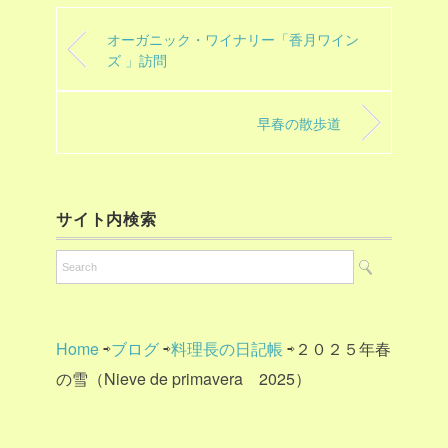
オーガニック・ワイナリー「香月ワイン
ズ 」訪問
早春の散歩道
サイト内検索
Home
⇨
ブログ
⇨
料理長の日記帳
⇨２０２５年春
の雪（Nieve de primavera 2025）