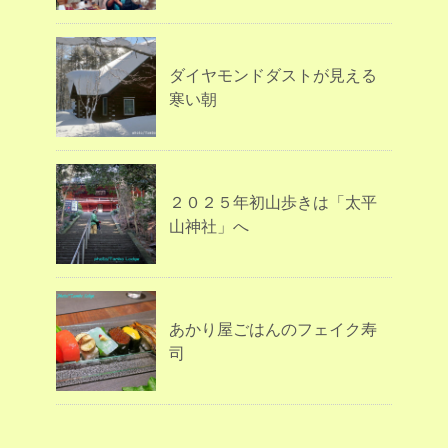
ダイヤモンドダストが見える
寒い朝
２０２５年初山歩きは「太平
山神社」へ
あかり屋ごはんのフェイク寿
司