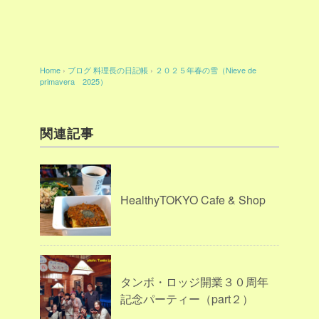
Home
›
ブログ
料理長の日記帳
›
２０２５年春の雪（Nieve de
primavera 2025）
関連記事
HealthyTOKYO Cafe & Shop
タンボ・ロッジ開業３０周年
記念パーティー（part２）