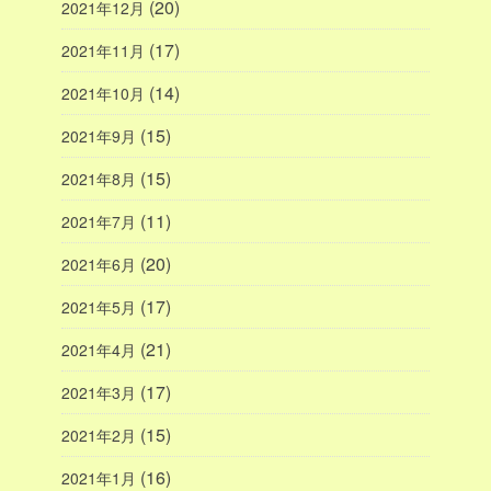
(20)
2021年12月
(17)
2021年11月
(14)
2021年10月
(15)
2021年9月
(15)
2021年8月
(11)
2021年7月
(20)
2021年6月
(17)
2021年5月
(21)
2021年4月
(17)
2021年3月
(15)
2021年2月
(16)
2021年1月