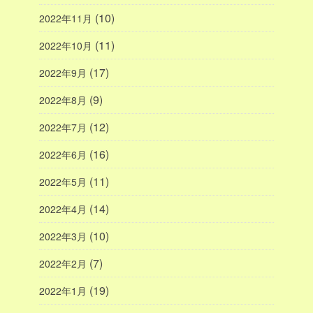
(10)
2022年11月
(11)
2022年10月
(17)
2022年9月
(9)
2022年8月
(12)
2022年7月
(16)
2022年6月
(11)
2022年5月
(14)
2022年4月
(10)
2022年3月
(7)
2022年2月
(19)
2022年1月