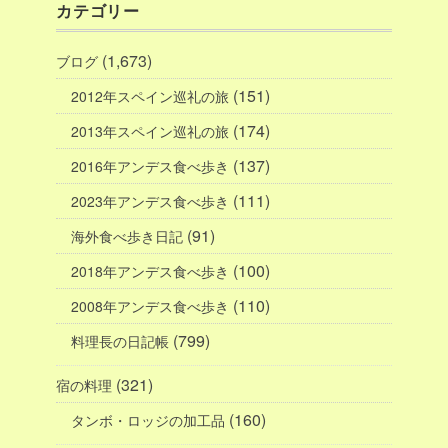
カテゴリー
(1,673)
ブログ
(151)
2012年スペイン巡礼の旅
(174)
2013年スペイン巡礼の旅
(137)
2016年アンデス食べ歩き
(111)
2023年アンデス食べ歩き
(91)
海外食べ歩き日記
(100)
2018年アンデス食べ歩き
(110)
2008年アンデス食べ歩き
(799)
料理長の日記帳
(321)
宿の料理
(160)
タンボ・ロッジの加工品