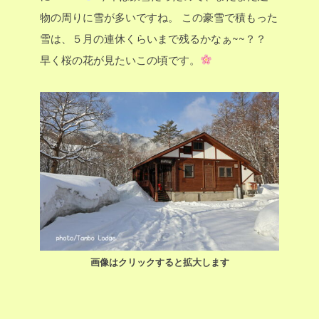
物の周りに雪が多いですね。
この豪雪で積もった
雪は、５月の連休くらいまで残るかなぁ~~？？
早く桜の花が見たいこの頃です。
画像はクリックすると拡大します