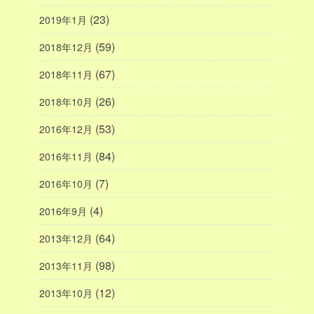
(23)
2019年1月
(59)
2018年12月
(67)
2018年11月
(26)
2018年10月
(53)
2016年12月
(84)
2016年11月
(7)
2016年10月
(4)
2016年9月
(64)
2013年12月
(98)
2013年11月
(12)
2013年10月