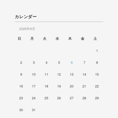
カレンダー
2026年8月
日
月
火
水
木
金
土
1
2
3
4
5
6
7
8
9
10
11
12
13
14
15
16
17
18
19
20
21
22
23
24
25
26
27
28
29
30
31