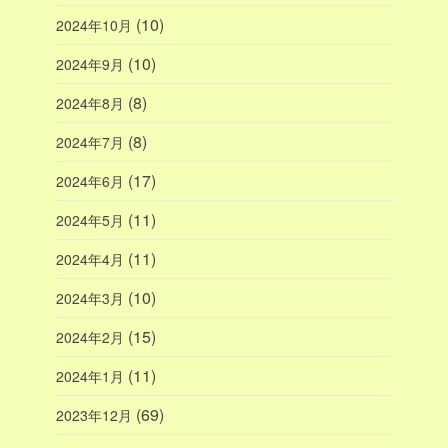
(10)
2024年10月
(10)
2024年9月
(8)
2024年8月
(8)
2024年7月
(17)
2024年6月
(11)
2024年5月
(11)
2024年4月
(10)
2024年3月
(15)
2024年2月
(11)
2024年1月
(69)
2023年12月