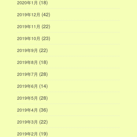
(18)
2020年1月
(42)
2019年12月
(22)
2019年11月
(23)
2019年10月
(22)
2019年9月
(18)
2019年8月
(28)
2019年7月
(14)
2019年6月
(28)
2019年5月
(36)
2019年4月
(22)
2019年3月
(19)
2019年2月