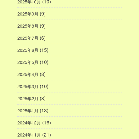
(10)
2025年10月
(9)
2025年9月
(9)
2025年8月
(6)
2025年7月
(15)
2025年6月
(10)
2025年5月
(8)
2025年4月
(10)
2025年3月
(8)
2025年2月
(13)
2025年1月
(16)
2024年12月
(21)
2024年11月