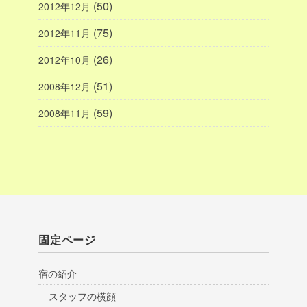
(50)
2012年12月
(75)
2012年11月
(26)
2012年10月
(51)
2008年12月
(59)
2008年11月
固定ページ
宿の紹介
スタッフの横顔