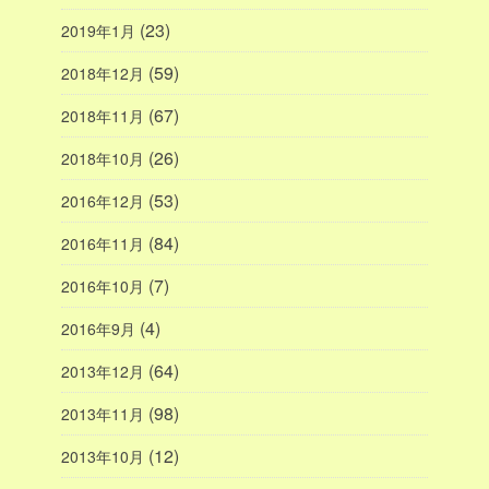
(23)
2019年1月
(59)
2018年12月
(67)
2018年11月
(26)
2018年10月
(53)
2016年12月
(84)
2016年11月
(7)
2016年10月
(4)
2016年9月
(64)
2013年12月
(98)
2013年11月
(12)
2013年10月