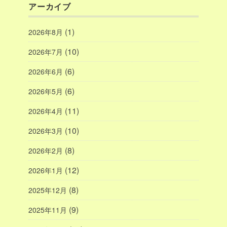
アーカイブ
(1)
2026年8月
(10)
2026年7月
(6)
2026年6月
(6)
2026年5月
(11)
2026年4月
(10)
2026年3月
(8)
2026年2月
(12)
2026年1月
(8)
2025年12月
(9)
2025年11月