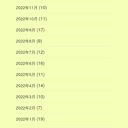
(10)
2022年11月
(11)
2022年10月
(17)
2022年9月
(9)
2022年8月
(12)
2022年7月
(16)
2022年6月
(11)
2022年5月
(14)
2022年4月
(10)
2022年3月
(7)
2022年2月
(19)
2022年1月