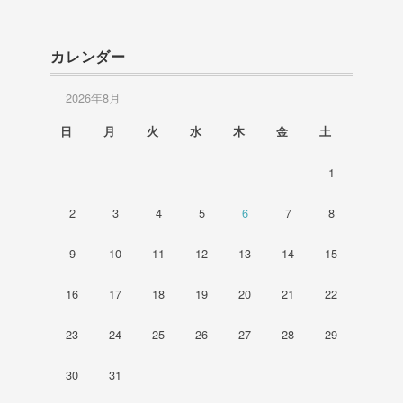
カレンダー
2026年8月
日
月
火
水
木
金
土
1
2
3
4
5
6
7
8
9
10
11
12
13
14
15
16
17
18
19
20
21
22
23
24
25
26
27
28
29
30
31