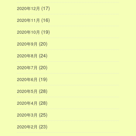
(17)
2020年12月
(16)
2020年11月
(19)
2020年10月
(20)
2020年9月
(24)
2020年8月
(20)
2020年7月
(19)
2020年6月
(28)
2020年5月
(28)
2020年4月
(25)
2020年3月
(23)
2020年2月