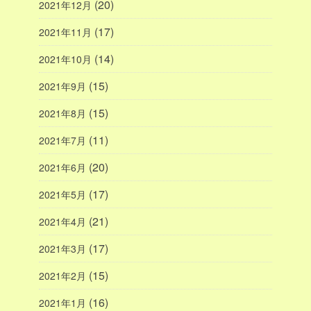
(20)
2021年12月
(17)
2021年11月
(14)
2021年10月
(15)
2021年9月
(15)
2021年8月
(11)
2021年7月
(20)
2021年6月
(17)
2021年5月
(21)
2021年4月
(17)
2021年3月
(15)
2021年2月
(16)
2021年1月