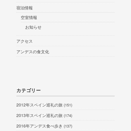
宿泊情報
空室情報
お知らせ
アクセス
アンデスの食文化
カテゴリー
2012年スペイン巡礼の旅
(151)
2013年スペイン巡礼の旅
(174)
2016年アンデス食べ歩き
(137)