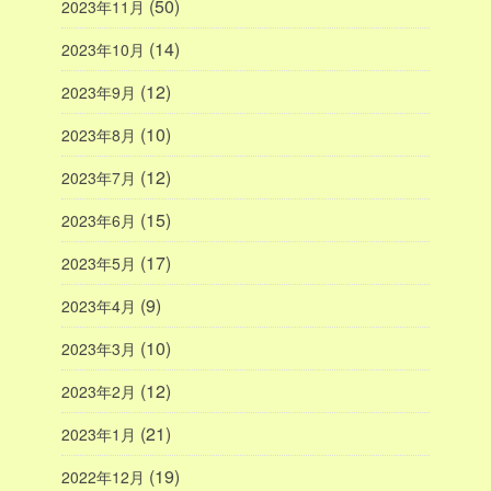
(50)
2023年11月
(14)
2023年10月
(12)
2023年9月
(10)
2023年8月
(12)
2023年7月
(15)
2023年6月
(17)
2023年5月
(9)
2023年4月
(10)
2023年3月
(12)
2023年2月
(21)
2023年1月
(19)
2022年12月