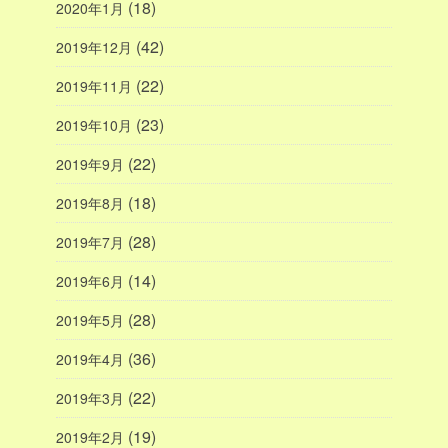
(18)
2020年1月
(42)
2019年12月
(22)
2019年11月
(23)
2019年10月
(22)
2019年9月
(18)
2019年8月
(28)
2019年7月
(14)
2019年6月
(28)
2019年5月
(36)
2019年4月
(22)
2019年3月
(19)
2019年2月