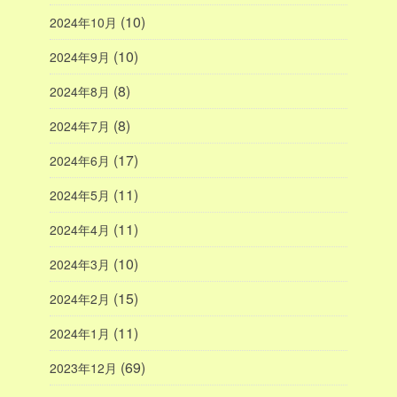
(10)
2024年10月
(10)
2024年9月
(8)
2024年8月
(8)
2024年7月
(17)
2024年6月
(11)
2024年5月
(11)
2024年4月
(10)
2024年3月
(15)
2024年2月
(11)
2024年1月
(69)
2023年12月