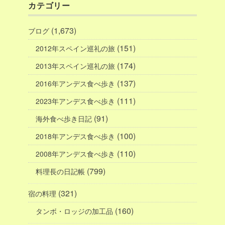
カテゴリー
(1,673)
ブログ
(151)
2012年スペイン巡礼の旅
(174)
2013年スペイン巡礼の旅
(137)
2016年アンデス食べ歩き
(111)
2023年アンデス食べ歩き
(91)
海外食べ歩き日記
(100)
2018年アンデス食べ歩き
(110)
2008年アンデス食べ歩き
(799)
料理長の日記帳
(321)
宿の料理
(160)
タンボ・ロッジの加工品