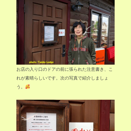
お店の入り口のドアの前に張られた注意書き、こ
れが素晴らしいです。次の写真で紹介しましょ
う。