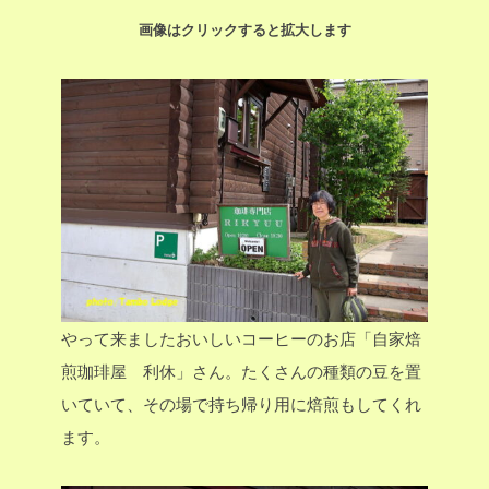
画像はクリックすると拡大します
やって来ましたおいしいコーヒーのお店「自家焙
煎珈琲屋 利休」さん。たくさんの種類の豆を置
いていて、その場で持ち帰り用に焙煎もしてくれ
ます。