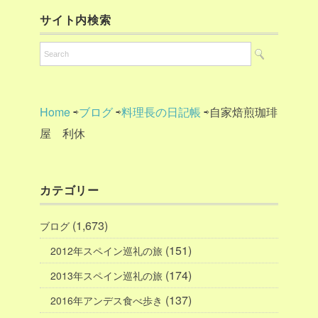
サイト内検索
Home
⇨
ブログ
⇨
料理長の日記帳
⇨自家焙煎珈琲
屋 利休
カテゴリー
(1,673)
ブログ
(151)
2012年スペイン巡礼の旅
(174)
2013年スペイン巡礼の旅
(137)
2016年アンデス食べ歩き