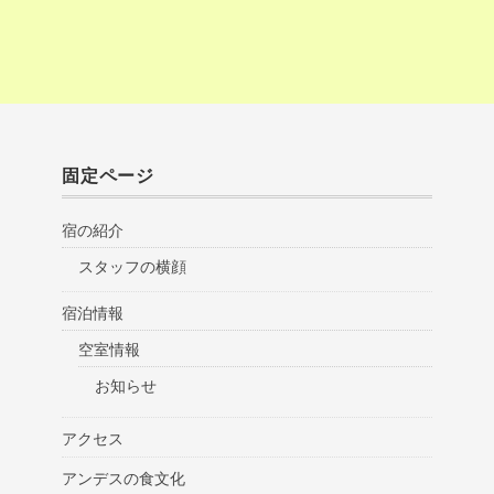
固定ページ
宿の紹介
スタッフの横顔
宿泊情報
空室情報
お知らせ
アクセス
アンデスの食文化