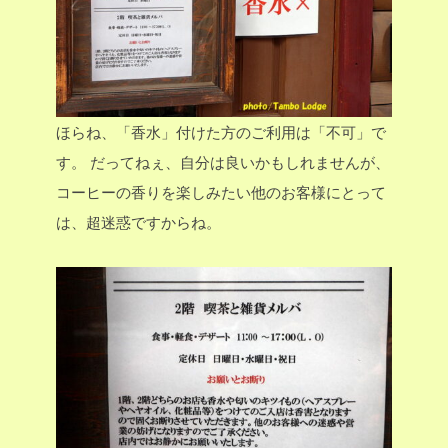
ほらね、「香水」付けた方のご利用は「不可」で
す。
だってねぇ、自分は良いかもしれませんが、
コーヒーの香りを楽しみたい他のお客様にとって
は、超迷惑ですからね。