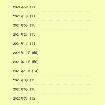
(11)
2024年5月
(11)
2024年4月
(10)
2024年3月
(15)
2024年2月
(11)
2024年1月
(69)
2023年12月
(50)
2023年11月
(14)
2023年10月
(12)
2023年9月
(10)
2023年8月
(12)
2023年7月