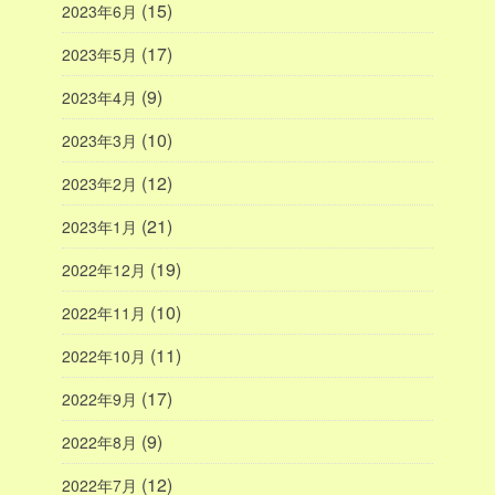
(15)
2023年6月
(17)
2023年5月
(9)
2023年4月
(10)
2023年3月
(12)
2023年2月
(21)
2023年1月
(19)
2022年12月
(10)
2022年11月
(11)
2022年10月
(17)
2022年9月
(9)
2022年8月
(12)
2022年7月