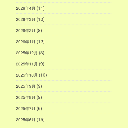
(11)
2026年4月
(10)
2026年3月
(8)
2026年2月
(12)
2026年1月
(8)
2025年12月
(9)
2025年11月
(10)
2025年10月
(9)
2025年9月
(9)
2025年8月
(6)
2025年7月
(15)
2025年6月