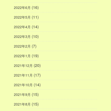
(16)
2022年6月
(11)
2022年5月
(14)
2022年4月
(10)
2022年3月
(7)
2022年2月
(19)
2022年1月
(20)
2021年12月
(17)
2021年11月
(14)
2021年10月
(15)
2021年9月
(15)
2021年8月