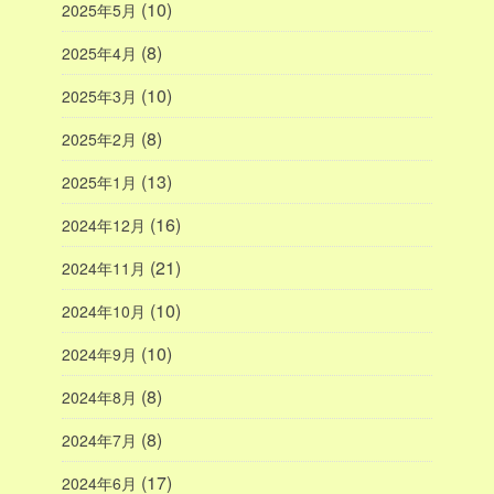
(10)
2025年5月
(8)
2025年4月
(10)
2025年3月
(8)
2025年2月
(13)
2025年1月
(16)
2024年12月
(21)
2024年11月
(10)
2024年10月
(10)
2024年9月
(8)
2024年8月
(8)
2024年7月
(17)
2024年6月