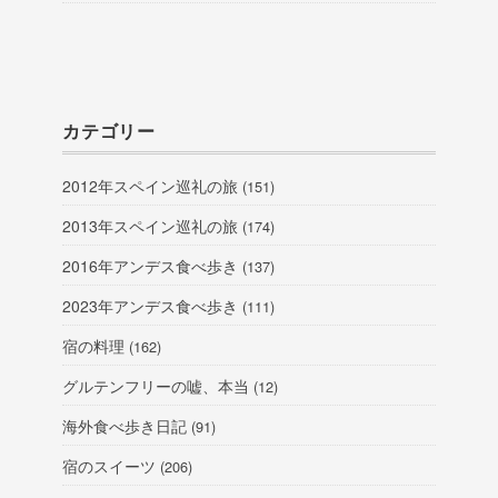
カテゴリー
2012年スペイン巡礼の旅
(151)
2013年スペイン巡礼の旅
(174)
2016年アンデス食べ歩き
(137)
2023年アンデス食べ歩き
(111)
宿の料理
(162)
グルテンフリーの嘘、本当
(12)
海外食べ歩き日記
(91)
宿のスイーツ
(206)