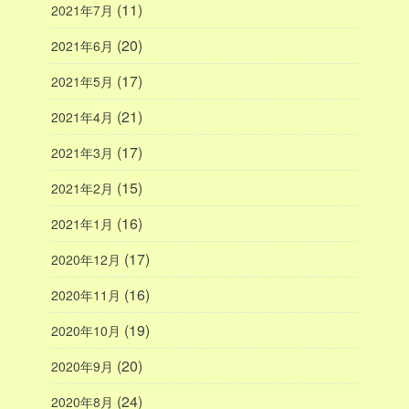
(11)
2021年7月
(20)
2021年6月
(17)
2021年5月
(21)
2021年4月
(17)
2021年3月
(15)
2021年2月
(16)
2021年1月
(17)
2020年12月
(16)
2020年11月
(19)
2020年10月
(20)
2020年9月
(24)
2020年8月