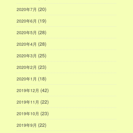
(20)
2020年7月
(19)
2020年6月
(28)
2020年5月
(28)
2020年4月
(25)
2020年3月
(23)
2020年2月
(18)
2020年1月
(42)
2019年12月
(22)
2019年11月
(23)
2019年10月
(22)
2019年9月