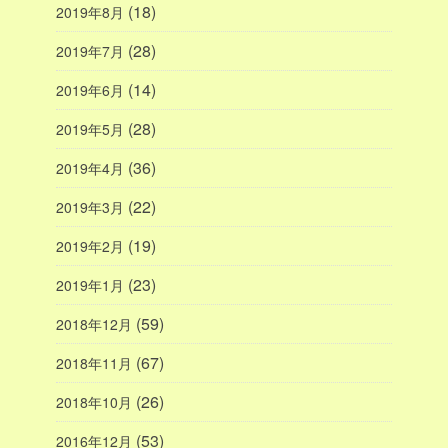
(18)
2019年8月
(28)
2019年7月
(14)
2019年6月
(28)
2019年5月
(36)
2019年4月
(22)
2019年3月
(19)
2019年2月
(23)
2019年1月
(59)
2018年12月
(67)
2018年11月
(26)
2018年10月
(53)
2016年12月