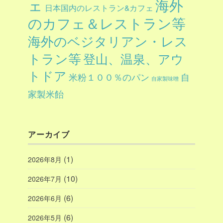
ェ
海外
日本国内のレストラン&カフェ
のカフェ＆レストラン等
海外のベジタリアン・レス
トラン等
登山、温泉、アウ
トドア
自
米粉１００％のパン
自家製味噌
家製米飴
アーカイブ
(1)
2026年8月
(10)
2026年7月
(6)
2026年6月
(6)
2026年5月