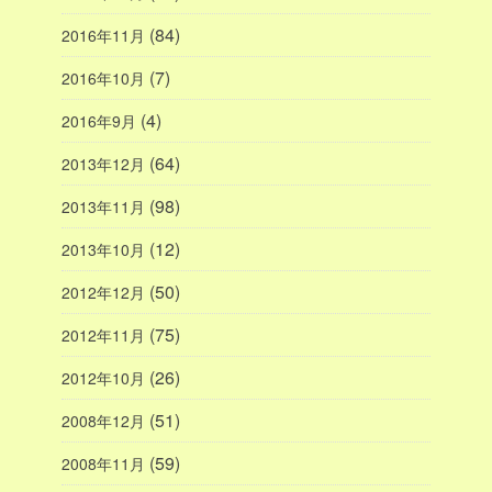
(84)
2016年11月
(7)
2016年10月
(4)
2016年9月
(64)
2013年12月
(98)
2013年11月
(12)
2013年10月
(50)
2012年12月
(75)
2012年11月
(26)
2012年10月
(51)
2008年12月
(59)
2008年11月