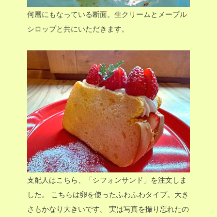
何層にもなっている断面。生クリームとメープル
シロップと共にいただきます。
支配人はこちら、「シフォンサンド」を注文しま
した。
こちらは卵を使ったふわふわタイプ。大き
さもかなり大きいです。
実は写真を撮り忘れたの