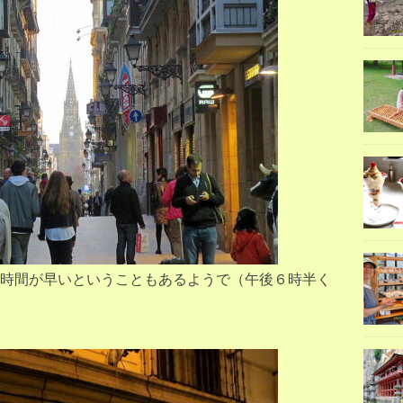
時間が早いということもあるようで（午後６時半く