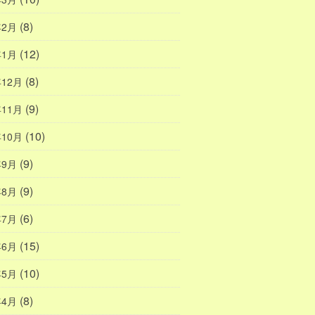
(8)
年2月
(12)
年1月
(8)
年12月
(9)
年11月
(10)
年10月
(9)
年9月
(9)
年8月
(6)
年7月
(15)
年6月
(10)
年5月
(8)
年4月