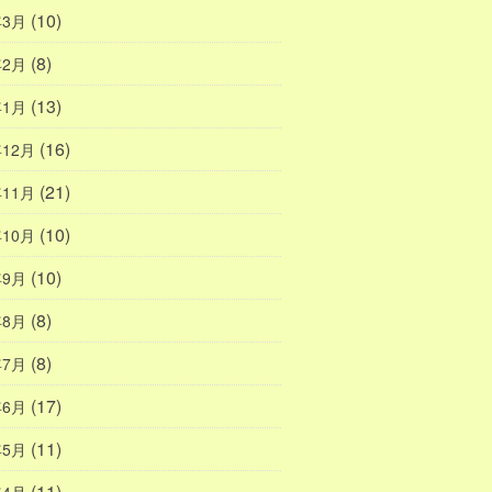
(10)
年3月
(8)
年2月
(13)
年1月
(16)
年12月
(21)
年11月
(10)
年10月
(10)
年9月
(8)
年8月
(8)
年7月
(17)
年6月
(11)
年5月
(11)