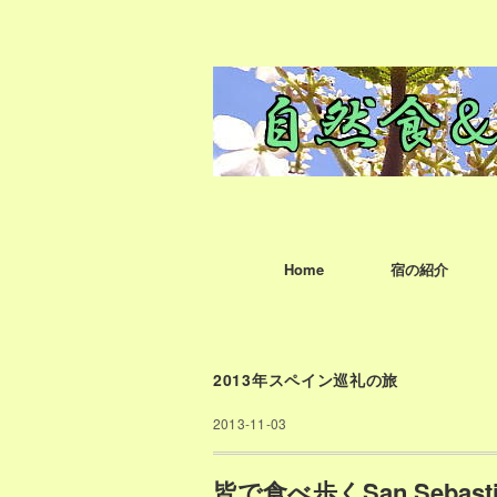
Home
宿の紹介
2013年スペイン巡礼の旅
2013-11-03
皆で食べ歩くSan Seba