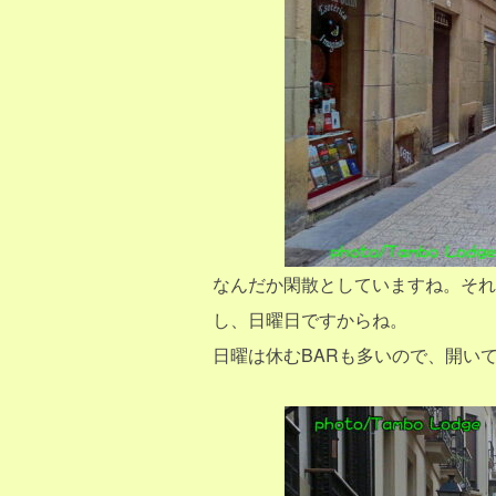
なんだか閑散としていますね。それ
し、日曜日ですからね。
日曜は休むBARも多いので、開い