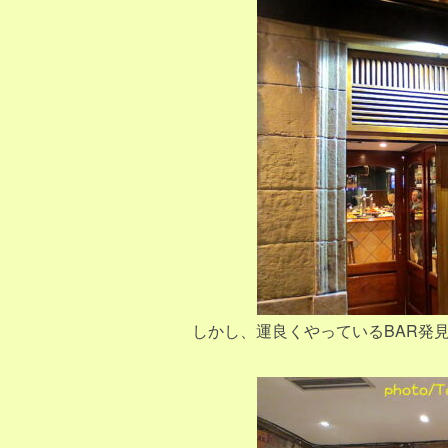
しかし、運良くやっているBAR発