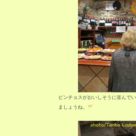
ピンチョスがおいしそうに並んでい
ましょうね。