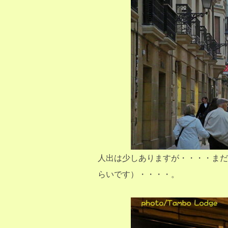
人出は少しありますが・・・・まだ
らいです）・・・・。