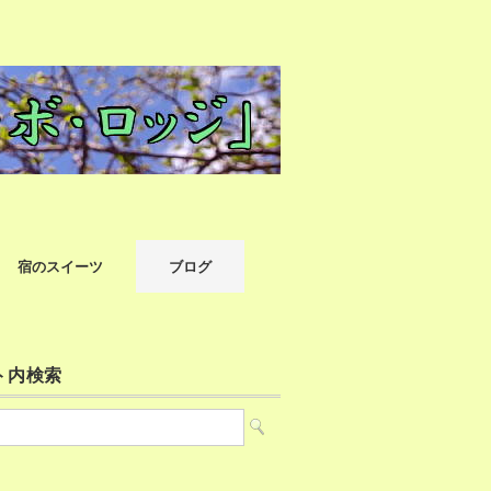
宿のスイーツ
ブログ
ト内検索