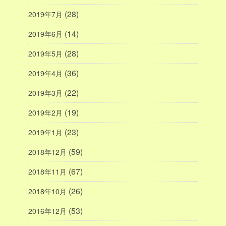
(28)
2019年7月
(14)
2019年6月
(28)
2019年5月
(36)
2019年4月
(22)
2019年3月
(19)
2019年2月
(23)
2019年1月
(59)
2018年12月
(67)
2018年11月
(26)
2018年10月
(53)
2016年12月