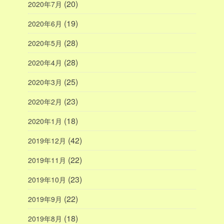
(20)
2020年7月
(19)
2020年6月
(28)
2020年5月
(28)
2020年4月
(25)
2020年3月
(23)
2020年2月
(18)
2020年1月
(42)
2019年12月
(22)
2019年11月
(23)
2019年10月
(22)
2019年9月
(18)
2019年8月