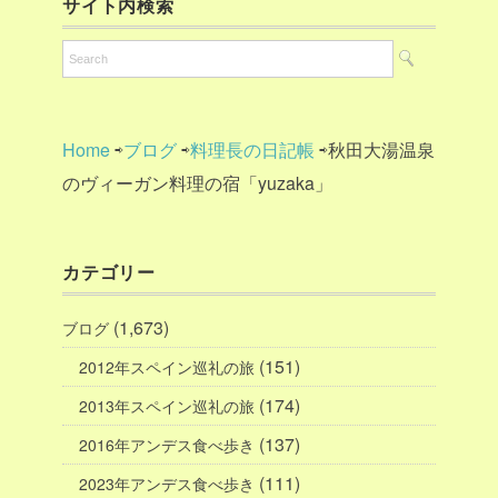
サイト内検索
Home
⇨
ブログ
⇨
料理長の日記帳
⇨秋田大湯温泉
のヴィーガン料理の宿「yuzaka」
カテゴリー
(1,673)
ブログ
(151)
2012年スペイン巡礼の旅
(174)
2013年スペイン巡礼の旅
(137)
2016年アンデス食べ歩き
(111)
2023年アンデス食べ歩き