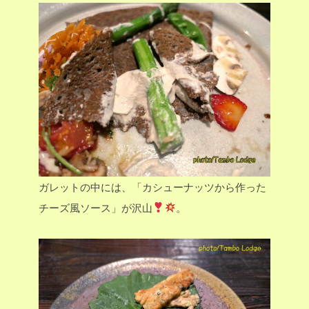
ガレットの中には、「カシューナッツから作った
チーズ風ソース」が沢山
。