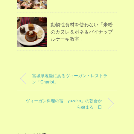
動物性食材を使わない「米粉
のカヌレ＆ボネ＆パイナップ
ルケーキ教室」
宮城県塩釜にあるヴィーガン・レストラ
ン「Chariot」
ヴィーガン料理の宿「yuzaka」の朝食か
ら始まる一日