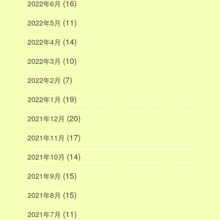
(16)
2022年6月
(11)
2022年5月
(14)
2022年4月
(10)
2022年3月
(7)
2022年2月
(19)
2022年1月
(20)
2021年12月
(17)
2021年11月
(14)
2021年10月
(15)
2021年9月
(15)
2021年8月
(11)
2021年7月