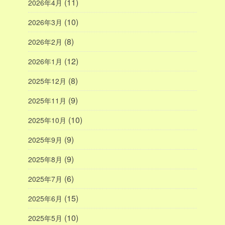
(11)
2026年4月
(10)
2026年3月
(8)
2026年2月
(12)
2026年1月
(8)
2025年12月
(9)
2025年11月
(10)
2025年10月
(9)
2025年9月
(9)
2025年8月
(6)
2025年7月
(15)
2025年6月
(10)
2025年5月