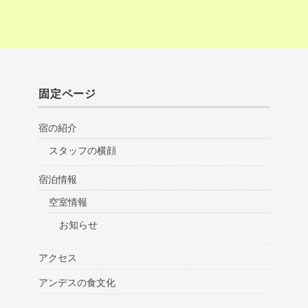
固定ページ
宿の紹介
スタッフの横顔
宿泊情報
空室情報
お知らせ
アクセス
アンデスの食文化