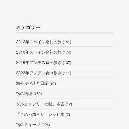
カテゴリー
2012年スペイン巡礼の旅
(151)
2013年スペイン巡礼の旅
(174)
2016年アンデス食べ歩き
(137)
2023年アンデス食べ歩き
(111)
海外食べ歩き日記
(91)
宿の料理
(162)
グルテンフリーの嘘、本当
(12)
「こめっ粉４０」レシピ集
(3)
宿のスイーツ
(206)