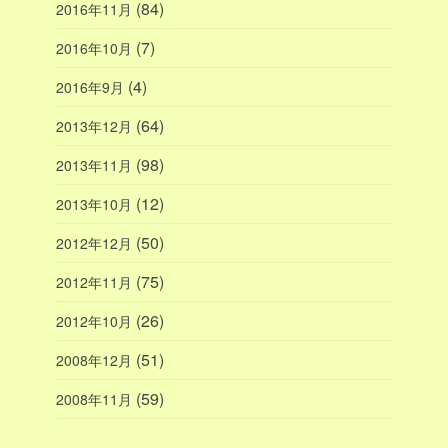
(84)
2016年11月
(7)
2016年10月
(4)
2016年9月
(64)
2013年12月
(98)
2013年11月
(12)
2013年10月
(50)
2012年12月
(75)
2012年11月
(26)
2012年10月
(51)
2008年12月
(59)
2008年11月