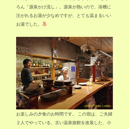
ろん「源泉かけ流し」。源泉が熱いので、浴槽に
注がれるお湯が少なめですが、とても温まるいい
お湯でした。
お楽しみの夕食のお時間です。
この宿は、ご夫婦
２人でやっている、古い温泉旅館を改装した、小