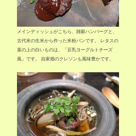
メインディッシュがこちら、雑穀ハンバーグと、
古代米の生米から作った米粉パンです。
レタスの
葉の上の白いものは、「豆乳ヨーグルトチーズ
風」です。
自家畑のクレソンも風味豊かです。