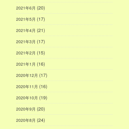
(20)
2021年6月
(17)
2021年5月
(21)
2021年4月
(17)
2021年3月
(15)
2021年2月
(16)
2021年1月
(17)
2020年12月
(16)
2020年11月
(19)
2020年10月
(20)
2020年9月
(24)
2020年8月