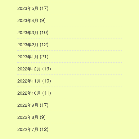
(17)
2023年5月
(9)
2023年4月
(10)
2023年3月
(12)
2023年2月
(21)
2023年1月
(19)
2022年12月
(10)
2022年11月
(11)
2022年10月
(17)
2022年9月
(9)
2022年8月
(12)
2022年7月