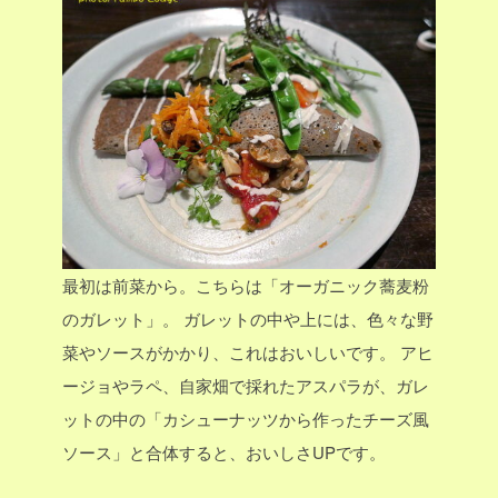
最初は前菜から。こちらは「オーガニック蕎麦粉
のガレット」。
ガレットの中や上には、色々な野
菜やソースがかかり、これはおいしいです。
アヒ
ージョやラペ、自家畑で採れたアスパラが、ガレ
ットの中の「カシューナッツから作ったチーズ風
ソース」と合体すると、おいしさUPです。