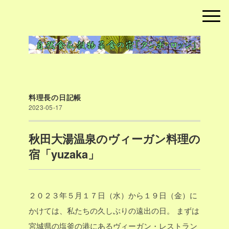
料理長の日記帳
2023-05-17
秋田大湯温泉のヴィーガン料理の
宿「yuzaka」
２０２３年５月１７日（水）から１９日（金）に
かけては、私たちの久しぶりの遠出の日。
まずは
宮城県の塩釜の港にあるヴィーガン・レストラン