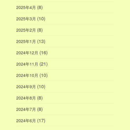
(8)
2025年4月
(10)
2025年3月
(8)
2025年2月
(13)
2025年1月
(16)
2024年12月
(21)
2024年11月
(10)
2024年10月
(10)
2024年9月
(8)
2024年8月
(8)
2024年7月
(17)
2024年6月