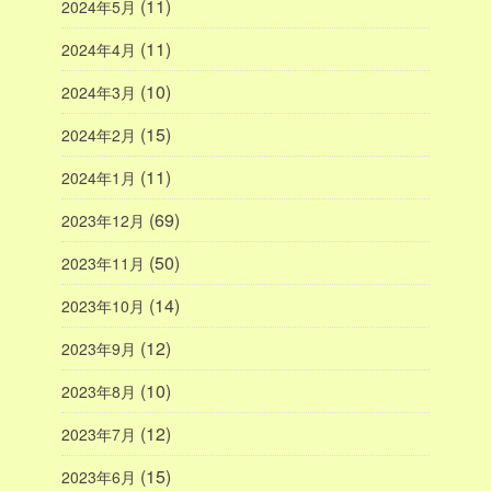
(11)
2024年5月
(11)
2024年4月
(10)
2024年3月
(15)
2024年2月
(11)
2024年1月
(69)
2023年12月
(50)
2023年11月
(14)
2023年10月
(12)
2023年9月
(10)
2023年8月
(12)
2023年7月
(15)
2023年6月