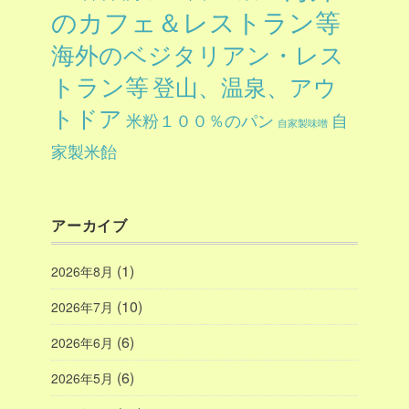
のカフェ＆レストラン等
海外のベジタリアン・レス
トラン等
登山、温泉、アウ
トドア
自
米粉１００％のパン
自家製味噌
家製米飴
アーカイブ
(1)
2026年8月
(10)
2026年7月
(6)
2026年6月
(6)
2026年5月