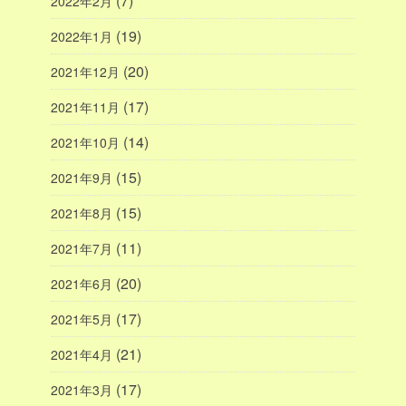
(7)
2022年2月
(19)
2022年1月
(20)
2021年12月
(17)
2021年11月
(14)
2021年10月
(15)
2021年9月
(15)
2021年8月
(11)
2021年7月
(20)
2021年6月
(17)
2021年5月
(21)
2021年4月
(17)
2021年3月