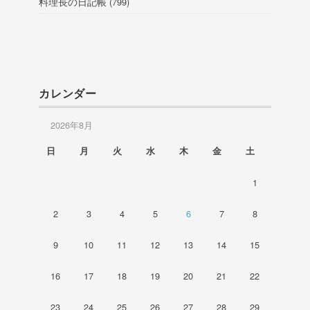
料理長の日記帳
(799)
カレンダー
2026年8月
日
月
火
水
木
金
土
1
2
3
4
5
6
7
8
9
10
11
12
13
14
15
16
17
18
19
20
21
22
23
24
25
26
27
28
29