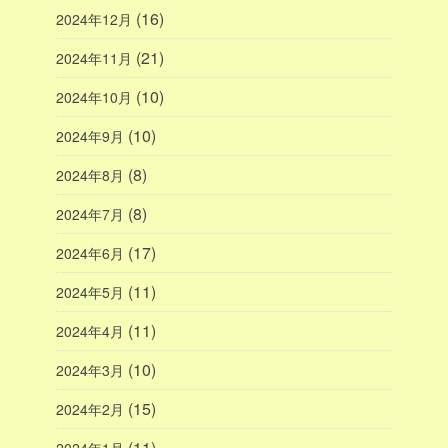
(16)
2024年12月
(21)
2024年11月
(10)
2024年10月
(10)
2024年9月
(8)
2024年8月
(8)
2024年7月
(17)
2024年6月
(11)
2024年5月
(11)
2024年4月
(10)
2024年3月
(15)
2024年2月
(11)