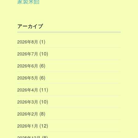
家製米飴
アーカイブ
(1)
2026年8月
(10)
2026年7月
(6)
2026年6月
(6)
2026年5月
(11)
2026年4月
(10)
2026年3月
(8)
2026年2月
(12)
2026年1月
(8)
2025年12月