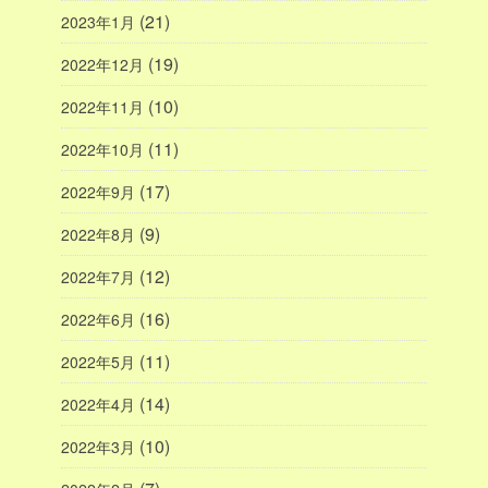
(21)
2023年1月
(19)
2022年12月
(10)
2022年11月
(11)
2022年10月
(17)
2022年9月
(9)
2022年8月
(12)
2022年7月
(16)
2022年6月
(11)
2022年5月
(14)
2022年4月
(10)
2022年3月