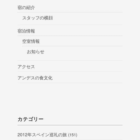
宿の紹介
スタッフの横顔
宿泊情報
空室情報
お知らせ
アクセス
アンデスの食文化
カテゴリー
2012年スペイン巡礼の旅
(151)