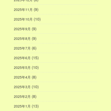
(9)
2025年11月
(10)
2025年10月
(9)
2025年9月
(9)
2025年8月
(6)
2025年7月
(15)
2025年6月
(10)
2025年5月
(8)
2025年4月
(10)
2025年3月
(8)
2025年2月
(13)
2025年1月