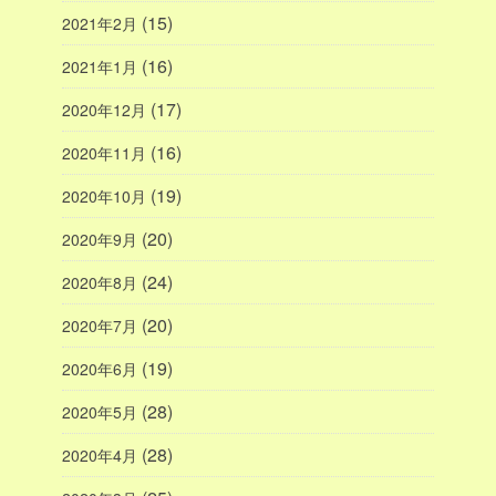
(15)
2021年2月
(16)
2021年1月
(17)
2020年12月
(16)
2020年11月
(19)
2020年10月
(20)
2020年9月
(24)
2020年8月
(20)
2020年7月
(19)
2020年6月
(28)
2020年5月
(28)
2020年4月