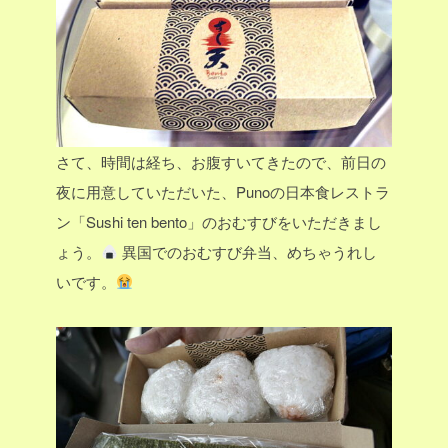
さて、時間は経ち、お腹すいてきたので、前日の
夜に用意していただいた、Punoの日本食レストラ
ン「Sushi ten bento」のおむすびをいただきまし
ょう。
異国でのおむすび弁当、めちゃうれし
いです。