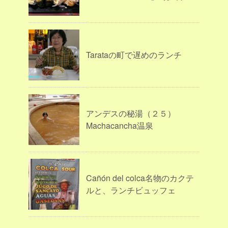
Tarataの町で遅めのランチ
アンデスの秘湯（２５）
Machacancha温泉
Cañón del colca名物のカクテ
ルと、ランチビュッフェ