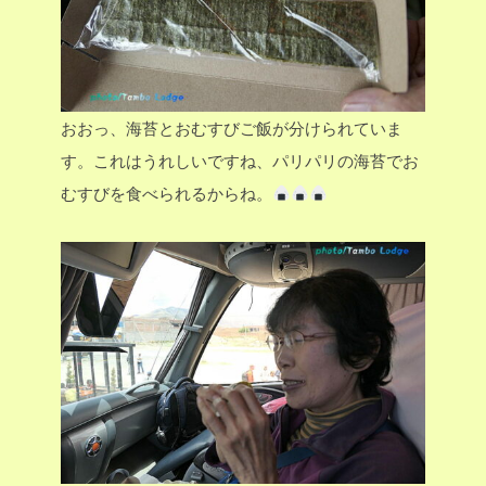
おおっ、海苔とおむすびご飯が分けられていま
す。これはうれしいですね、パリパリの海苔でお
むすびを食べられるからね。