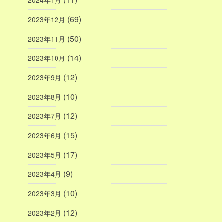
2024年1月
(69)
2023年12月
(50)
2023年11月
(14)
2023年10月
(12)
2023年9月
(10)
2023年8月
(12)
2023年7月
(15)
2023年6月
(17)
2023年5月
(9)
2023年4月
(10)
2023年3月
(12)
2023年2月