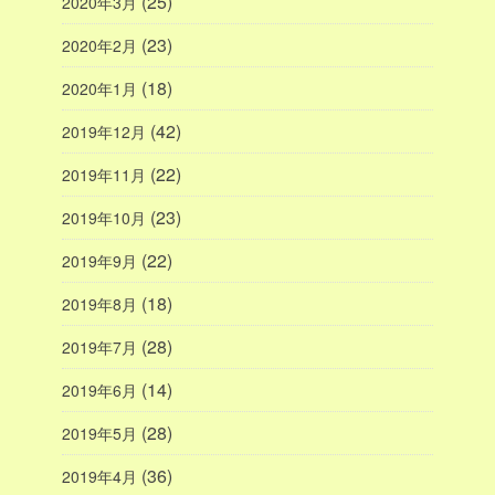
(25)
2020年3月
(23)
2020年2月
(18)
2020年1月
(42)
2019年12月
(22)
2019年11月
(23)
2019年10月
(22)
2019年9月
(18)
2019年8月
(28)
2019年7月
(14)
2019年6月
(28)
2019年5月
(36)
2019年4月