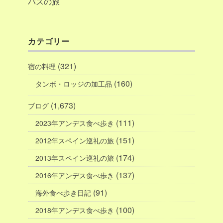
バスの旅
カテゴリー
(321)
宿の料理
(160)
タンボ・ロッジの加工品
(1,673)
ブログ
(111)
2023年アンデス食べ歩き
(151)
2012年スペイン巡礼の旅
(174)
2013年スペイン巡礼の旅
(137)
2016年アンデス食べ歩き
(91)
海外食べ歩き日記
(100)
2018年アンデス食べ歩き