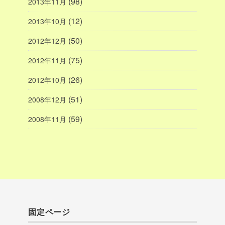
(98)
2013年11月
(12)
2013年10月
(50)
2012年12月
(75)
2012年11月
(26)
2012年10月
(51)
2008年12月
(59)
2008年11月
固定ページ