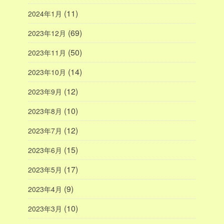
(11)
2024年1月
(69)
2023年12月
(50)
2023年11月
(14)
2023年10月
(12)
2023年9月
(10)
2023年8月
(12)
2023年7月
(15)
2023年6月
(17)
2023年5月
(9)
2023年4月
(10)
2023年3月