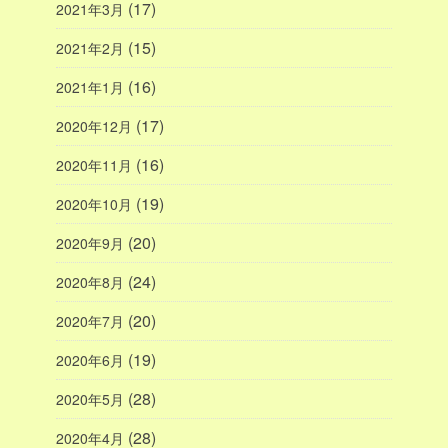
(17)
2021年3月
(15)
2021年2月
(16)
2021年1月
(17)
2020年12月
(16)
2020年11月
(19)
2020年10月
(20)
2020年9月
(24)
2020年8月
(20)
2020年7月
(19)
2020年6月
(28)
2020年5月
(28)
2020年4月