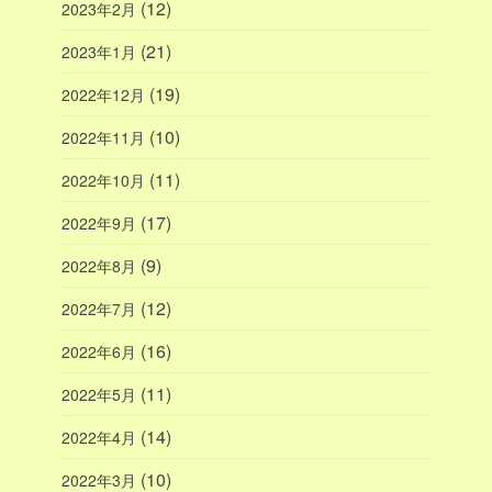
(12)
2023年2月
(21)
2023年1月
(19)
2022年12月
(10)
2022年11月
(11)
2022年10月
(17)
2022年9月
(9)
2022年8月
(12)
2022年7月
(16)
2022年6月
(11)
2022年5月
(14)
2022年4月
(10)
2022年3月