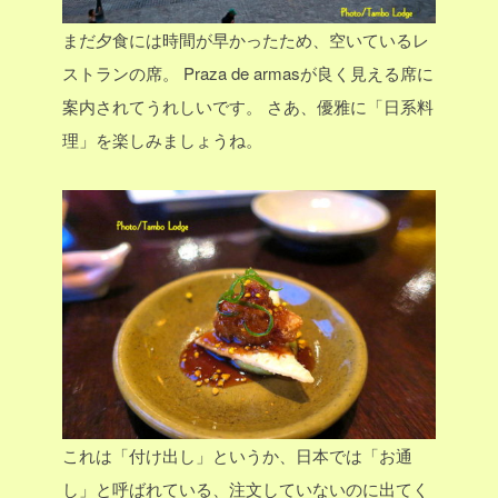
まだ夕食には時間が早かったため、空いているレ
ストランの席。
Praza de armasが良く見える席に
案内されてうれしいです。
さあ、優雅に「日系料
理」を楽しみましょうね。
これは「付け出し」というか、日本では「お通
し」と呼ばれている、注文していないのに出てく