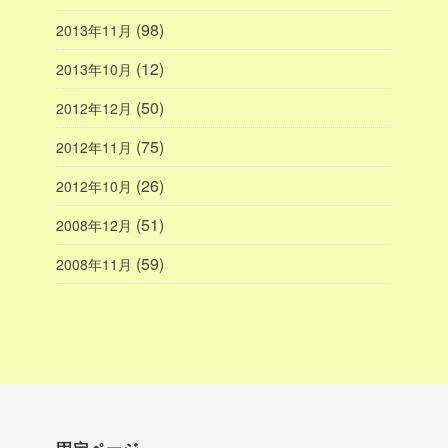
(98)
2013年11月
(12)
2013年10月
(50)
2012年12月
(75)
2012年11月
(26)
2012年10月
(51)
2008年12月
(59)
2008年11月