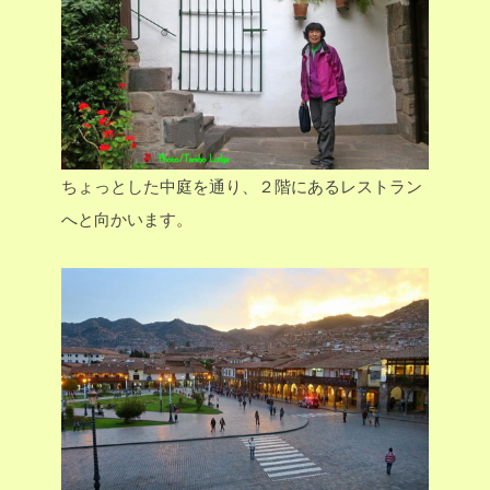
ちょっとした中庭を通り、２階にあるレストラン
へと向かいます。