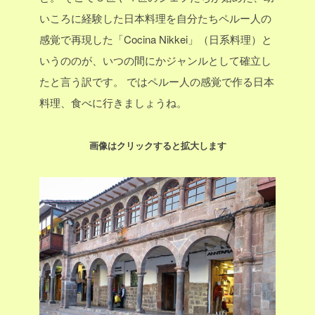
いころに経験した日本料理を自分たちペルー人の
感覚で再現した「Cocina Nikkei」（日系料理）と
いうののが、いつの間にかジャンルとして確立し
たと言う訳です。
ではペルー人の感覚で作る日本
料理、食べに行きましょうね。
画像はクリックすると拡大します