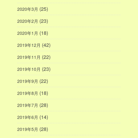
(25)
2020年3月
(23)
2020年2月
(18)
2020年1月
(42)
2019年12月
(22)
2019年11月
(23)
2019年10月
(22)
2019年9月
(18)
2019年8月
(28)
2019年7月
(14)
2019年6月
(28)
2019年5月