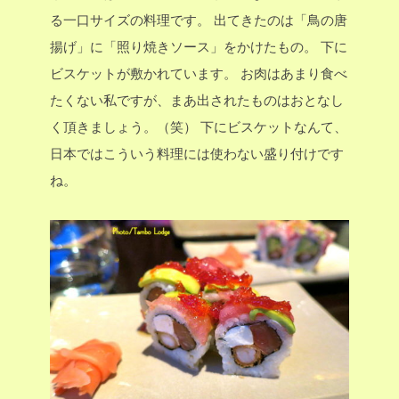
る一口サイズの料理です。
出てきたのは「鳥の唐
揚げ」に「照り焼きソース」をかけたもの。
下に
ビスケットが敷かれています。
お肉はあまり食べ
たくない私ですが、まあ出されたものはおとなし
く頂きましょう。（笑）
下にビスケットなんて、
日本ではこういう料理には使わない盛り付けです
ね。