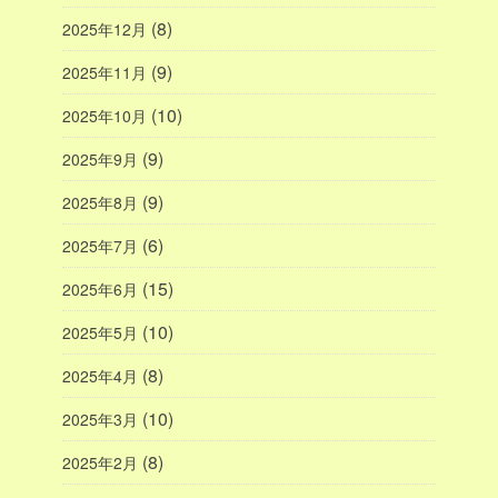
(8)
2025年12月
(9)
2025年11月
(10)
2025年10月
(9)
2025年9月
(9)
2025年8月
(6)
2025年7月
(15)
2025年6月
(10)
2025年5月
(8)
2025年4月
(10)
2025年3月
(8)
2025年2月