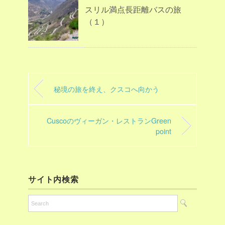
スリル満点長距離バスの旅
（１）
秘境の旅を終え、クスコへ向かう
Cuscoのヴィーガン・レストランGreen
point
サイト内検索