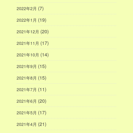
(7)
2022年2月
(19)
2022年1月
(20)
2021年12月
(17)
2021年11月
(14)
2021年10月
(15)
2021年9月
(15)
2021年8月
(11)
2021年7月
(20)
2021年6月
(17)
2021年5月
(21)
2021年4月