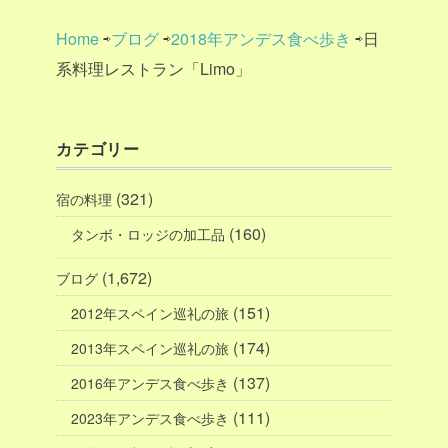
Home
⇨
ブログ
⇨
2018年アンデス食べ歩き
⇨日
系料理レストラン「Limo」
カテゴリー
(321)
宿の料理
(160)
タンボ・ロッジの加工品
(1,672)
ブログ
(151)
2012年スペイン巡礼の旅
(174)
2013年スペイン巡礼の旅
(137)
2016年アンデス食べ歩き
(111)
2023年アンデス食べ歩き