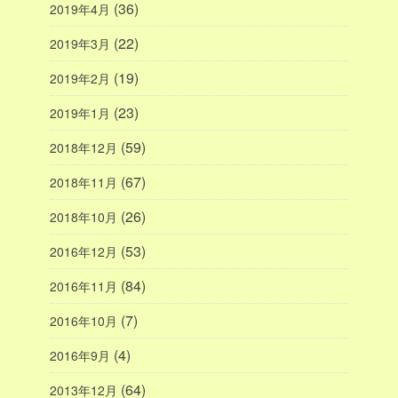
(36)
2019年4月
(22)
2019年3月
(19)
2019年2月
(23)
2019年1月
(59)
2018年12月
(67)
2018年11月
(26)
2018年10月
(53)
2016年12月
(84)
2016年11月
(7)
2016年10月
(4)
2016年9月
(64)
2013年12月