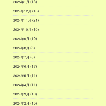
(13)
2025年1月
(16)
2024年12月
(21)
2024年11月
(10)
2024年10月
(10)
2024年9月
(8)
2024年8月
(8)
2024年7月
(17)
2024年6月
(11)
2024年5月
(11)
2024年4月
(10)
2024年3月
(15)
2024年2月