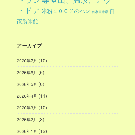
トドア
自
米粉１００％のパン
自家製味噌
家製米飴
アーカイブ
(10)
2026年7月
(6)
2026年6月
(6)
2026年5月
(11)
2026年4月
(10)
2026年3月
(8)
2026年2月
(12)
2026年1月