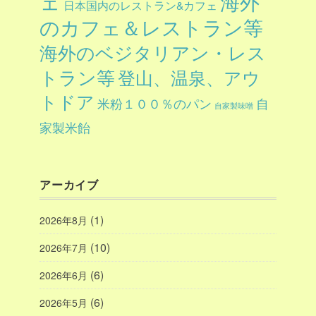
ェ
海外
日本国内のレストラン&カフェ
のカフェ＆レストラン等
海外のベジタリアン・レス
トラン等
登山、温泉、アウ
トドア
自
米粉１００％のパン
自家製味噌
家製米飴
アーカイブ
(1)
2026年8月
(10)
2026年7月
(6)
2026年6月
(6)
2026年5月