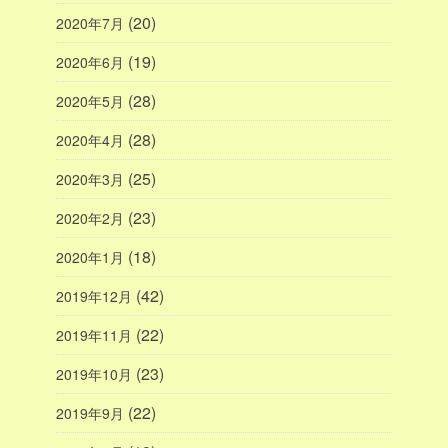
(20)
2020年7月
(19)
2020年6月
(28)
2020年5月
(28)
2020年4月
(25)
2020年3月
(23)
2020年2月
(18)
2020年1月
(42)
2019年12月
(22)
2019年11月
(23)
2019年10月
(22)
2019年9月