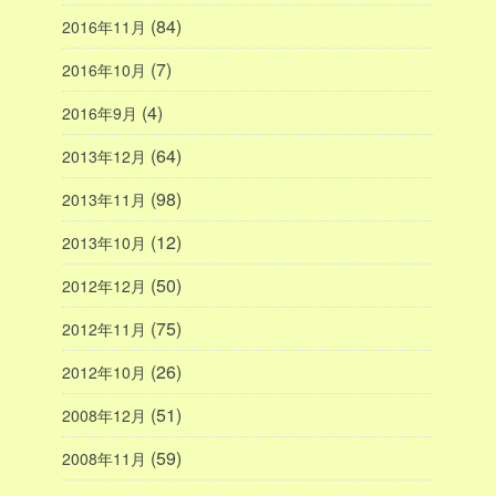
(84)
2016年11月
(7)
2016年10月
(4)
2016年9月
(64)
2013年12月
(98)
2013年11月
(12)
2013年10月
(50)
2012年12月
(75)
2012年11月
(26)
2012年10月
(51)
2008年12月
(59)
2008年11月