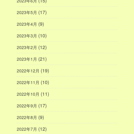
(15)
2023年6月
(17)
2023年5月
(9)
2023年4月
(10)
2023年3月
(12)
2023年2月
(21)
2023年1月
(19)
2022年12月
(10)
2022年11月
(11)
2022年10月
(17)
2022年9月
(9)
2022年8月
(12)
2022年7月