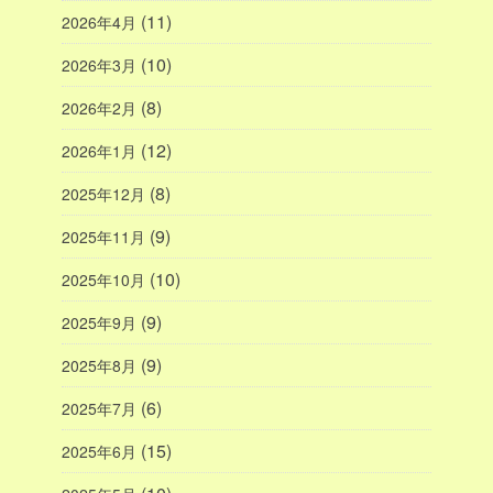
(11)
2026年4月
(10)
2026年3月
(8)
2026年2月
(12)
2026年1月
(8)
2025年12月
(9)
2025年11月
(10)
2025年10月
(9)
2025年9月
(9)
2025年8月
(6)
2025年7月
(15)
2025年6月