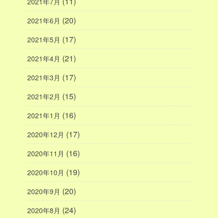
(11)
2021年7月
(20)
2021年6月
(17)
2021年5月
(21)
2021年4月
(17)
2021年3月
(15)
2021年2月
(16)
2021年1月
(17)
2020年12月
(16)
2020年11月
(19)
2020年10月
(20)
2020年9月
(24)
2020年8月