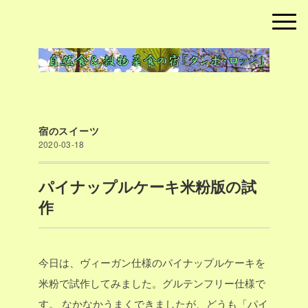
宿のスイーツ
2020-03-18
パイナップルケーキ米粉版の試
作
今日は、ヴィーガン仕様のパイナップルケーキを
米粉で試作してみました。グルテンフリー仕様で
す。
なかなかうまくできましたが、どうも「パイ