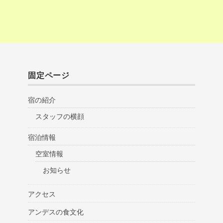
固定ページ
宿の紹介
スタッフの横顔
宿泊情報
空室情報
お知らせ
アクセス
アンデスの食文化