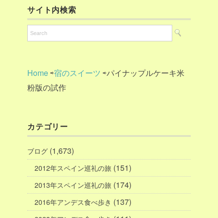
サイト内検索
Home
⇨
宿のスイーツ
⇨パイナップルケーキ米
粉版の試作
カテゴリー
(1,673)
ブログ
(151)
2012年スペイン巡礼の旅
(174)
2013年スペイン巡礼の旅
(137)
2016年アンデス食べ歩き