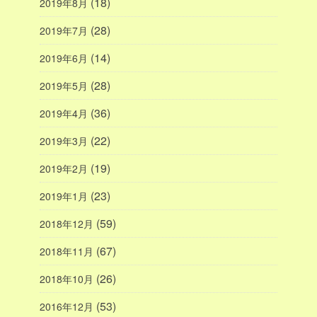
(18)
2019年8月
(28)
2019年7月
(14)
2019年6月
(28)
2019年5月
(36)
2019年4月
(22)
2019年3月
(19)
2019年2月
(23)
2019年1月
(59)
2018年12月
(67)
2018年11月
(26)
2018年10月
(53)
2016年12月