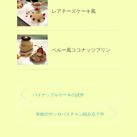
レアチーズケーキ風
ペルー風ココナッツプリン
パイナップルケーキの試作
米粉のサンセバスチャン組み立て中