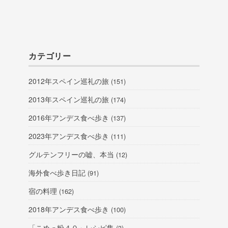
カテゴリー
2012年スペイン巡礼の旅
(151)
2013年スペイン巡礼の旅
(174)
2016年アンデス食べ歩き
(137)
2023年アンデス食べ歩き
(111)
グルテンフリーの嘘、本当
(12)
海外食べ歩き日記
(91)
宿の料理
(162)
2018年アンデス食べ歩き
(100)
「こめっ粉４０」レシピ集
(3)