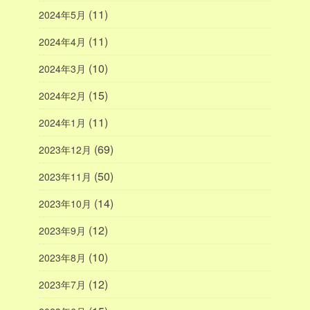
(11)
2024年5月
(11)
2024年4月
(10)
2024年3月
(15)
2024年2月
(11)
2024年1月
(69)
2023年12月
(50)
2023年11月
(14)
2023年10月
(12)
2023年9月
(10)
2023年8月
(12)
2023年7月