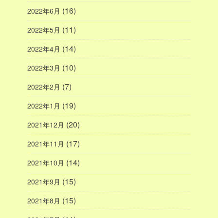
(16)
2022年6月
(11)
2022年5月
(14)
2022年4月
(10)
2022年3月
(7)
2022年2月
(19)
2022年1月
(20)
2021年12月
(17)
2021年11月
(14)
2021年10月
(15)
2021年9月
(15)
2021年8月