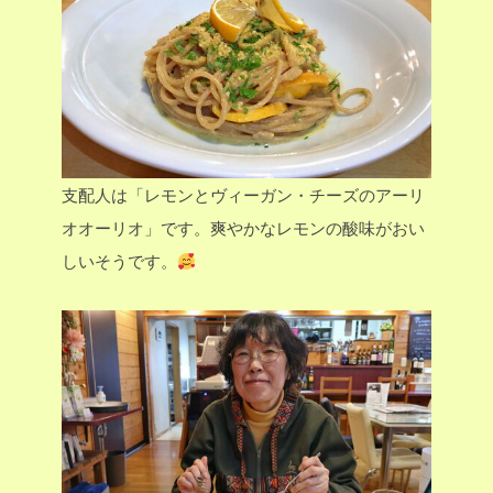
支配人は「レモンとヴィーガン・チーズのアーリ
オオーリオ」です。爽やかなレモンの酸味がおい
しいそうです。