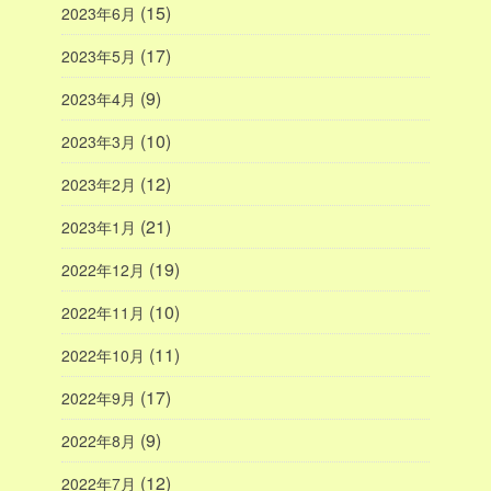
(15)
2023年6月
(17)
2023年5月
(9)
2023年4月
(10)
2023年3月
(12)
2023年2月
(21)
2023年1月
(19)
2022年12月
(10)
2022年11月
(11)
2022年10月
(17)
2022年9月
(9)
2022年8月
(12)
2022年7月