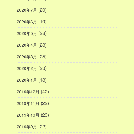
(20)
2020年7月
(19)
2020年6月
(28)
2020年5月
(28)
2020年4月
(25)
2020年3月
(23)
2020年2月
(18)
2020年1月
(42)
2019年12月
(22)
2019年11月
(23)
2019年10月
(22)
2019年9月