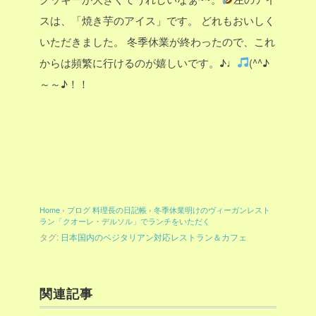
スは、「焼き芋のアイス」です。
どれもおいしく
いただきました。
冬季休業が終わったので、これ
からは頻繁に行けるのが嬉しいです。♪♩
(^^♪
～～♪！！
Home
›
ブログ
料理長の日記帳
›
冬季休業明けのヴィーガンレスト
ラン「クオーレ・デルソル」でランチをいただく
タグ:
日本国内のベジタリアン対応レストラン＆カフェ
関連記事