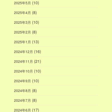
(10)
2025年5月
(8)
2025年4月
(10)
2025年3月
(8)
2025年2月
(13)
2025年1月
(16)
2024年12月
(21)
2024年11月
(10)
2024年10月
(10)
2024年9月
(8)
2024年8月
(8)
2024年7月
(17)
2024年6月