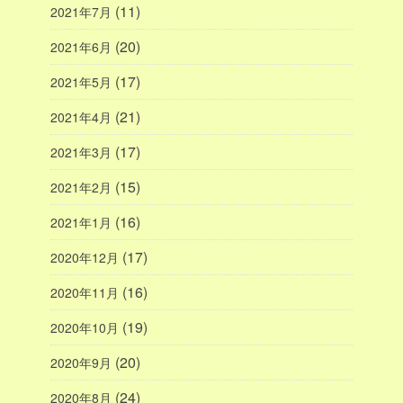
(11)
2021年7月
(20)
2021年6月
(17)
2021年5月
(21)
2021年4月
(17)
2021年3月
(15)
2021年2月
(16)
2021年1月
(17)
2020年12月
(16)
2020年11月
(19)
2020年10月
(20)
2020年9月
(24)
2020年8月