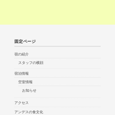
固定ページ
宿の紹介
スタッフの横顔
宿泊情報
空室情報
お知らせ
アクセス
アンデスの食文化