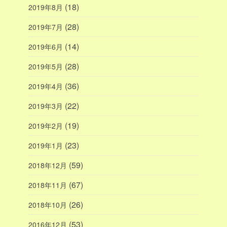
(18)
2019年8月
(28)
2019年7月
(14)
2019年6月
(28)
2019年5月
(36)
2019年4月
(22)
2019年3月
(19)
2019年2月
(23)
2019年1月
(59)
2018年12月
(67)
2018年11月
(26)
2018年10月
(53)
2016年12月