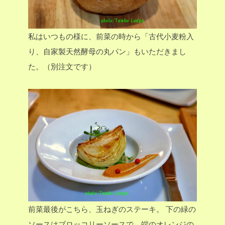
私はいつもの様に、前菜の時から「古代小麦粉入
り、自家製天然酵母の丸パン」もいただきまし
た。（別注文です）
前菜最後がこちら、玉ねぎのステーキ。
下の緑の
ソースはブロッコリーソースで、端のオレンジの