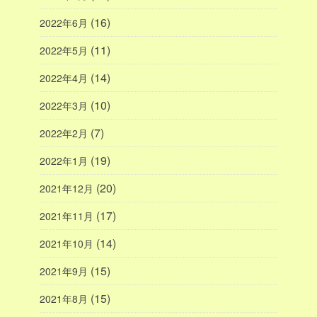
(16)
2022年6月
(11)
2022年5月
(14)
2022年4月
(10)
2022年3月
(7)
2022年2月
(19)
2022年1月
(20)
2021年12月
(17)
2021年11月
(14)
2021年10月
(15)
2021年9月
(15)
2021年8月