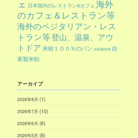
ェ
海外
日本国内のレストラン&カフェ
のカフェ＆レストラン等
海外のベジタリアン・レス
トラン等
登山、温泉、アウ
トドア
自
米粉１００％のパン
自家製味噌
家製米飴
アーカイブ
(1)
2026年8月
(10)
2026年7月
(6)
2026年6月
(6)
2026年5月