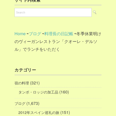
Home
⇨
ブログ
⇨
料理長の日記帳
⇨冬季休業明け
のヴィーガンレストラン「クオーレ・デルソ
ル」でランチをいただく
カテゴリー
(321)
宿の料理
(160)
タンボ・ロッジの加工品
(1,673)
ブログ
(151)
2012年スペイン巡礼の旅