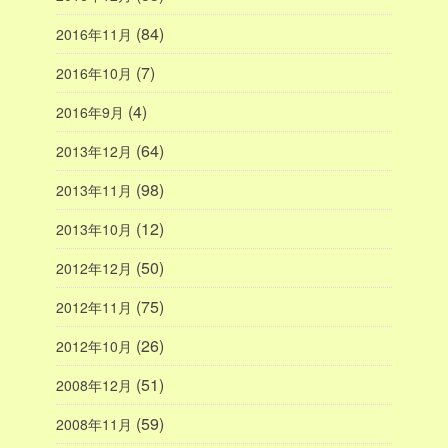
(84)
2016年11月
(7)
2016年10月
(4)
2016年9月
(64)
2013年12月
(98)
2013年11月
(12)
2013年10月
(50)
2012年12月
(75)
2012年11月
(26)
2012年10月
(51)
2008年12月
(59)
2008年11月