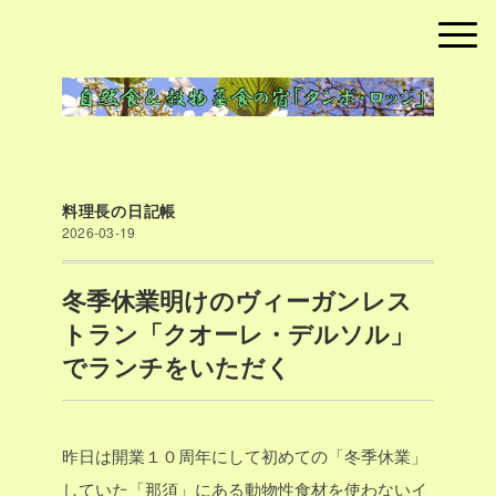
料理長の日記帳
2026-03-19
冬季休業明けのヴィーガンレス
トラン「クオーレ・デルソル」
でランチをいただく
昨日は開業１０周年にして初めての「冬季休業」
していた「那須」にある動物性食材を使わないイ