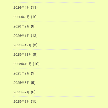
(11)
2026年4月
(10)
2026年3月
(8)
2026年2月
(12)
2026年1月
(8)
2025年12月
(9)
2025年11月
(10)
2025年10月
(9)
2025年9月
(9)
2025年8月
(6)
2025年7月
(15)
2025年6月