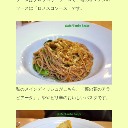
ソースは「ロメスコソース」です。
私のメインディッシュがこちら、「菜の花のアラ
ビアータ」。ややピリ辛のおいしいパスタです。