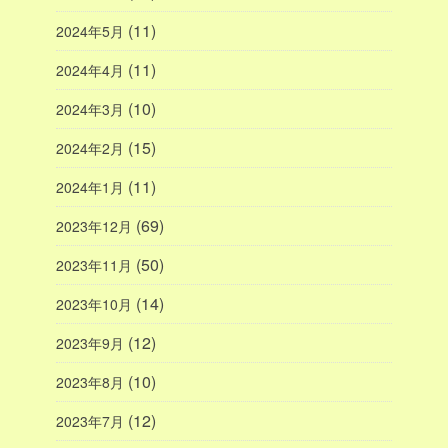
(11)
2024年5月
(11)
2024年4月
(10)
2024年3月
(15)
2024年2月
(11)
2024年1月
(69)
2023年12月
(50)
2023年11月
(14)
2023年10月
(12)
2023年9月
(10)
2023年8月
(12)
2023年7月