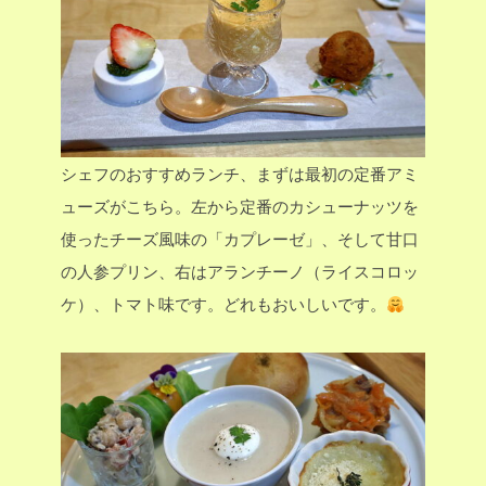
シェフのおすすめランチ、まずは最初の定番アミ
ューズがこちら。左から定番のカシューナッツを
使ったチーズ風味の「カプレーゼ」、そして甘口
の人参プリン、右はアランチーノ（ライスコロッ
ケ）、トマト味です。どれもおいしいです。