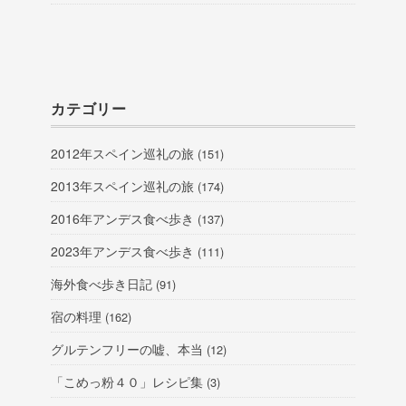
カテゴリー
2012年スペイン巡礼の旅
(151)
2013年スペイン巡礼の旅
(174)
2016年アンデス食べ歩き
(137)
2023年アンデス食べ歩き
(111)
海外食べ歩き日記
(91)
宿の料理
(162)
グルテンフリーの嘘、本当
(12)
「こめっ粉４０」レシピ集
(3)