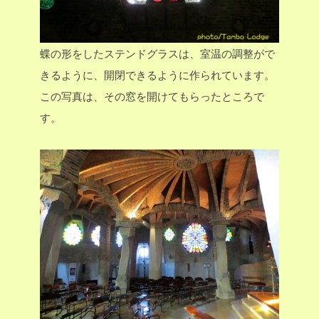
蝶の形をしたステンドグラスは、室温の調整がで
きるように、開閉できるように作られています。
この写真は、その窓を開けてもらったところで
す。