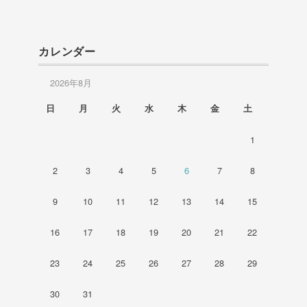
カレンダー
2026年8月
日
月
火
水
木
金
土
1
2
3
4
5
6
7
8
9
10
11
12
13
14
15
16
17
18
19
20
21
22
23
24
25
26
27
28
29
30
31