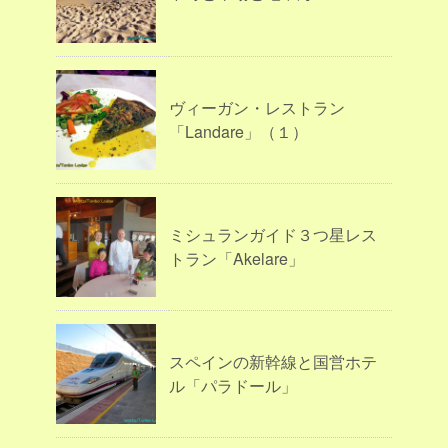
ヴィーガン・レストラン
「Landare」（１）
ミシュランガイド３つ星レス
トラン「Akelare」
スペインの新幹線と国営ホテ
ル「パラドール」