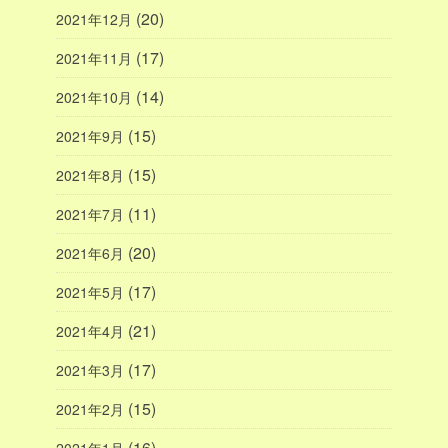
(20)
2021年12月
(17)
2021年11月
(14)
2021年10月
(15)
2021年9月
(15)
2021年8月
(11)
2021年7月
(20)
2021年6月
(17)
2021年5月
(21)
2021年4月
(17)
2021年3月
(15)
2021年2月
(16)
2021年1月