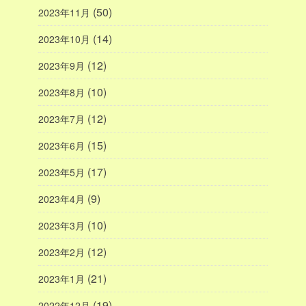
(50)
2023年11月
(14)
2023年10月
(12)
2023年9月
(10)
2023年8月
(12)
2023年7月
(15)
2023年6月
(17)
2023年5月
(9)
2023年4月
(10)
2023年3月
(12)
2023年2月
(21)
2023年1月
(19)
2022年12月