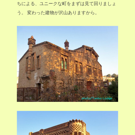
ちによる、ユニークな町をまずは見て回りましょ
う。
変わった建物が沢山ありますから。