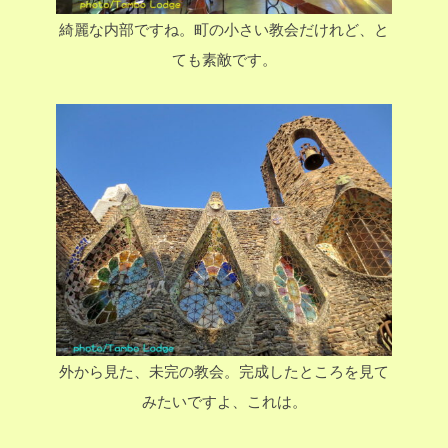
綺麗な内部ですね。町の小さい教会だけれど、と
ても素敵です。
外から見た、未完の教会。完成したところを見て
みたいですよ、これは。