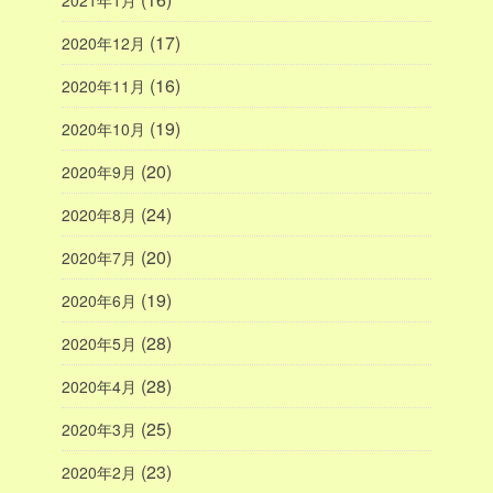
(17)
2020年12月
(16)
2020年11月
(19)
2020年10月
(20)
2020年9月
(24)
2020年8月
(20)
2020年7月
(19)
2020年6月
(28)
2020年5月
(28)
2020年4月
(25)
2020年3月
(23)
2020年2月