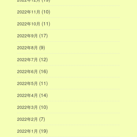
(10)
2022年11月
(11)
2022年10月
(17)
2022年9月
(9)
2022年8月
(12)
2022年7月
(16)
2022年6月
(11)
2022年5月
(14)
2022年4月
(10)
2022年3月
(7)
2022年2月
(19)
2022年1月