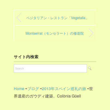
ベジタリアン・レストラン「Vegetalia」
Montserrat（モンセラート）の修道院
サイト内検索
Home
⇨
ブログ
⇨
2013年スペイン巡礼の旅
⇨世
界遺産のガウディ建築、Colònia Güell