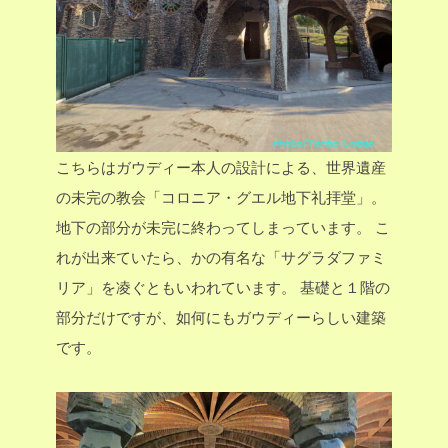
こちらはガウディー本人の設計による、世界遺産
の未完の教会「コロニア・グエル地下礼拝堂」。
地下の部分が未完に終わってしまっています。
こ
れが出来ていたら、かの有名な「サグラダファミ
リア」を凌ぐともいわれています。
基礎と１階の
部分だけですが、如何にもガウディーらしい建築
です。