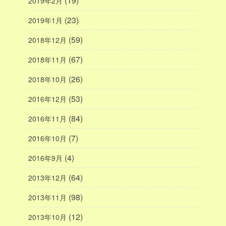
(19)
2019年2月
(23)
2019年1月
(59)
2018年12月
(67)
2018年11月
(26)
2018年10月
(53)
2016年12月
(84)
2016年11月
(7)
2016年10月
(4)
2016年9月
(64)
2013年12月
(98)
2013年11月
(12)
2013年10月