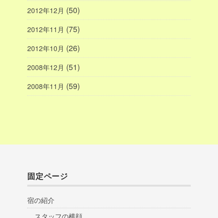
(50)
2012年12月
(75)
2012年11月
(26)
2012年10月
(51)
2008年12月
(59)
2008年11月
固定ページ
宿の紹介
スタッフの横顔