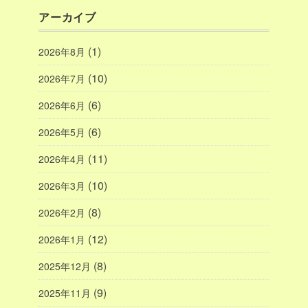
アーカイブ
(1)
2026年8月
(10)
2026年7月
(6)
2026年6月
(6)
2026年5月
(11)
2026年4月
(10)
2026年3月
(8)
2026年2月
(12)
2026年1月
(8)
2025年12月
(9)
2025年11月