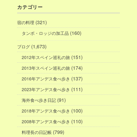
カテゴリー
(321)
宿の料理
(160)
タンボ・ロッジの加工品
(1,673)
ブログ
(151)
2012年スペイン巡礼の旅
(174)
2013年スペイン巡礼の旅
(137)
2016年アンデス食べ歩き
(111)
2023年アンデス食べ歩き
(91)
海外食べ歩き日記
(100)
2018年アンデス食べ歩き
(110)
2008年アンデス食べ歩き
(799)
料理長の日記帳