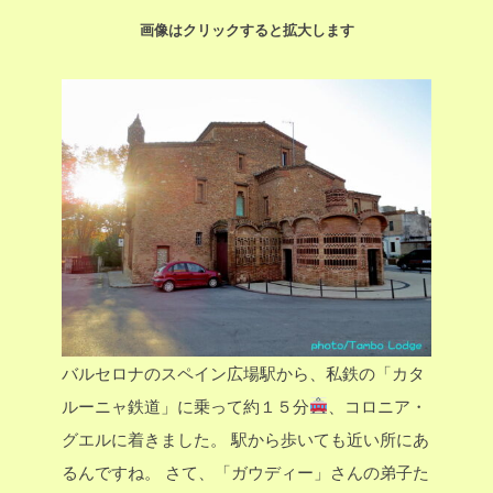
画像はクリックすると拡大します
バルセロナのスペイン広場駅から、私鉄の「カタ
ルーニャ鉄道」に乗って約１５分
、コロニア・
グエルに着きました。
駅から歩いても近い所にあ
るんですね。
さて、「ガウディー」さんの弟子た