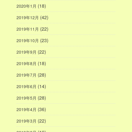
(18)
2020年1月
(42)
2019年12月
(22)
2019年11月
(23)
2019年10月
(22)
2019年9月
(18)
2019年8月
(28)
2019年7月
(14)
2019年6月
(28)
2019年5月
(36)
2019年4月
(22)
2019年3月