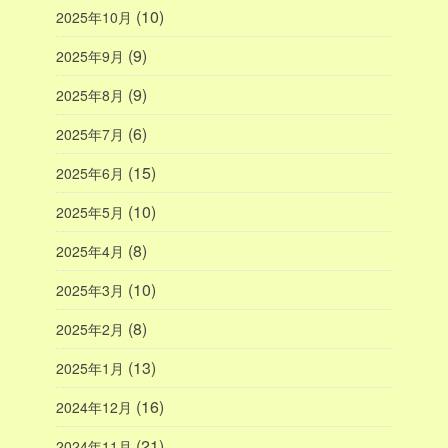
(10)
2025年10月
(9)
2025年9月
(9)
2025年8月
(6)
2025年7月
(15)
2025年6月
(10)
2025年5月
(8)
2025年4月
(10)
2025年3月
(8)
2025年2月
(13)
2025年1月
(16)
2024年12月
(21)
2024年11月