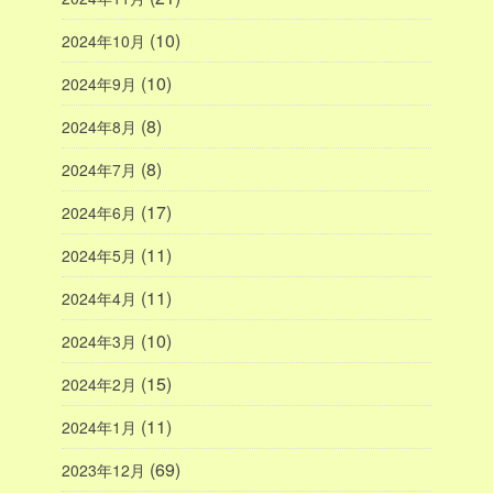
(10)
2024年10月
(10)
2024年9月
(8)
2024年8月
(8)
2024年7月
(17)
2024年6月
(11)
2024年5月
(11)
2024年4月
(10)
2024年3月
(15)
2024年2月
(11)
2024年1月
(69)
2023年12月