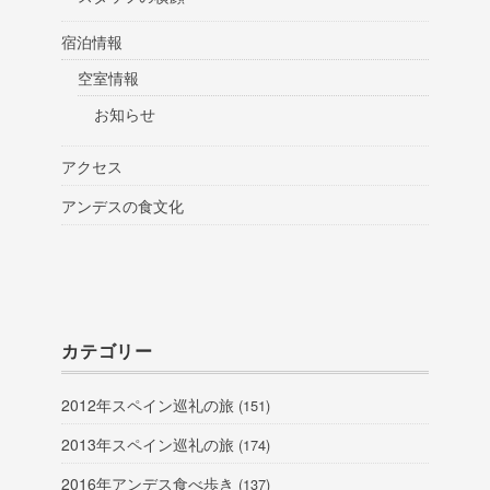
宿泊情報
空室情報
お知らせ
アクセス
アンデスの食文化
カテゴリー
2012年スペイン巡礼の旅
(151)
2013年スペイン巡礼の旅
(174)
2016年アンデス食べ歩き
(137)