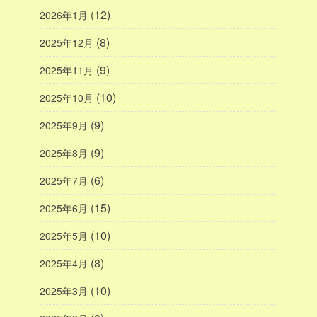
(12)
2026年1月
(8)
2025年12月
(9)
2025年11月
(10)
2025年10月
(9)
2025年9月
(9)
2025年8月
(6)
2025年7月
(15)
2025年6月
(10)
2025年5月
(8)
2025年4月
(10)
2025年3月