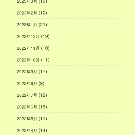
(10)
2023年3月
(12)
2023年2月
(21)
2023年1月
(19)
2022年12月
(10)
2022年11月
(11)
2022年10月
(17)
2022年9月
(9)
2022年8月
(12)
2022年7月
(16)
2022年6月
(11)
2022年5月
(14)
2022年4月