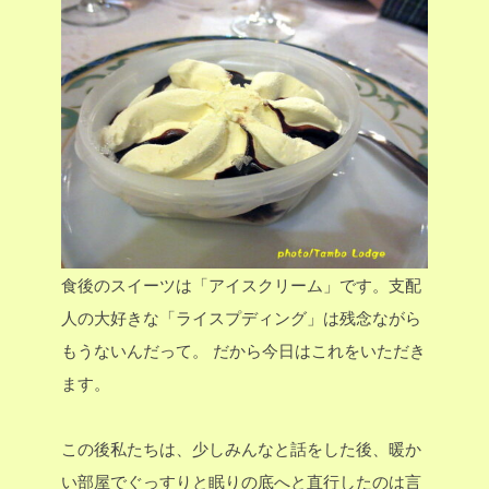
食後のスイーツは「アイスクリーム」です。支配
人の大好きな「ライスプディング」は残念ながら
もうないんだって。
だから今日はこれをいただき
ます。
この後私たちは、少しみんなと話をした後、暖か
い部屋でぐっすりと眠りの底へと直行したのは言