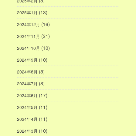
(8)
2025年2月
(13)
2025年1月
(16)
2024年12月
(21)
2024年11月
(10)
2024年10月
(10)
2024年9月
(8)
2024年8月
(8)
2024年7月
(17)
2024年6月
(11)
2024年5月
(11)
2024年4月
(10)
2024年3月