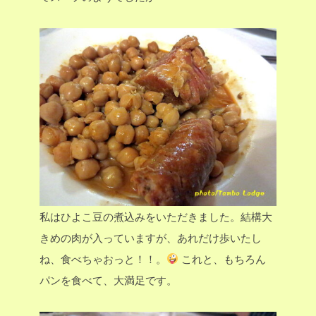
私はひよこ豆の煮込みをいただきました。結構大
きめの肉が入っていますが、あれだけ歩いたし
ね、食べちゃおっと！！。
これと、もちろん
パンを食べて、大満足です。