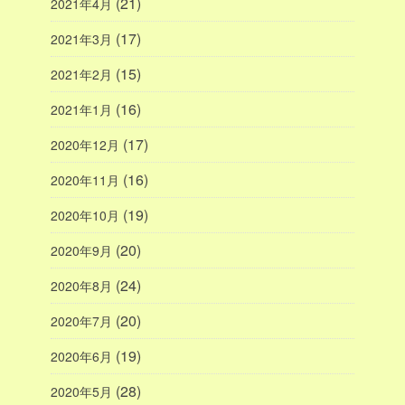
(21)
2021年4月
(17)
2021年3月
(15)
2021年2月
(16)
2021年1月
(17)
2020年12月
(16)
2020年11月
(19)
2020年10月
(20)
2020年9月
(24)
2020年8月
(20)
2020年7月
(19)
2020年6月
(28)
2020年5月