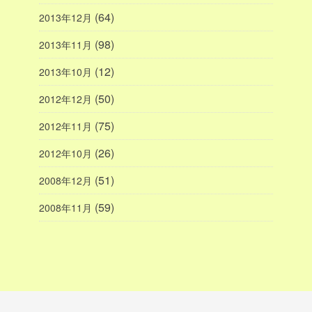
(64)
2013年12月
(98)
2013年11月
(12)
2013年10月
(50)
2012年12月
(75)
2012年11月
(26)
2012年10月
(51)
2008年12月
(59)
2008年11月