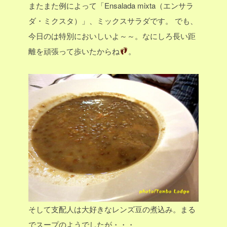
またまた例によって「Ensalada mixta（エンサラ
ダ・ミクスタ）」、ミックスサラダです。
でも、
今日のは特別においしいよ～～。なにしろ長い距
離を頑張って歩いたからね
。
そして支配人は大好きなレンズ豆の煮込み。まる
でスープのようでしたが・・・