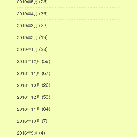
(28)
2019年5月
(36)
2019年4月
(22)
2019年3月
(19)
2019年2月
(23)
2019年1月
(59)
2018年12月
(67)
2018年11月
(26)
2018年10月
(53)
2016年12月
(84)
2016年11月
(7)
2016年10月
(4)
2016年9月