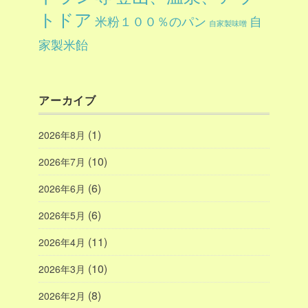
トドア
自
米粉１００％のパン
自家製味噌
家製米飴
アーカイブ
(1)
2026年8月
(10)
2026年7月
(6)
2026年6月
(6)
2026年5月
(11)
2026年4月
(10)
2026年3月
(8)
2026年2月