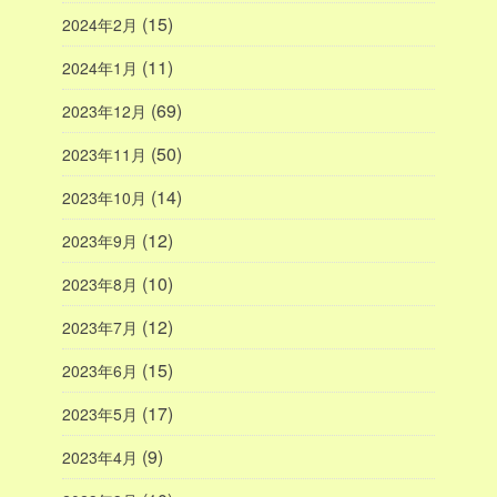
(15)
2024年2月
(11)
2024年1月
(69)
2023年12月
(50)
2023年11月
(14)
2023年10月
(12)
2023年9月
(10)
2023年8月
(12)
2023年7月
(15)
2023年6月
(17)
2023年5月
(9)
2023年4月