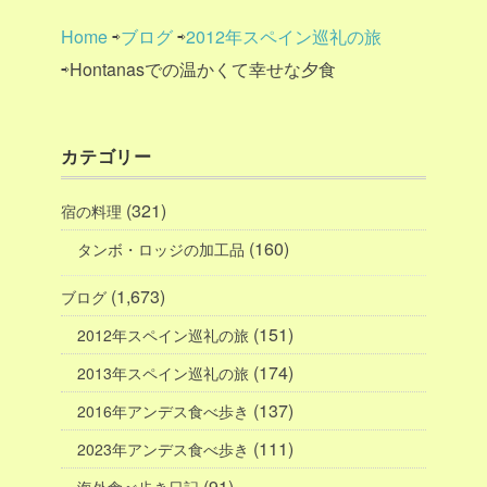
Home
⇨
ブログ
⇨
2012年スペイン巡礼の旅
⇨Hontanasでの温かくて幸せな夕食
カテゴリー
(321)
宿の料理
(160)
タンボ・ロッジの加工品
(1,673)
ブログ
(151)
2012年スペイン巡礼の旅
(174)
2013年スペイン巡礼の旅
(137)
2016年アンデス食べ歩き
(111)
2023年アンデス食べ歩き
(91)
海外食べ歩き日記