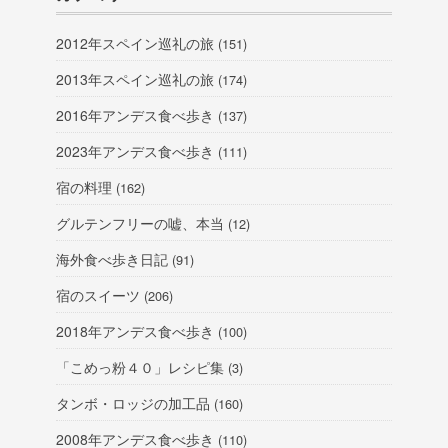
2012年スペイン巡礼の旅
(151)
2013年スペイン巡礼の旅
(174)
2016年アンデス食べ歩き
(137)
2023年アンデス食べ歩き
(111)
宿の料理
(162)
グルテンフリーの嘘、本当
(12)
海外食べ歩き日記
(91)
宿のスイーツ
(206)
2018年アンデス食べ歩き
(100)
「こめっ粉４０」レシピ集
(3)
タンボ・ロッジの加工品
(160)
2008年アンデス食べ歩き
(110)