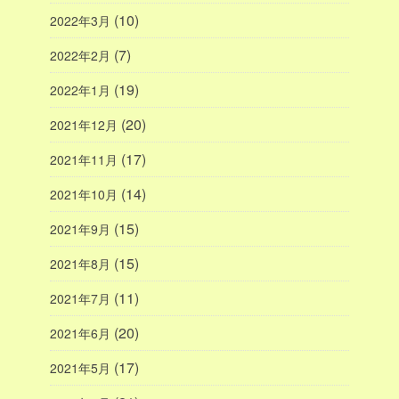
(10)
2022年3月
(7)
2022年2月
(19)
2022年1月
(20)
2021年12月
(17)
2021年11月
(14)
2021年10月
(15)
2021年9月
(15)
2021年8月
(11)
2021年7月
(20)
2021年6月
(17)
2021年5月