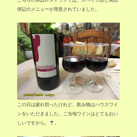
併記のメニューが用意されていました。
この日は疲れ切ったけれど、飲み物はハウスワイ
ンをいただきました。ご当地ワインはとてもおい
しいですから。
。