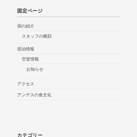
固定ページ
宿の紹介
スタッフの横顔
宿泊情報
空室情報
お知らせ
アクセス
アンデスの食文化
カテゴリー