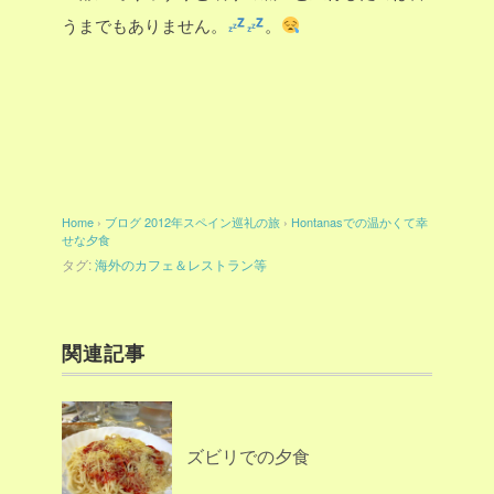
うまでもありません。
。
Home
›
ブログ
2012年スペイン巡礼の旅
›
Hontanasでの温かくて幸
せな夕食
タグ:
海外のカフェ＆レストラン等
関連記事
ズビリでの夕食