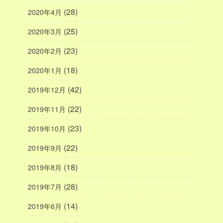
(28)
2020年4月
(25)
2020年3月
(23)
2020年2月
(18)
2020年1月
(42)
2019年12月
(22)
2019年11月
(23)
2019年10月
(22)
2019年9月
(18)
2019年8月
(28)
2019年7月
(14)
2019年6月