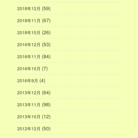
(59)
2018年12月
(67)
2018年11月
(26)
2018年10月
(53)
2016年12月
(84)
2016年11月
(7)
2016年10月
(4)
2016年9月
(64)
2013年12月
(98)
2013年11月
(12)
2013年10月
(50)
2012年12月