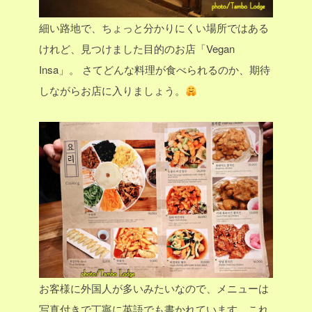
細い路地で、ちょっと分かりにくい場所ではある
けれど、見つけました目的のお店「Vegan
Insa」。
さてどんな料理が食べられるのか、期待
しながらお店に入りましょう。
お客様に外国人が多いみたいなので、メニューは
写真付きで丁寧に英語でも書かれています。これ