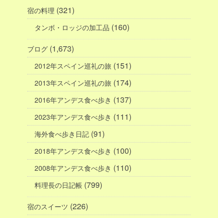
(321)
宿の料理
(160)
タンボ・ロッジの加工品
(1,673)
ブログ
(151)
2012年スペイン巡礼の旅
(174)
2013年スペイン巡礼の旅
(137)
2016年アンデス食べ歩き
(111)
2023年アンデス食べ歩き
(91)
海外食べ歩き日記
(100)
2018年アンデス食べ歩き
(110)
2008年アンデス食べ歩き
(799)
料理長の日記帳
(226)
宿のスイーツ