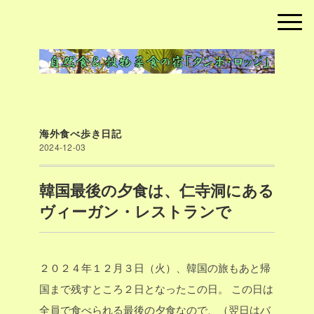
海外食べ歩き日記
2024-12-03
韓国最後の夕食は、仁寺洞にある
ヴィーガン・レストランで
２０２４年１２月３日（火）、韓国の旅もあと帰
国まで残すところ２日となったこの日。
この日は
全員で食べられる最後の夕食なので、（翌日はバ