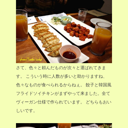
さて、色々と頼んだものが次々と運ばれてきま
す。
こういう時に人数が多いと助かりますね、
色々なものが食べられるからねぇ。
餃子と韓国風
フライドソイチキンがまずやって来ました。全て
ヴィーガン仕様で作られています。
どちらもおい
しいです。