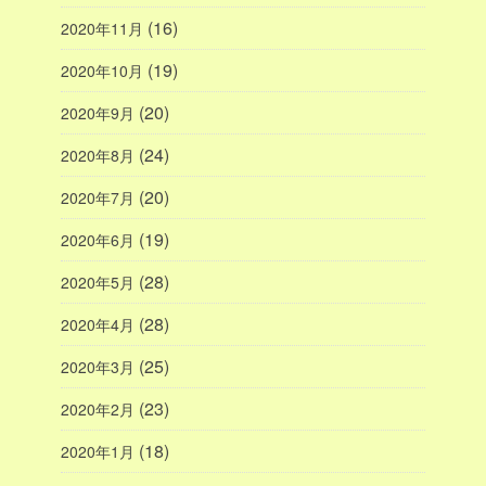
(16)
2020年11月
(19)
2020年10月
(20)
2020年9月
(24)
2020年8月
(20)
2020年7月
(19)
2020年6月
(28)
2020年5月
(28)
2020年4月
(25)
2020年3月
(23)
2020年2月
(18)
2020年1月