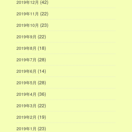
(42)
2019年12月
(22)
2019年11月
(23)
2019年10月
(22)
2019年9月
(18)
2019年8月
(28)
2019年7月
(14)
2019年6月
(28)
2019年5月
(36)
2019年4月
(22)
2019年3月
(19)
2019年2月
(23)
2019年1月