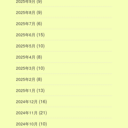
(9)
2025年9月
(9)
2025年8月
(6)
2025年7月
(15)
2025年6月
(10)
2025年5月
(8)
2025年4月
(10)
2025年3月
(8)
2025年2月
(13)
2025年1月
(16)
2024年12月
(21)
2024年11月
(10)
2024年10月