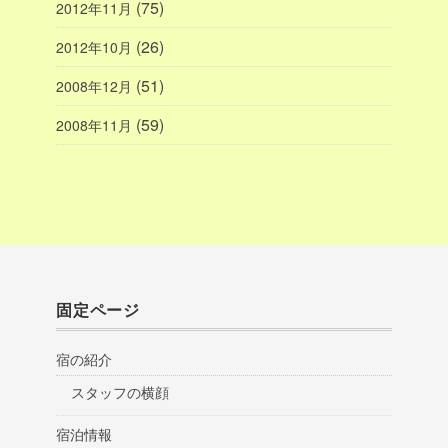
(75)
2012年11月
(26)
2012年10月
(51)
2008年12月
(59)
2008年11月
固定ページ
宿の紹介
スタッフの横顔
宿泊情報