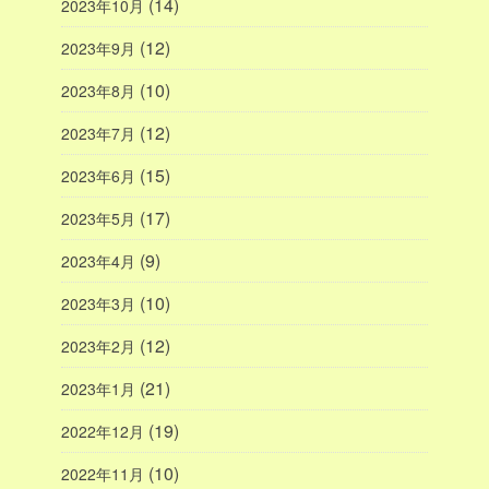
(14)
2023年10月
(12)
2023年9月
(10)
2023年8月
(12)
2023年7月
(15)
2023年6月
(17)
2023年5月
(9)
2023年4月
(10)
2023年3月
(12)
2023年2月
(21)
2023年1月
(19)
2022年12月
(10)
2022年11月