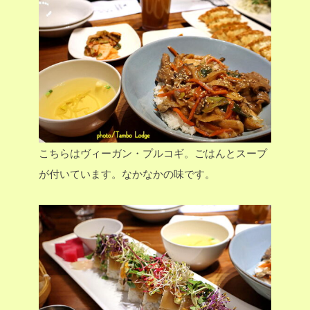
こちらはヴィーガン・プルコギ。ごはんとスープ
が付いています。なかなかの味です。