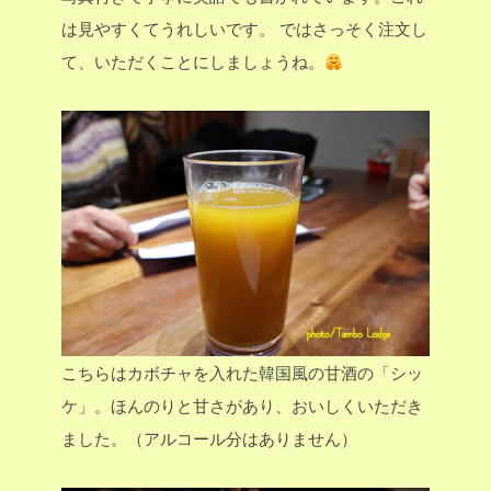
は見やすくてうれしいです。
ではさっそく注文し
て、いただくことにしましょうね。
こちらはカボチャを入れた韓国風の甘酒の「シッ
ケ」。ほんのりと甘さがあり、おいしくいただき
ました。（アルコール分はありません）