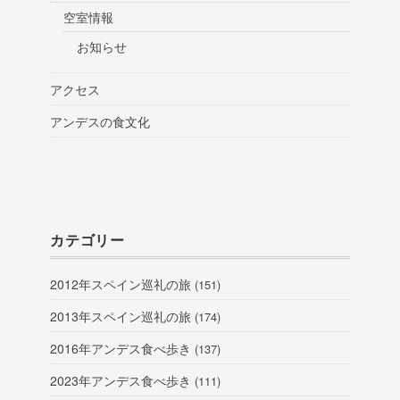
空室情報
お知らせ
アクセス
アンデスの食文化
カテゴリー
2012年スペイン巡礼の旅
(151)
2013年スペイン巡礼の旅
(174)
2016年アンデス食べ歩き
(137)
2023年アンデス食べ歩き
(111)