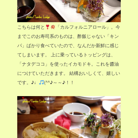
こちらは何と
「カルフォルニアロール」。今
までこのお寿司系のものは、酢飯じゃない「キン
パ」ばかり食べていたので、なんだか新鮮に感じ
てしまいます。
上に乗っているトッピングは、
「ナタデココ」を使ったイカモドキ。これを醬油
につけていただきます。
結構おいしくて、嬉しい
です。♪♩
(^^♪～～♪！！