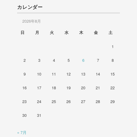
カレンダー
2026年8月
日
月
火
水
木
金
土
1
2
3
4
5
6
7
8
9
10
11
12
13
14
15
16
17
18
19
20
21
22
23
24
25
26
27
28
29
30
31
« 7月