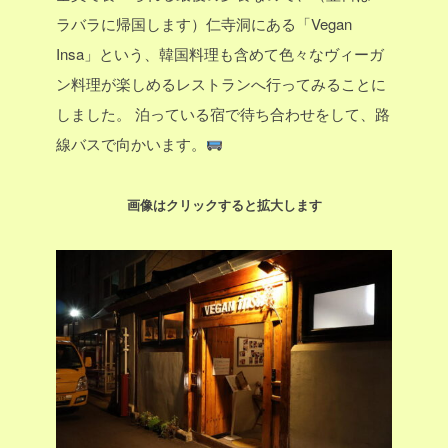
ラバラに帰国します）仁寺洞にある「Vegan
Insa」という、韓国料理も含めて色々なヴィーガ
ン料理が楽しめるレストランへ行ってみることに
しました。
泊っている宿で待ち合わせをして、路
線バスで向かいます。
画像はクリックすると拡大します