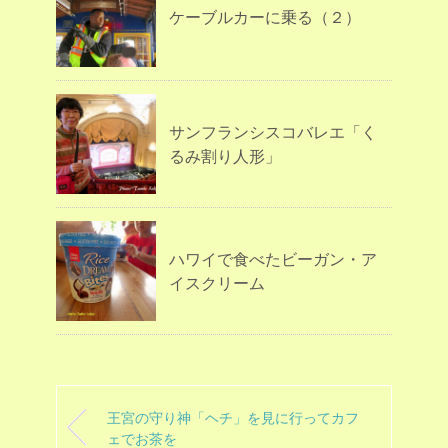
ケーブルカーに乗る（２）
サンフランシスコバレエ「く
るみ割り人形」
ハワイで食べたビーガン・ア
イスクリーム
王宮の守り神「ヘチ」を見に行ってカフ
ェでお茶を