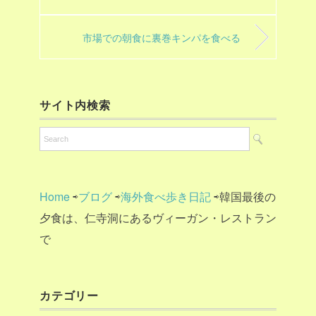
市場での朝食に裏巻キンパを食べる
サイト内検索
Home
⇨
ブログ
⇨
海外食べ歩き日記
⇨韓国最後の
夕食は、仁寺洞にあるヴィーガン・レストラン
で
カテゴリー