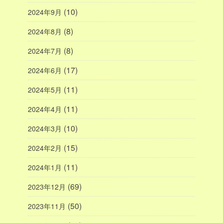
(10)
2024年9月
(8)
2024年8月
(8)
2024年7月
(17)
2024年6月
(11)
2024年5月
(11)
2024年4月
(10)
2024年3月
(15)
2024年2月
(11)
2024年1月
(69)
2023年12月
(50)
2023年11月