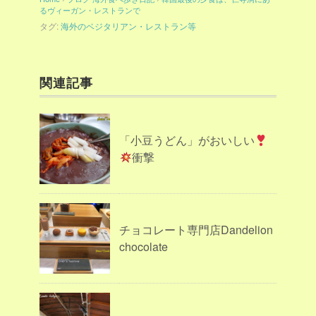
るヴィーガン・レストランで
タグ:
海外のベジタリアン・レストラン等
関連記事
「小豆うどん」がおいしい
衝撃
チョコレート専門店Dandelion
chocolate