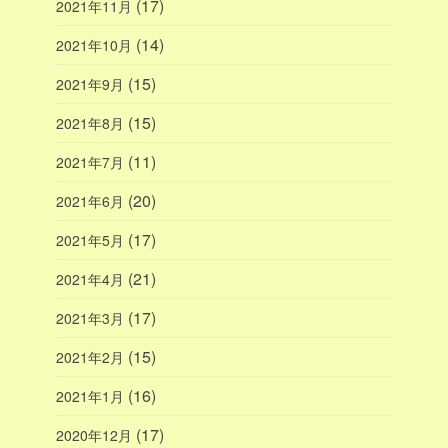
(17)
2021年11月
(14)
2021年10月
(15)
2021年9月
(15)
2021年8月
(11)
2021年7月
(20)
2021年6月
(17)
2021年5月
(21)
2021年4月
(17)
2021年3月
(15)
2021年2月
(16)
2021年1月
(17)
2020年12月