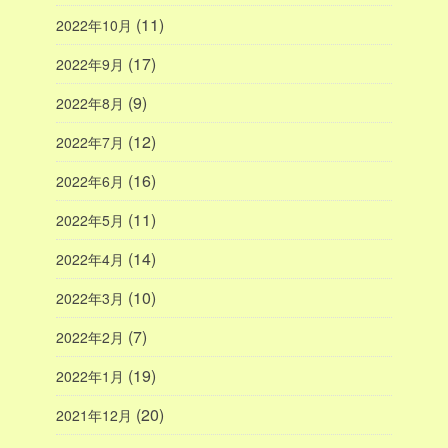
(11)
2022年10月
(17)
2022年9月
(9)
2022年8月
(12)
2022年7月
(16)
2022年6月
(11)
2022年5月
(14)
2022年4月
(10)
2022年3月
(7)
2022年2月
(19)
2022年1月
(20)
2021年12月