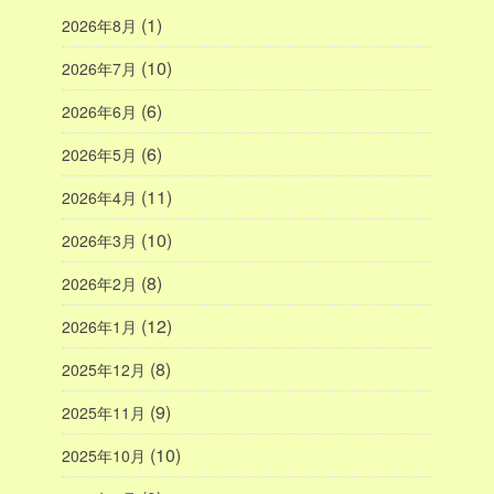
(1)
2026年8月
(10)
2026年7月
(6)
2026年6月
(6)
2026年5月
(11)
2026年4月
(10)
2026年3月
(8)
2026年2月
(12)
2026年1月
(8)
2025年12月
(9)
2025年11月
(10)
2025年10月