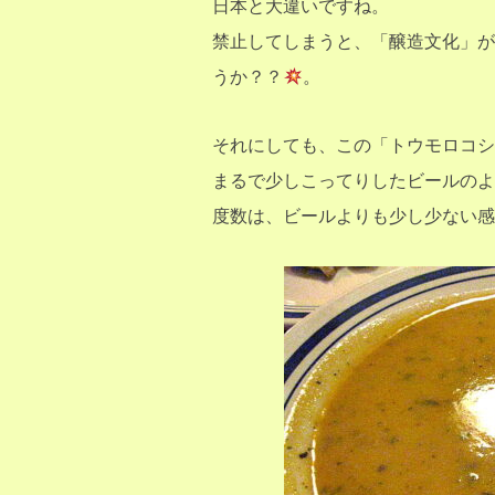
日本と大違いですね。
禁止してしまうと、「醸造文化」が
うか？？
。
それにしても、この「トウモロコシ
まるで少しこってりしたビールのよ
度数は、ビールよりも少し少ない感