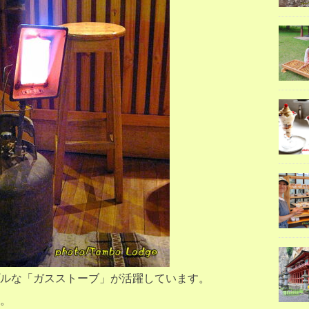
ルな「ガスストーブ」が活躍しています。
。