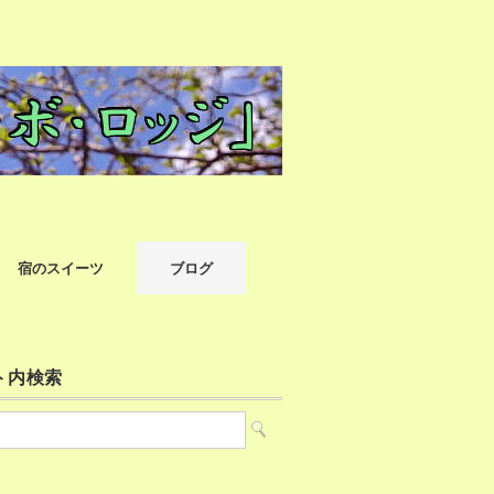
宿のスイーツ
ブログ
ト内検索