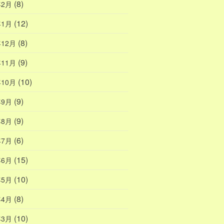
(8)
年2月
(12)
年1月
(8)
年12月
(9)
年11月
(10)
年10月
(9)
年9月
(9)
年8月
(6)
年7月
(15)
年6月
(10)
年5月
(8)
年4月
(10)
年3月