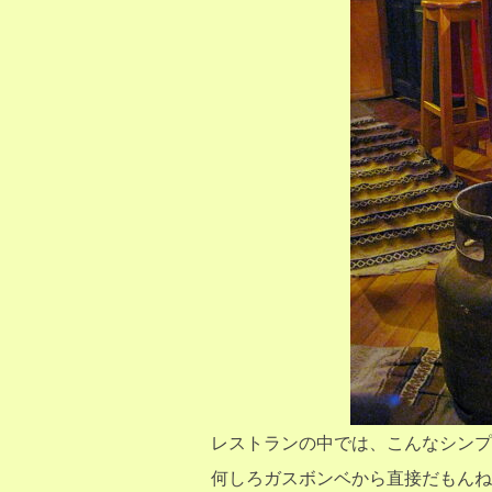
レストランの中では、こんなシンプ
何しろガスボンベから直接だもんね