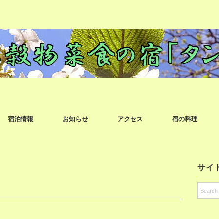
宿泊情報
お知らせ
アクセス
宿の料理
サイ