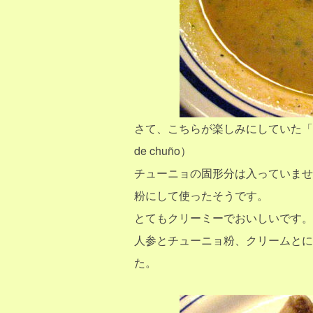
さて、こちらが楽しみにしていた「
de chuño）
チューニョの固形分は入っていませ
粉にして使ったそうです。
とてもクリーミーでおいしいです。
人参とチューニョ粉、クリームとに
た。