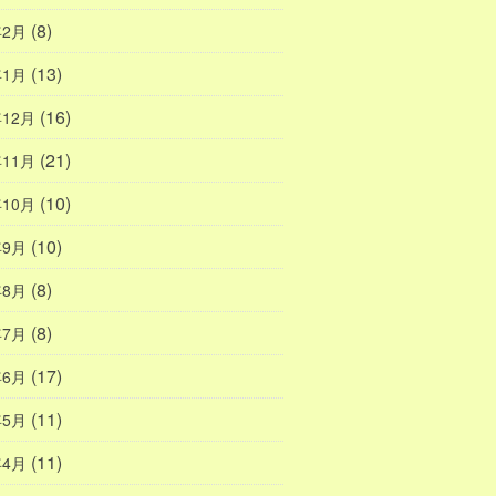
(8)
年2月
(13)
年1月
(16)
年12月
(21)
年11月
(10)
年10月
(10)
年9月
(8)
年8月
(8)
年7月
(17)
年6月
(11)
年5月
(11)
年4月