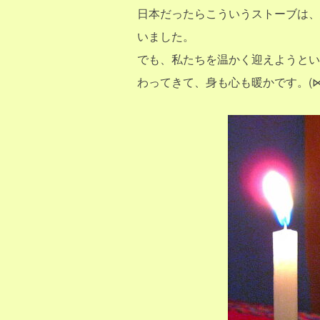
日本だったらこういうストーブは、
いました。
でも、私たちを温かく迎えようとい
わってきて、身も心も暖かです。(⋈