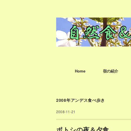
Home
宿の紹介
2008年アンデス食べ歩き
2008-11-21
ポトシの夜＆夕食