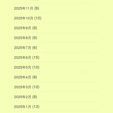
(9)
2025年11月
(10)
2025年10月
(9)
2025年9月
(9)
2025年8月
(6)
2025年7月
(15)
2025年6月
(10)
2025年5月
(8)
2025年4月
(10)
2025年3月
(8)
2025年2月
(13)
2025年1月