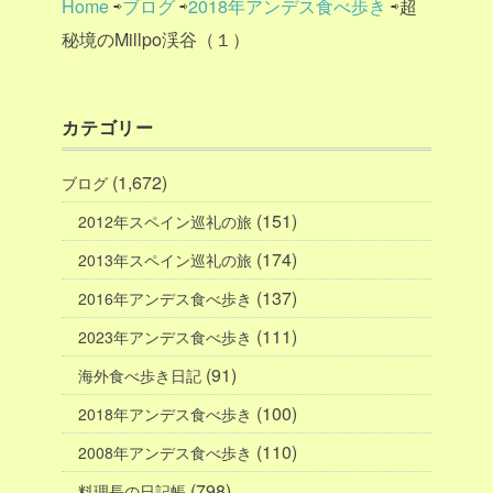
Home
⇨
ブログ
⇨
2018年アンデス食べ歩き
⇨超
秘境のMillpo渓谷（１）
カテゴリー
(1,672)
ブログ
(151)
2012年スペイン巡礼の旅
(174)
2013年スペイン巡礼の旅
(137)
2016年アンデス食べ歩き
(111)
2023年アンデス食べ歩き
(91)
海外食べ歩き日記
(100)
2018年アンデス食べ歩き
(110)
2008年アンデス食べ歩き
(798)
料理長の日記帳