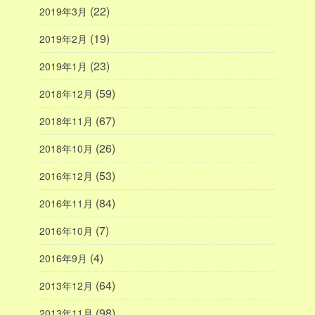
(22)
2019年3月
(19)
2019年2月
(23)
2019年1月
(59)
2018年12月
(67)
2018年11月
(26)
2018年10月
(53)
2016年12月
(84)
2016年11月
(7)
2016年10月
(4)
2016年9月
(64)
2013年12月
(98)
2013年11月