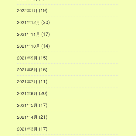
(19)
2022年1月
(20)
2021年12月
(17)
2021年11月
(14)
2021年10月
(15)
2021年9月
(15)
2021年8月
(11)
2021年7月
(20)
2021年6月
(17)
2021年5月
(21)
2021年4月
(17)
2021年3月