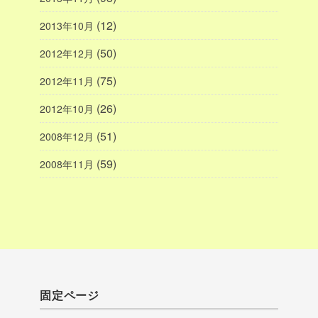
(12)
2013年10月
(50)
2012年12月
(75)
2012年11月
(26)
2012年10月
(51)
2008年12月
(59)
2008年11月
固定ページ