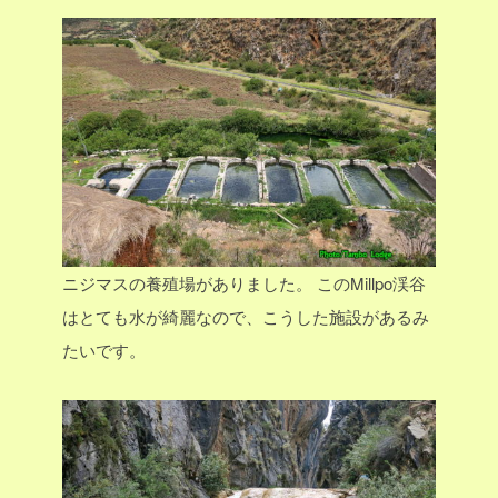
ニジマスの養殖場がありました。
このMillpo渓谷
はとても水が綺麗なので、こうした施設があるみ
たいです。