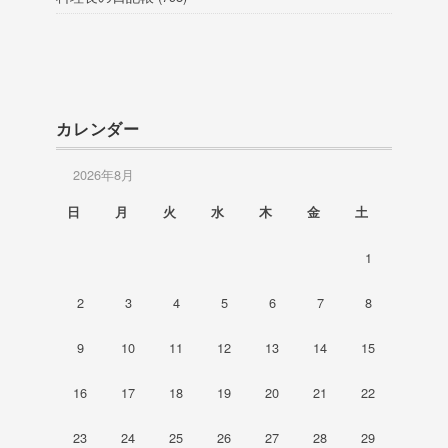
カレンダー
2026年8月
日
月
火
水
木
金
土
1
2
3
4
5
6
7
8
9
10
11
12
13
14
15
16
17
18
19
20
21
22
23
24
25
26
27
28
29