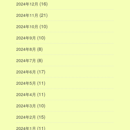
(16)
2024年12月
(21)
2024年11月
(10)
2024年10月
(10)
2024年9月
(8)
2024年8月
(8)
2024年7月
(17)
2024年6月
(11)
2024年5月
(11)
2024年4月
(10)
2024年3月
(15)
2024年2月
(11)
2024年1月