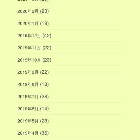
(23)
2020年2月
(18)
2020年1月
(42)
2019年12月
(22)
2019年11月
(23)
2019年10月
(22)
2019年9月
(18)
2019年8月
(28)
2019年7月
(14)
2019年6月
(28)
2019年5月
(36)
2019年4月