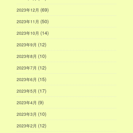
(69)
2023年12月
(50)
2023年11月
(14)
2023年10月
(12)
2023年9月
(10)
2023年8月
(12)
2023年7月
(15)
2023年6月
(17)
2023年5月
(9)
2023年4月
(10)
2023年3月
(12)
2023年2月