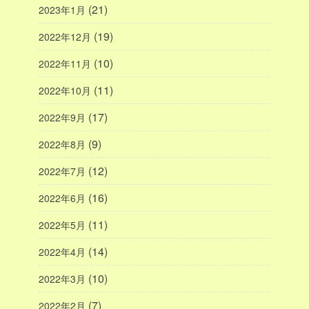
(21)
2023年1月
(19)
2022年12月
(10)
2022年11月
(11)
2022年10月
(17)
2022年9月
(9)
2022年8月
(12)
2022年7月
(16)
2022年6月
(11)
2022年5月
(14)
2022年4月
(10)
2022年3月
(7)
2022年2月