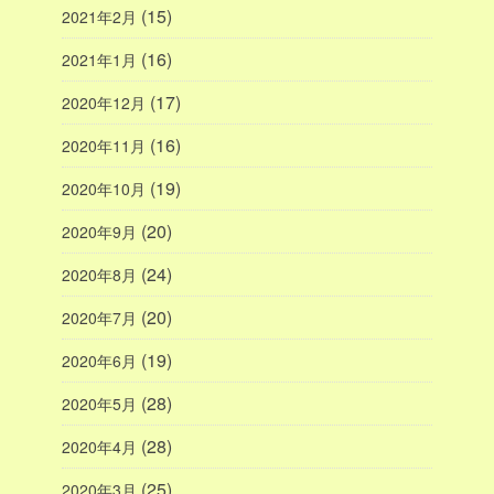
(15)
2021年2月
(16)
2021年1月
(17)
2020年12月
(16)
2020年11月
(19)
2020年10月
(20)
2020年9月
(24)
2020年8月
(20)
2020年7月
(19)
2020年6月
(28)
2020年5月
(28)
2020年4月
(25)
2020年3月