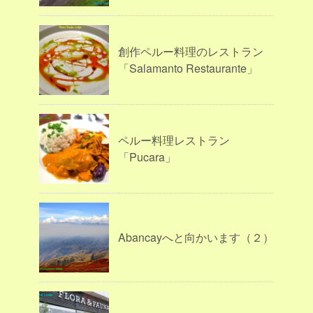
創作ペルー料理のレストラン
「Salamanto Restaurante」
ペルー料理レストラン
「Pucara」
Abancayへと向かいます（２）